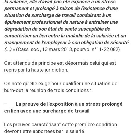
la salariée, elle n’avait pas été exposée à un stress
permanent et prolongé à raison de l’existence d’une
situation de surcharge de travail conduisant à un
épuisement professionnel de nature à entrainer une
dégradation de son état de santé susceptible de
caractériser un lien entre la maladie de la salariée et un
manquement de l’employeur à son obligation de sécurité
(…) »
(Cass. soc., 13 mars 2013, pourvoi n°11-22.082).
Cet attendu de principe est désormais celui qui est
repris par la haute juridiction.
On note qu’elle exige pour qualifier une situation de
burn-out la réunion de trois conditions :
– La preuve de l’exposition à un stress prolongé
en lien avec une surcharge de travail
Les preuves caractérisant cette première condition
devront être apportées par le salarié.