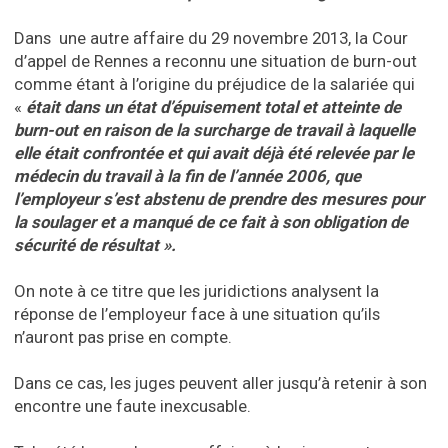
Dans une autre affaire du 29 novembre 2013, la Cour
d’appel de Rennes a reconnu une situation de burn-out
comme étant à l’origine du préjudice de la salariée qui
«
était dans un état d’épuisement total et atteinte de
burn-out en raison de la surcharge de travail à laquelle
elle était confrontée et qui avait déjà été relevée par le
médecin du travail à la fin de l’année 2006, que
l’employeur s’est abstenu de prendre des mesures pour
la soulager et a manqué de ce fait à son obligation de
sécurité de résultat ».
On note à ce titre que les juridictions analysent la
réponse de l’employeur face à une situation qu’ils
n’auront pas prise en compte.
Dans ce cas, les juges peuvent aller jusqu’à retenir à son
encontre une faute inexcusable.