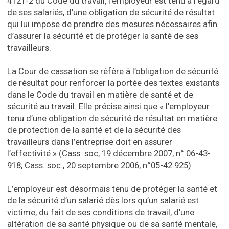
4121-2 du Code du travail, l’employeur est tenu à l’égard
de ses salariés, d’une obligation de sécurité de résultat
qui lui impose de prendre des mesures nécessaires afin
d’assurer la sécurité et de protéger la santé de ses
travailleurs.
La Cour de cassation se réfère à l’obligation de sécurité
de résultat pour renforcer la portée des textes existants
dans le Code du travail en matière de santé et de
sécurité au travail. Elle précise ainsi que « l’employeur
tenu d’une obligation de sécurité de résultat en matière
de protection de la santé et de la sécurité des
travailleurs dans l’entreprise doit en assurer
l’effectivité » (Cass. soc, 19 décembre 2007, n° 06-43-
918; Cass. soc., 20 septembre 2006, n°05-42.925).
L’employeur est désormais tenu de protéger la santé et
de la sécurité d’un salarié dès lors qu’un salarié est
victime, du fait de ses conditions de travail, d’une
altération de sa santé physique ou de sa santé mentale,