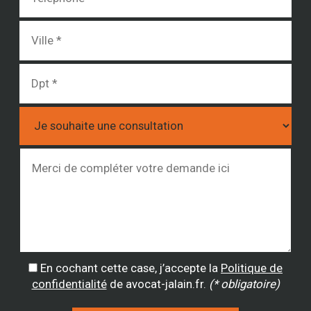
En cochant cette case, j’accepte la
Politique de
confidentialité
de avocat-jalain.fr.
(* obligatoire)