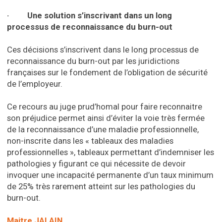
· Une solution s’inscrivant dans un long
processus de reconnaissance du burn-out
Ces décisions s’inscrivent dans le long processus de
reconnaissance du burn-out par les juridictions
françaises sur le fondement de l’obligation de sécurité
de l’employeur.
Ce recours au juge prud’homal pour faire reconnaitre
son préjudice permet ainsi d’éviter la voie très fermée
de la reconnaissance d’une maladie professionnelle,
non-inscrite dans les « tableaux des maladies
professionnelles », tableaux permettant d’indemniser les
pathologies y figurant ce qui nécessite de devoir
invoquer une incapacité permanente d’un taux minimum
de 25% très rarement atteint sur les pathologies du
burn-out.
Maitre JALAIN