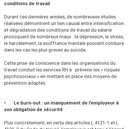
conditions de travail
Durant ces dernières années, de nombreuses études
réalisées démontrent un lien causal entre intensification
et dégradation des conditions de travail du salarié
provoquant de nombreux maux : la dépression, le stress,
le harcèlement, la souffrance mentale pouvant conduire
dans les cas les plus graves au suicide.
Cette prise de conscience dans les organisations du
travail conduit les services RH à prévenir les « risques
psychosociaux » en mettant en place des moyens de
prévention adaptés.
• Le burn-out : un manquement de l’employeur à
son obligation de sécurité
Plus concrètement, en vertu des articles L 4121-1 et L