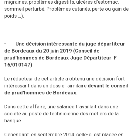
migraines, problèmes digestifs, ulcères d’estomac,
sommeil perturbé, Problèmes cutanés, perte ou gain de
poids …).
•
Une décision intéressante du juge départiteur
de Bordeaux du 20 juin 2019 (Conseil de
prud’hommes de Bordeaux Juge Départiteur F
16/010147)
Le rédacteur de cet article a obtenu une décision fort
intéressant dans un dossier similaire
devant le conseil
de prud’hommes de Bordeaux.
Dans cette affaire, une salariée travaillait dans une
société au poste de technicienne des métiers de la
banque.
Cependant, en septembre 2014, celle-ci est placée en