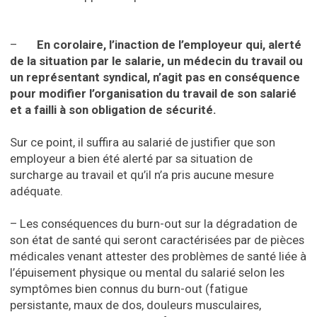
–
En corolaire, l’inaction de l’employeur qui, alerté
de la situation par le salarie, un médecin du travail ou
un représentant syndical, n’agit pas en conséquence
pour modifier l’organisation du travail de son salarié
et a failli à son obligation de sécurité.
Sur ce point, il suffira au salarié de justifier que son
employeur a bien été alerté par sa situation de
surcharge au travail et qu’il n’a pris aucune mesure
adéquate.
– Les conséquences du burn-out sur la dégradation de
son état de santé qui seront caractérisées par de pièces
médicales venant attester des problèmes de santé liée à
l’épuisement physique ou mental du salarié selon les
symptômes bien connus du burn-out (fatigue
persistante, maux de dos, douleurs musculaires,