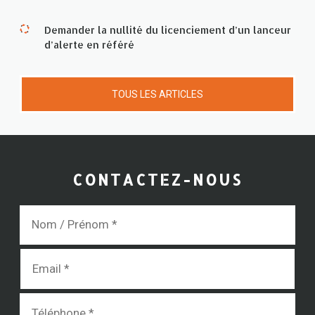
Demander la nullité du licenciement d’un lanceur
d’alerte en référé
TOUS LES ARTICLES
CONTACTEZ-NOUS