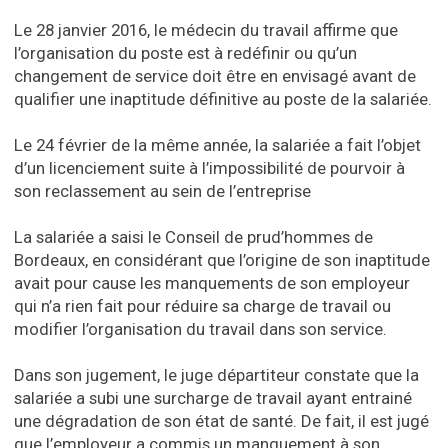
Le 28 janvier 2016, le médecin du travail affirme que
l’organisation du poste est à redéfinir ou qu’un
changement de service doit être en envisagé avant de
qualifier une inaptitude définitive au poste de la salariée.
Le 24 février de la même année, la salariée a fait l’objet
d’un licenciement suite à l’impossibilité de pourvoir à
son reclassement au sein de l’entreprise
La salariée a saisi le Conseil de prud’hommes de
Bordeaux, en considérant que l’origine de son inaptitude
avait pour cause les manquements de son employeur
qui n’a rien fait pour réduire sa charge de travail ou
modifier l’organisation du travail dans son service.
Dans son jugement, le juge départiteur constate que la
salariée a subi une surcharge de travail ayant entrainé
une dégradation de son état de santé. De fait, il est jugé
que l’employeur a commis un manquement à son