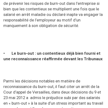
de prévenir les risques de burn-out dans l’entreprise si
bien que les contentieux se multiplient une fois que le
salarié en arrêt maladie ou déclaré inapte va engager la
responsabilité de l’employeur au motif d’un
manquement à son obligation de sécurité.
• Le burn-out : un contentieux déjà bien fourni et
une reconnaissance réaffirmée devant les Tribunaux
Parmi les décisions notables en matière de
reconnaissance du burn-out, il faut citer un arrêt de la
Cour d’appel de Versailles, dans deux décisions du 9 et
23 mai 2012 a admis le préjudice subi par des salariés
en « burn-out » à la suite d’un stress important au travail