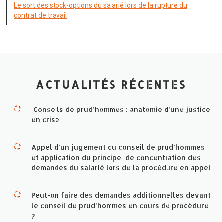
Le sort des stock-options du salarié lors de la rupture du
contrat de travail
ACTUALITÉS RÉCENTES
Conseils de prud’hommes : anatomie d’une justice
en crise
Appel d’un jugement du conseil de prud’hommes
et application du principe de concentration des
demandes du salarié lors de la procédure en appel
Peut-on faire des demandes additionnelles devant
le conseil de prud’hommes en cours de procédure
?