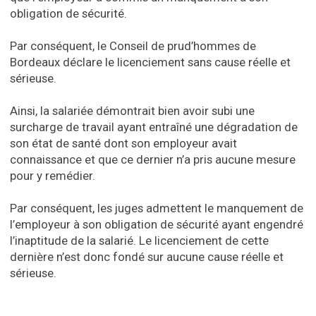
obligation de sécurité.
Par conséquent, le Conseil de prud’hommes de
Bordeaux déclare le licenciement sans cause réelle et
sérieuse.
Ainsi, la salariée démontrait bien avoir subi une
surcharge de travail ayant entraîné une dégradation de
son état de santé dont son employeur avait
connaissance et que ce dernier n’a pris aucune mesure
pour y remédier.
Par conséquent, les juges admettent le manquement de
l’employeur à son obligation de sécurité ayant engendré
l’inaptitude de la salarié. Le licenciement de cette
dernière n’est donc fondé sur aucune cause réelle et
sérieuse.