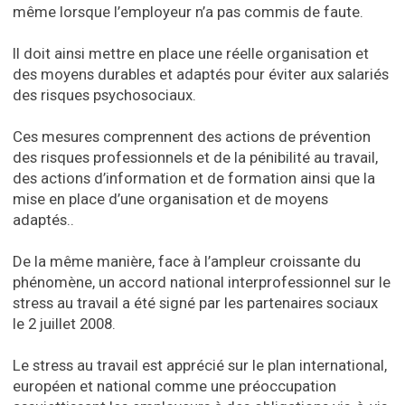
même lorsque l’employeur n’a pas commis de faute.
Il doit ainsi mettre en place une réelle organisation et
des moyens durables et adaptés pour éviter aux salariés
des risques psychosociaux.
Ces mesures comprennent des actions de prévention
des risques professionnels et de la pénibilité au travail,
des actions d’information et de formation ainsi que la
mise en place d’une organisation et de moyens
adaptés..
De la même manière, face à l’ampleur croissante du
phénomène, un accord national interprofessionnel sur le
stress au travail a été signé par les partenaires sociaux
le 2 juillet 2008.
Le stress au travail est apprécié sur le plan international,
européen et national comme une préoccupation