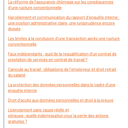
La réforme de l’assurance-chômage sur les conséquences
d’une rupture conventionnelle
Harcèlement et communication du rapport d’enquête interne :
une position administrative claire, une jurisprudence encore
divisée
Les limites à la conclusion d’une transaction après une rupture
conventionnelle
Faux indépendants : quid de la requalification d’un contrat de
prestation de services en contrat de travail ?
Canicule au travail : obligations de l’employeur et droit retrait
du salarié
La protection des données personnelles dans le cadre d’une
enquête interne
Droit d’accès aux données personnelles et droit à la preuve
Licenciement sans cause réelle et
sérieuse : quelle indemnisation pour la perte des actions
gratuites ?