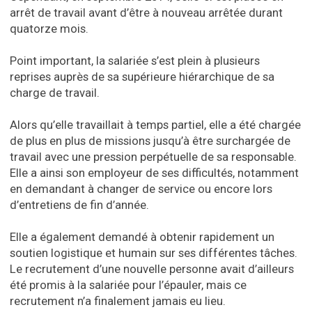
arrêt de travail avant d’être à nouveau arrêtée durant
quatorze mois.
Point important, la salariée s’est plein à plusieurs
reprises auprès de sa supérieure hiérarchique de sa
charge de travail.
Alors qu’elle travaillait à temps partiel, elle a été chargée
de plus en plus de missions jusqu’à être surchargée de
travail avec une pression perpétuelle de sa responsable.
Elle a ainsi son employeur de ses difficultés, notamment
en demandant à changer de service ou encore lors
d’entretiens de fin d’année.
Elle a également demandé à obtenir rapidement un
soutien logistique et humain sur ses différentes tâches.
Le recrutement d’une nouvelle personne avait d’ailleurs
été promis à la salariée pour l’épauler, mais ce
recrutement n’a finalement jamais eu lieu.