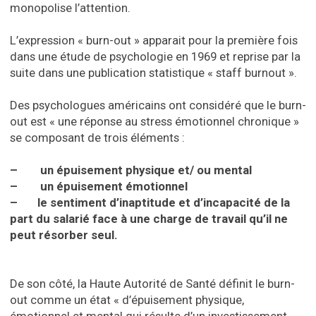
monopolise l’attention.
L’expression « burn-out » apparait pour la première fois
dans une étude de psychologie en 1969 et reprise par la
suite dans une publication statistique « staff burnout ».
Des psychologues américains ont considéré que le burn-
out est « une réponse au stress émotionnel chronique »
se composant de trois éléments :
– un épuisement physique et/ ou mental
– un épuisement émotionnel
– le sentiment d’inaptitude et d’incapacité de la
part du salarié face à une charge de travail qu’il ne
peut résorber seul.
De son côté, la Haute Autorité de Santé définit le burn-
out comme un état « d’épuisement physique,