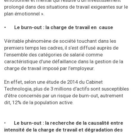
émotionnel et mental qui résulte d’un investissement
prolongé dans des situations de travail exigeantes sur le
plan émotionnel ».
• Le burn-out : la charge de travail en cause
Véritable phénomène de société touchant dans les
premiers temps les cadres, il s’est diffusé auprès de
l’ensemble des catégories de salarié comme
caractéristique d’une défaillance dans la gestion de la
charge de travail imposé par l’employeur.
En effet, selon une étude de 2014 du Cabinet
Technologia, plus de 3 millions d’actifs sont susceptibles
d’être concernés par un risque de burn-out, autrement
dit, 12% de la population active.
•
Le burn-out : la recherche de la causalité entre
intensité de la charge de travail et dégradation des