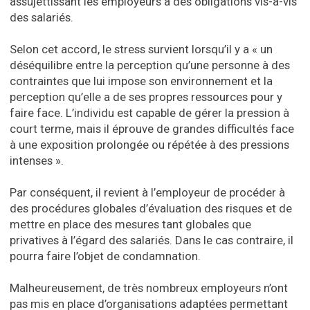
assujettissant les employeurs à des obligations vis-à-vis
des salariés.
Selon cet accord, le stress survient lorsqu’il y a « un
déséquilibre entre la perception qu’une personne à des
contraintes que lui impose son environnement et la
perception qu’elle a de ses propres ressources pour y
faire face. L’individu est capable de gérer la pression à
court terme, mais il éprouve de grandes difficultés face
à une exposition prolongée ou répétée à des pressions
intenses ».
Par conséquent, il revient à l’employeur de procéder à
des procédures globales d’évaluation des risques et de
mettre en place des mesures tant globales que
privatives à l’égard des salariés. Dans le cas contraire, il
pourra faire l’objet de condamnation.
Malheureusement, de très nombreux employeurs n’ont
pas mis en place d’organisations adaptées permettant