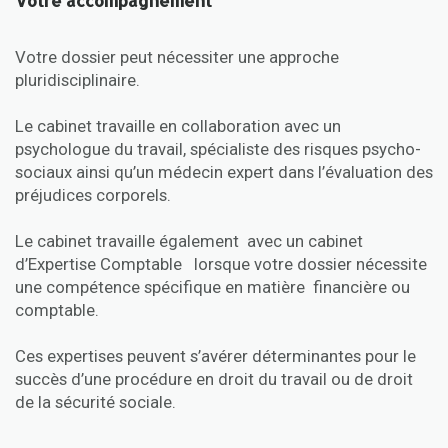
Votre accompagnement
Votre dossier peut nécessiter une approche
pluridisciplinaire.
Le cabinet travaille en collaboration avec un
psychologue du travail, spécialiste des risques psycho-
sociaux ainsi qu’un médecin expert dans l’évaluation des
préjudices corporels.
Le cabinet travaille également avec un cabinet
d’Expertise Comptable lorsque votre dossier nécessite
une compétence spécifique en matière financière ou
comptable.
Ces expertises peuvent s’avérer déterminantes pour le
succès d’une procédure en droit du travail ou de droit
de la sécurité sociale.