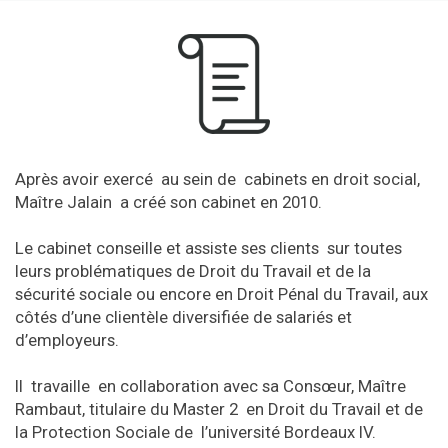
Après avoir exercé au sein de cabinets en droit social,
Maître Jalain a créé son cabinet en 2010.
Le cabinet conseille et assiste ses clients sur toutes
leurs problématiques de Droit du Travail et de la
sécurité sociale ou encore en Droit Pénal du Travail, aux
côtés d’une clientèle diversifiée de salariés et
d’employeurs.
Il travaille en collaboration avec sa Consœur, Maître
Rambaut, titulaire du Master 2 en Droit du Travail et de
la Protection Sociale de l’université Bordeaux IV.