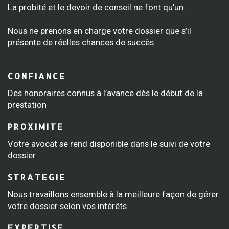
La probité et le devoir de conseil ne font qu’un.
Nous ne prenons en charge votre dossier que s’il
présente de réelles chances de succès.
CONFIANCE
Des honoraires connus à l’avance dès le début de la
prestation
PROXIMITE
Votre avocat se rend disponible dans le suivi de votre
dossier
STRATEGIE
Nous travaillons ensemble à la meilleure façon de gérer
votre dossier selon vos intérêts
EXPERTISE