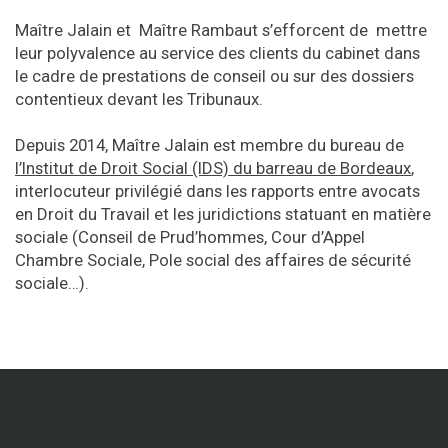
Maître Jalain et Maître Rambaut s’efforcent de mettre
leur polyvalence au service des clients du cabinet dans
le cadre de prestations de conseil ou sur des dossiers
contentieux devant les Tribunaux.
Depuis 2014, Maître Jalain est membre du bureau de
l’Institut de Droit Social (IDS) du barreau de Bordeaux
,
interlocuteur privilégié dans les rapports entre avocats
en Droit du Travail et les juridictions statuant en matière
sociale (Conseil de Prud’hommes, Cour d’Appel
Chambre Sociale, Pole social des affaires de sécurité
sociale…).