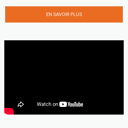
EN SAVOIR PLUS