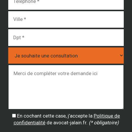
En cochant cette case, j’accepte la
Politique de
confidentialité
de avocat-jalain.fr.
(* obligatoire)