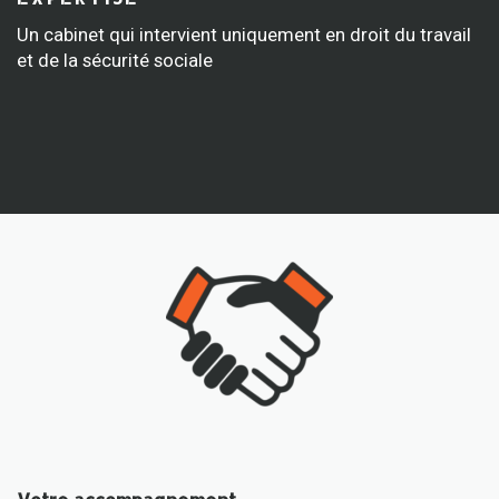
Un cabinet qui intervient uniquement en droit du travail
et de la sécurité sociale