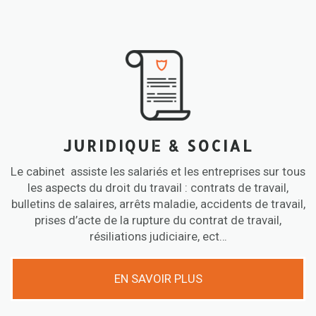
ale
JURIDIQUE & SOCIAL
Le cabinet assiste les salariés et les entreprises sur tous
les aspects du droit du travail : contrats de travail,
bulletins de salaires, arrêts maladie, accidents de travail,
prises d’acte de la rupture du contrat de travail,
résiliations judiciaire, ect…
EN SAVOIR PLUS