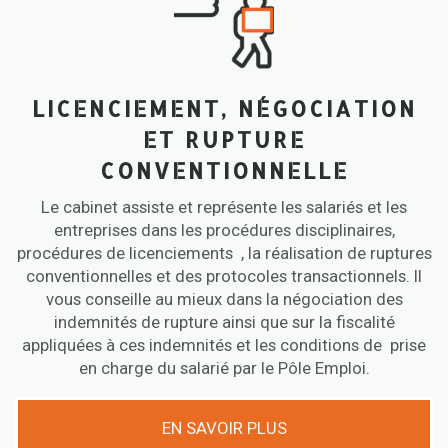
LICENCIEMENT, NÉGOCIATION
ET RUPTURE
CONVENTIONNELLE
Le cabinet assiste et représente les salariés et les
entreprises dans les procédures disciplinaires,
procédures de licenciements , la réalisation de ruptures
conventionnelles et des protocoles transactionnels. Il
vous conseille au mieux dans la négociation des
indemnités de rupture ainsi que sur la fiscalité
appliquées à ces indemnités et les conditions de prise
en charge du salarié par le Pôle Emploi.
EN SAVOIR PLUS