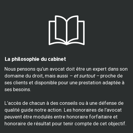
La philosophie du cabinet
Nous pensons qu’un avocat doit être un expert dans son
domaine du droit, mais aussi
– et surtout –
proche de
ses clients et disponible pour une prestation adaptée à
ses besoins.
L’accès de chacun à des conseils ou à une défense de
qualité guide notre action. Les honoraires de l’avocat
peuvent être modulés entre honoraire forfaitaire et
honoraire de résultat pour tenir compte de cet objectif.