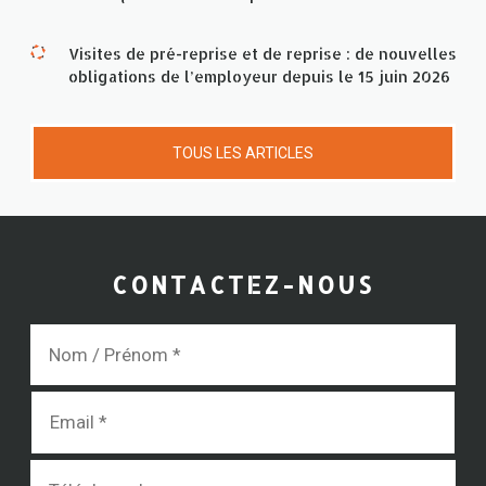
Visites de pré-reprise et de reprise : de nouvelles
obligations de l’employeur depuis le 15 juin 2026
TOUS LES ARTICLES
CONTACTEZ-NOUS