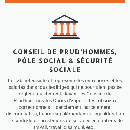
CONSEIL DE PRUD’HOMMES,
PÔLE SOCIAL & SÉCURITÉ
SOCIALE
Le cabinet assiste et représente les entreprises et les
salariés dans tous les litiges qui ne pourraient pas se
régler amiablement, devant les Conseils de
Prud’hommes, les Cours d’appel et les tribunaux
correctionnels : licenciement, harcèlement,
discrimination, heures supplémentaires, requalification
de contrats de prestations de services en contrats de
travail, travail dissimulé, etc…