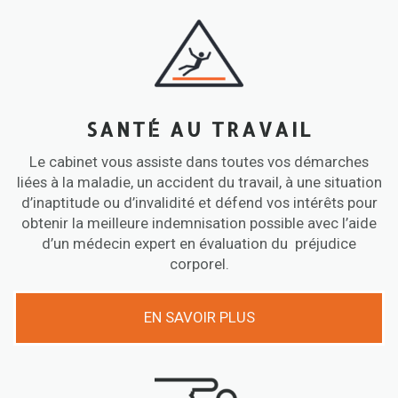
SANTÉ AU TRAVAIL
Le cabinet vous assiste dans toutes vos démarches
liées à la maladie, un accident du travail, à une situation
d’inaptitude ou d’invalidité et défend vos intérêts pour
obtenir la meilleure indemnisation possible avec l’aide
d’un médecin expert en évaluation du préjudice
corporel.
EN SAVOIR PLUS