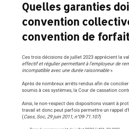
Quelles garanties do
convention collectiv
convention de forfait
Ces trois décisions de juillet 2023 apprécient la 
effectif et régulier permettant à l’employeur de re
incompatible avec une durée raisonnable
».
Après de nombreux arrêts rendus afin de concilier
soumis à ces systèmes, la Cour de cassation contr
Ainsi, le non-respect des dispositions visant à pro
travail et donc peut parfois permettre un rappel d
(
Cass, Soc, 29 juin 2011, n°09-71.107
)