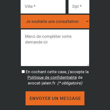
En cochant cette case, j’accepte la
Politique de confidentialité
de
avocat-jalain.fr.
(* obligatoire)