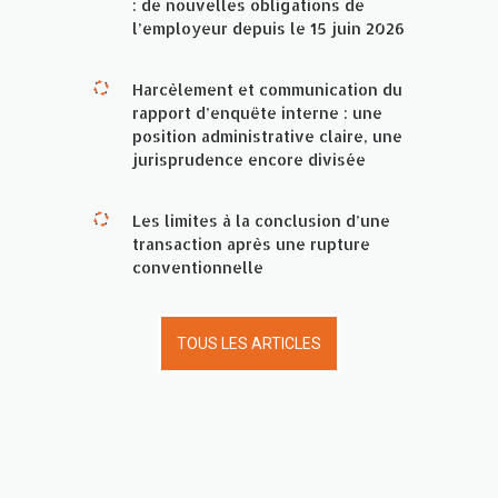
: de nouvelles obligations de
l’employeur depuis le 15 juin 2026
Harcèlement et communication du
rapport d’enquête interne : une
position administrative claire, une
jurisprudence encore divisée
Les limites à la conclusion d’une
transaction après une rupture
conventionnelle
TOUS LES ARTICLES