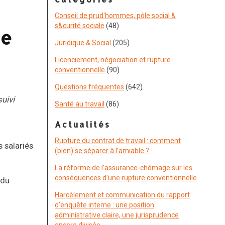
Conseil de prud'hommes, pôle social &
s&curité sociale
(48)
ne
Juridique & Social
(205)
Licenciement, négociation et rupture
conventionnelle
(90)
Questions fréquentes
(642)
suivi
Santé au travail
(86)
Actualités
Rupture du contrat de travail : comment
 salariés
(bien) se séparer à l’amiable ?
La réforme de l’assurance-chômage sur les
conséquences d’une rupture conventionnelle
 du
Harcèlement et communication du rapport
d’enquête interne : une position
administrative claire, une jurisprudence