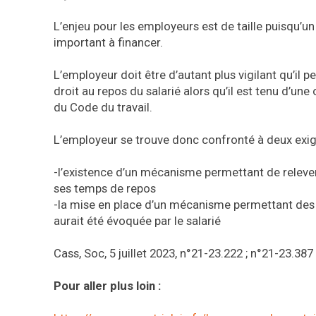
L’enjeu pour les employeurs est de taille puisqu’un
important à financer.
L’employeur doit être d’autant plus vigilant qu’il
droit au repos du salarié alors qu’il est tenu d’une 
du Code du travail.
L’employeur se trouve donc confronté à deux exi
-l’existence d’un mécanisme permettant de relev
ses temps de repos
-la mise en place d’un mécanisme permettant des 
aurait été évoquée par le salarié
Cass, Soc, 5 juillet 2023, n°21-23.222 ; n°21-23.387
Pour aller plus loin :