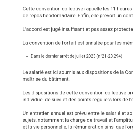
Cette convention collective rappelle les 11 heure
de repos hebdomadaire. Enfin, elle prévoit un cont
L’accord est jugé insuffisant et pas assez protecte
La convention de forfait est annulée pour les mêm
Dans le dernier arrêt de juillet 2023 (n°21-23.294)
Le salarié est ici soumis aux dispositions de la C
maîtrise du bâtiment.
Les dispositions de cette convention collective pr
individuel de suivi et des points réguliers lors de 
Un entretien annuel est prévu entre le salarié et 
sujets, notamment la charge de travail et l’amplitud
et la vie personnelle, la rémunération ainsi que l’or