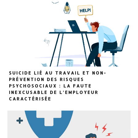
SUICIDE LIÉ AU TRAVAIL ET NON-
PRÉVENTION DES RISQUES
PSYCHOSOCIAUX : LA FAUTE
INEXCUSABLE DE L’EMPLOYEUR
CARACTÉRISÉE