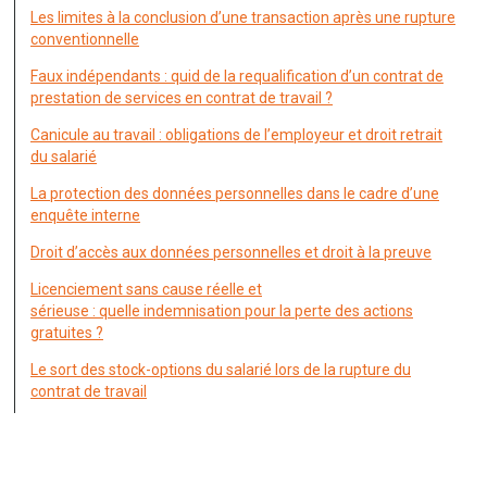
Les limites à la conclusion d’une transaction après une rupture
conventionnelle
Faux indépendants : quid de la requalification d’un contrat de
prestation de services en contrat de travail ?
Canicule au travail : obligations de l’employeur et droit retrait
du salarié
La protection des données personnelles dans le cadre d’une
enquête interne
Droit d’accès aux données personnelles et droit à la preuve
Licenciement sans cause réelle et
sérieuse : quelle indemnisation pour la perte des actions
gratuites ?
Le sort des stock-options du salarié lors de la rupture du
contrat de travail