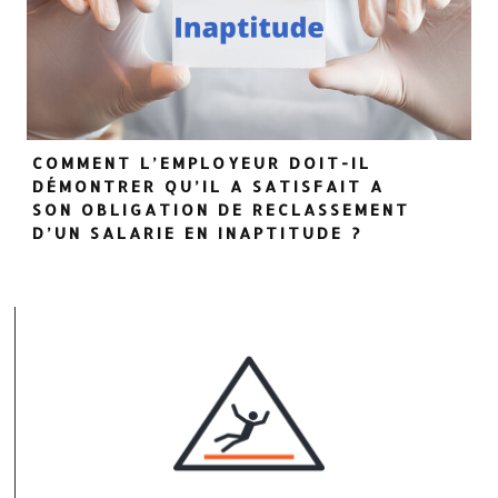
COMMENT L’EMPLOYEUR DOIT-IL
DÉMONTRER QU’IL A SATISFAIT A
SON OBLIGATION DE RECLASSEMENT
D’UN SALARIE EN INAPTITUDE ?