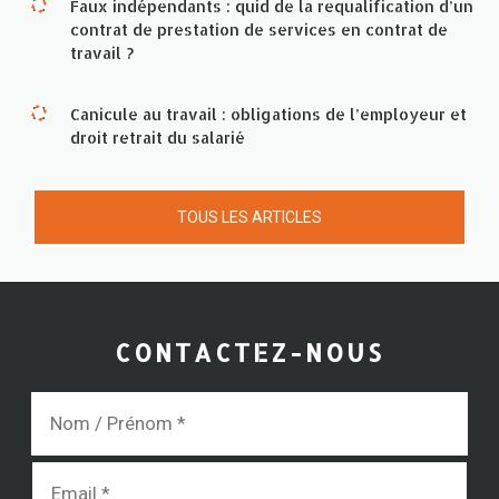
Faux indépendants : quid de la requalification d’un
contrat de prestation de services en contrat de
travail ?
Canicule au travail : obligations de l’employeur et
droit retrait du salarié
TOUS LES ARTICLES
CONTACTEZ-NOUS