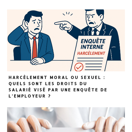
HARCÈLEMENT MORAL OU SEXUEL :
QUELS SONT LES DROITS DU
SALARIÉ VISÉ PAR UNE ENQUÊTE DE
L’EMPLOYEUR ?