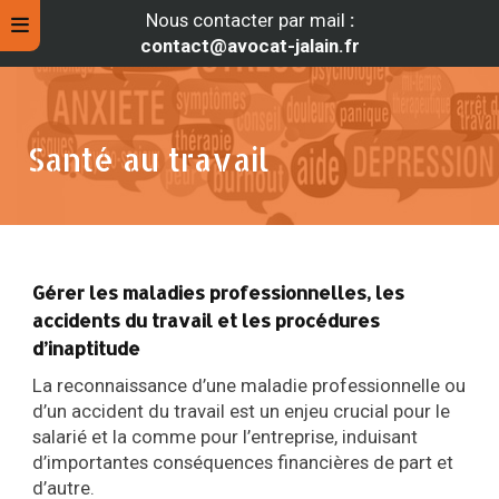
Nous contacter par mail
:
contact@avocat-jalain.fr
Santé au travail
Gérer les maladies professionnelles, les
accidents du travail et les procédures
d’inaptitude
rche
La reconnaissance d’une maladie professionnelle ou
d’un accident du travail est un enjeu crucial pour le
salarié et la comme pour l’entreprise, induisant
d’importantes conséquences financières de part et
d’autre.