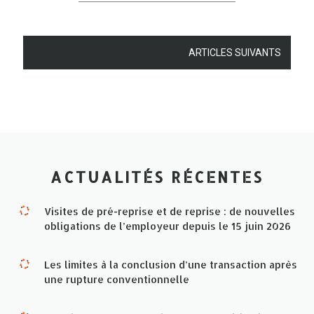
ARTICLES SUIVANTS
ACTUALITÉS RÉCENTES
Visites de pré-reprise et de reprise : de nouvelles
obligations de l’employeur depuis le 15 juin 2026
Les limites à la conclusion d’une transaction après
une rupture conventionnelle