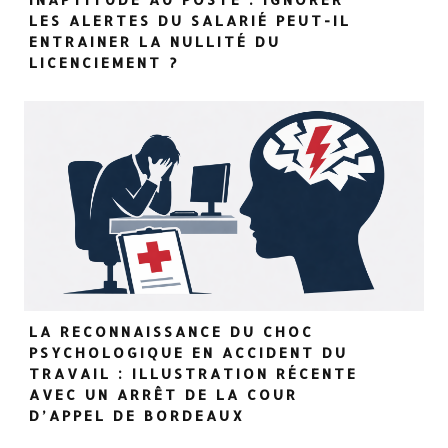
LES ALERTES DU SALARIÉ PEUT-IL
ENTRAINER LA NULLITÉ DU
LICENCIEMENT ?
LA RECONNAISSANCE DU CHOC
PSYCHOLOGIQUE EN ACCIDENT DU
TRAVAIL : ILLUSTRATION RÉCENTE
AVEC UN ARRÊT DE LA COUR
D’APPEL DE BORDEAUX