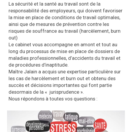
La sécurité et la santé au travail sont de la
responsabilité des employeurs, qui doivent favoriser
la mise en place de conditions de travail optimales,
ainsi que de mesures de prévention contre les
risques de souffrance au travail (harcèlement, burn
out)
Le cabinet vous accompagne en amont et tout au
long du processus de mise en place de dossiers de
maladies professionnelles, d’accidents du travail et
de procédures d’inaptitude.
Maître Jalain a acquis une expertise particulière sur
les cas de harcèlement et burn out et obtenu des
succès et décisions importantes qui font partie
desormais de la « jurisprudence ».
Nous répondons à toutes vos questions :