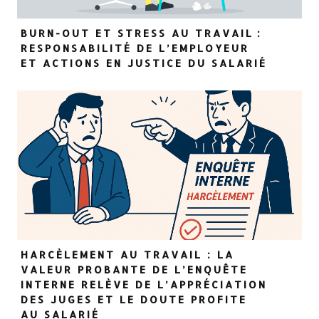
BURN-OUT ET STRESS AU TRAVAIL :
RESPONSABILITÉ DE L’EMPLOYEUR
ET ACTIONS EN JUSTICE DU SALARIÉ
HARCÈLEMENT AU TRAVAIL : LA
VALEUR PROBANTE DE L’ENQUÊTE
INTERNE RELÈVE DE L’APPRÉCIATION
DES JUGES ET LE DOUTE PROFITE
AU SALARIÉ