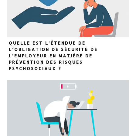
QUELLE EST L’ÉTENDUE DE
L’OBLIGATION DE SÉCURITÉ DE
L’EMPLOYEUR EN MATIÈRE DE
PRÉVENTION DES RISQUES
PSYCHOSOCIAUX ?