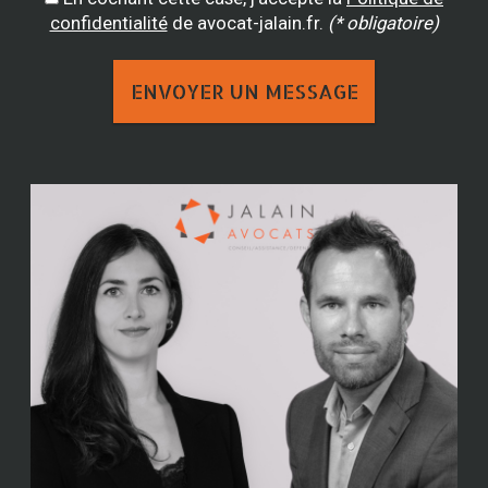
confidentialité
de avocat-jalain.fr.
(* obligatoire)