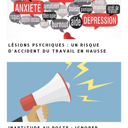
LÉSIONS PSYCHIQUES : UN RISQUE
D’ACCIDENT DU TRAVAIL EN HAUSSE
INAPTITUDE AU POSTE : IGNORER