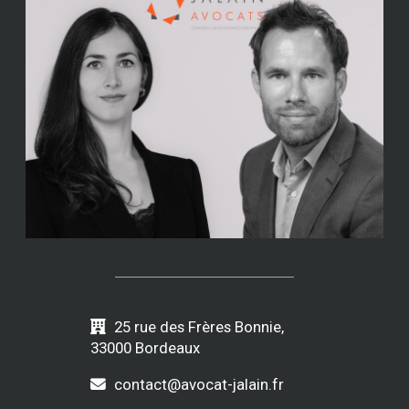
25 rue des Frères Bonnie,
33000 Bordeaux
contact@avocat-jalain.fr