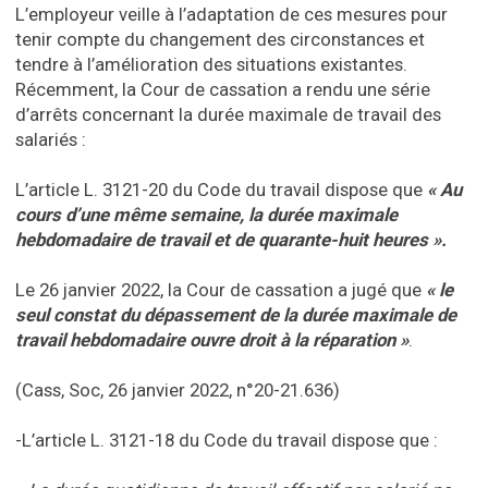
L’employeur veille à l’adaptation de ces mesures pour
tenir compte du changement des circonstances et
tendre à l’amélioration des situations existantes.
Récemment, la Cour de cassation a rendu une série
d’arrêts concernant la durée maximale de travail des
salariés :
L’article L. 3121-20 du Code du travail dispose que
« Au
cours d’une même semaine, la durée maximale
hebdomadaire de travail et de quarante-huit heures ».
Le 26 janvier 2022, la Cour de cassation a jugé que
« le
seul constat du dépassement de la durée maximale de
travail hebdomadaire ouvre droit à la réparation »
.
(Cass, Soc, 26 janvier 2022, n°20-21.636)
-L’article L. 3121-18 du Code du travail dispose que :