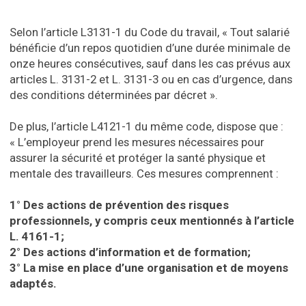
Selon l’article L3131-1 du Code du travail, « Tout salarié
bénéficie d’un repos quotidien d’une durée minimale de
onze heures consécutives, sauf dans les cas prévus aux
articles L. 3131-2 et L. 3131-3 ou en cas d’urgence, dans
des conditions déterminées par décret ».
De plus, l’article L4121-1 du même code, dispose que :
« L’employeur prend les mesures nécessaires pour
assurer la sécurité et protéger la santé physique et
mentale des travailleurs. Ces mesures comprennent :
1° Des actions de prévention des risques
professionnels, y compris ceux mentionnés à l’article
L. 4161-1;
2° Des actions d’information et de formation;
3° La mise en place d’une organisation et de moyens
adaptés.