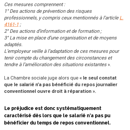
Ces mesures comprennent :
1° Des
actions
de
prévention
des
risques
professionnels, y compris
ceux
mentionnés
à
l’article
L.
4161-1
;
2° Des actions d’information et de formation ;
3° La mise en place d’une organisation et de moyens
adaptés.
L’employeur veille à l’adaptation de ces mesures pour
tenir compte du changement des circonstances et
tendre à l’amélioration des situations existantes
».
La Chambre sociale juge alors que
« le seul constat
que le salarié n’a pas bénéficié du repos journalier
conventionnel ouvre droit à réparation ».
Le préjudice est donc systématiquement
caractérisé dès lors que le salarié n’a pas pu
bénéficier du temps de repos conventionnel
.