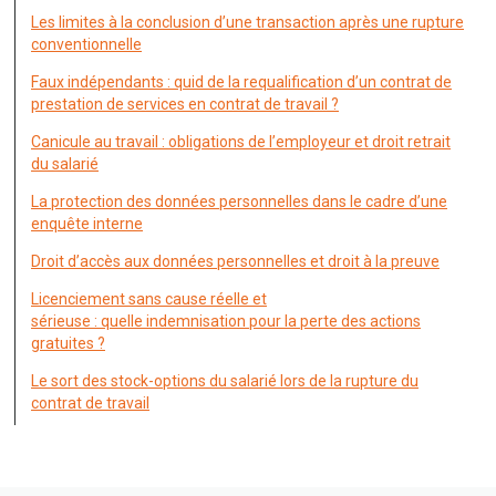
Les limites à la conclusion d’une transaction après une rupture
conventionnelle
Faux indépendants : quid de la requalification d’un contrat de
prestation de services en contrat de travail ?
Canicule au travail : obligations de l’employeur et droit retrait
du salarié
La protection des données personnelles dans le cadre d’une
enquête interne
Droit d’accès aux données personnelles et droit à la preuve
Licenciement sans cause réelle et
sérieuse : quelle indemnisation pour la perte des actions
gratuites ?
Le sort des stock-options du salarié lors de la rupture du
contrat de travail