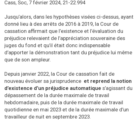
Cass, Soc, 7 février 2024, 21-22.994
Jusqu’alors, dans les hypothèses visées ci-dessus, ayant
donné lieu à des arrêts de 2016 à 2019, la Cour de
cassation affirmait que l’existence et l’évaluation du
préjudice relevaient de l’appréciation souveraine des
juges du fond
et qu’il était donc indispensable
d’apporter la démonstration tant du préjudice lui même
que de son ampleur.
Depuis janvier 2022, la Cour de cassation fait de
nouveau évoluer sa jurisprudence
et reprend la notion
d’existence d’un préjudice automatique
s’agissant du
dépassement de la durée maximale de travail
hebdomadaire, puis de la durée maximale de travail
quotidienne en mai 2023 et de la durée maximale d’un
travailleur de nuit en septembre 2023.