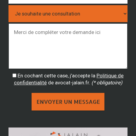
En cochant cette case, j’accepte la
Politique de
confidentialité
de avocat-jalain.fr.
(* obligatoire)