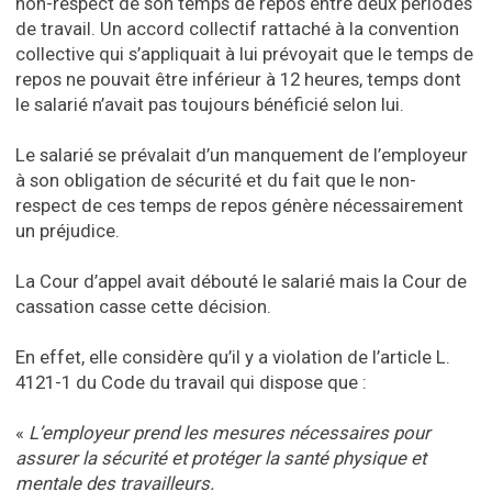
non-respect de son temps de repos entre deux périodes
de travail. Un accord collectif rattaché à la convention
collective qui s’appliquait à lui prévoyait que le temps de
repos ne pouvait être inférieur à 12 heures, temps dont
le salarié n’avait pas toujours bénéficié selon lui.
Le salarié se prévalait d’un manquement de l’employeur
à son obligation de sécurité et du fait que le non-
respect de ces temps de repos génère nécessairement
un préjudice.
La Cour d’appel avait débouté le salarié mais la Cour de
cassation casse cette décision.
En effet, elle considère qu’il y a violation de l’article L.
4121-1 du Code du travail qui dispose que :
«
L’employeur prend les mesures nécessaires pour
assurer la sécurité et protéger la santé physique et
mentale des travailleurs.