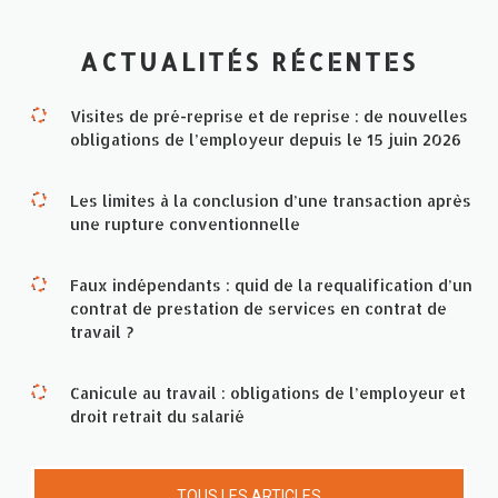
ACTUALITÉS RÉCENTES
Visites de pré-reprise et de reprise : de nouvelles
obligations de l’employeur depuis le 15 juin 2026
Les limites à la conclusion d’une transaction après
une rupture conventionnelle
Faux indépendants : quid de la requalification d’un
contrat de prestation de services en contrat de
travail ?
Canicule au travail : obligations de l’employeur et
droit retrait du salarié
TOUS LES ARTICLES