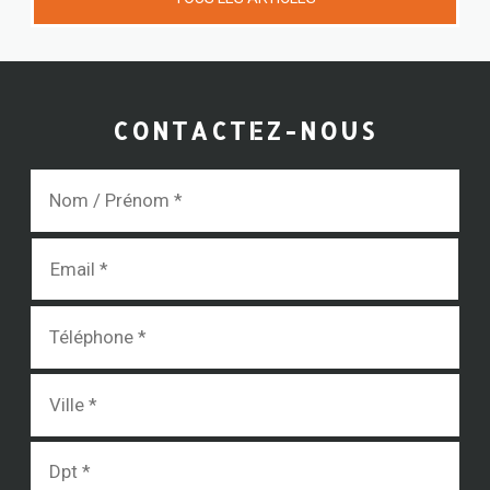
CONTACTEZ-NOUS