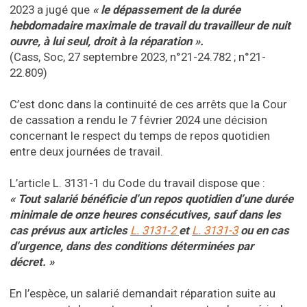
2023 a jugé que
« le dépassement de la durée
hebdomadaire maximale de travail du travailleur de nuit
ouvre, à lui seul, droit à la réparation ».
(Cass, Soc, 27 septembre 2023, n°21-24.782 ; n°21-
22.809)
C’est donc dans la continuité de ces arrêts que la Cour
de cassation a rendu le 7 février 2024 une décision
concernant le respect du temps de repos quotidien
entre deux journées de travail.
L’article L. 3131-1 du Code du travail dispose que :
« Tout salarié bénéficie d’un repos quotidien d’une durée
minimale de onze heures consécutives, sauf dans les
cas prévus aux articles
L. 3131-2
et
L. 3131-3
ou en cas
d’urgence, dans des conditions déterminées par
décret. »
En l’espèce, un salarié demandait réparation suite au