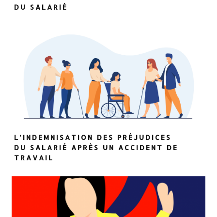
DU SALARIÉ
L’INDEMNISATION DES PRÉJUDICES
DU SALARIÉ APRÈS UN ACCIDENT DE
TRAVAIL