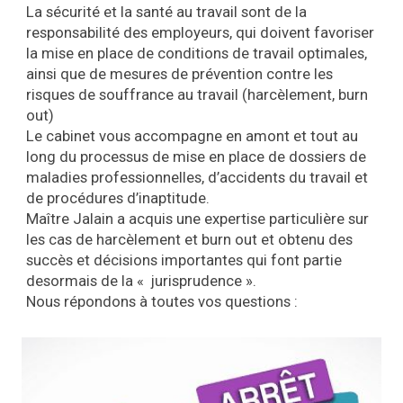
La sécurité et la santé au travail sont de la
responsabilité des employeurs, qui doivent favoriser
la mise en place de conditions de travail optimales,
ainsi que de mesures de prévention contre les
risques de souffrance au travail (harcèlement, burn
out)
Le cabinet vous accompagne en amont et tout au
long du processus de mise en place de dossiers de
maladies professionnelles, d’accidents du travail et
de procédures d’inaptitude.
Maître Jalain a acquis une expertise particulière sur
les cas de harcèlement et burn out et obtenu des
succès et décisions importantes qui font partie
desormais de la « jurisprudence ».
Nous répondons à toutes vos questions :