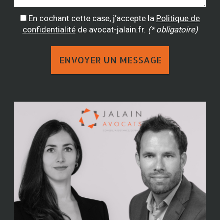
En cochant cette case, j’accepte la
Politique de
confidentialité
de avocat-jalain.fr.
(* obligatoire)