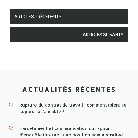
ARTICLES PRÉCÉDENTS
ARTICLES SUIVANTS
ACTUALITÉS RÉCENTES
Rupture du contrat de travail : comment (bien) se
séparer à l’amiable ?
Harcèlement et communication du rapport
d’enquête interne : une position administrative