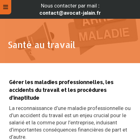
Nous contacter par mail
:
contact@avocat-jalain.fr
Santé au travail
Gérer les maladies professionnelles, les
accidents du travail et les procédures
d’inaptitude
rche
La reconnaissance d’une maladie professionnelle ou
d’un accident du travail est un enjeu crucial pour le
salarié et la comme pour l’entreprise, induisant
d’importantes conséquences financières de part et
d’autre.