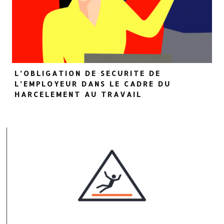
L’OBLIGATION DE SECURITE DE
L’EMPLOYEUR DANS LE CADRE DU
HARCELEMENT AU TRAVAIL