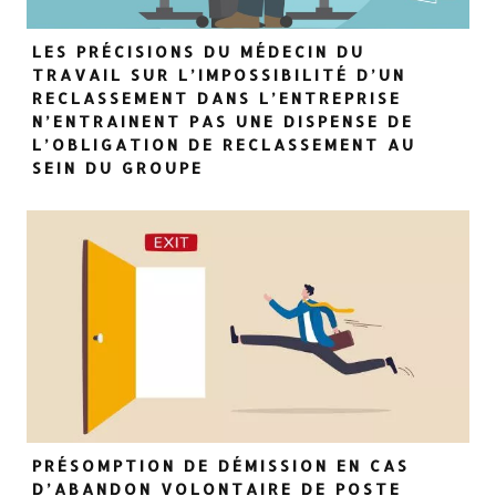
LES PRÉCISIONS DU MÉDECIN DU
TRAVAIL SUR L’IMPOSSIBILITÉ D’UN
RECLASSEMENT DANS L’ENTREPRISE
N’ENTRAINENT PAS UNE DISPENSE DE
L’OBLIGATION DE RECLASSEMENT AU
SEIN DU GROUPE
PRÉSOMPTION DE DÉMISSION EN CAS
D’ABANDON VOLONTAIRE DE POSTE