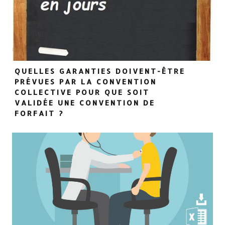
QUELLES GARANTIES DOIVENT-ÊTRE
PRÉVUES PAR LA CONVENTION
COLLECTIVE POUR QUE SOIT
VALIDÉE UNE CONVENTION DE
FORFAIT ?