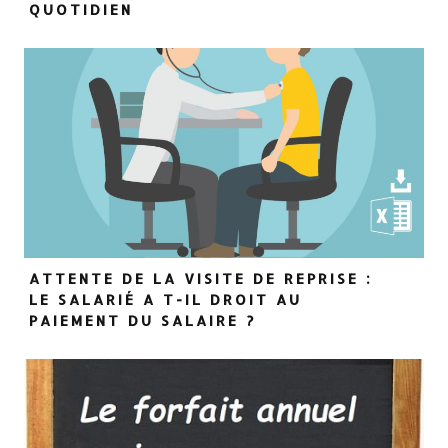
QUOTIDIEN
ATTENTE DE LA VISITE DE REPRISE :
LE SALARIÉ A T-IL DROIT AU
PAIEMENT DU SALAIRE ?