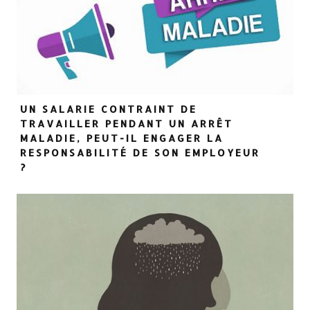
UN SALARIE CONTRAINT DE
TRAVAILLER PENDANT UN ARRÊT
MALADIE, PEUT-IL ENGAGER LA
RESPONSABILITÉ DE SON EMPLOYEUR
?