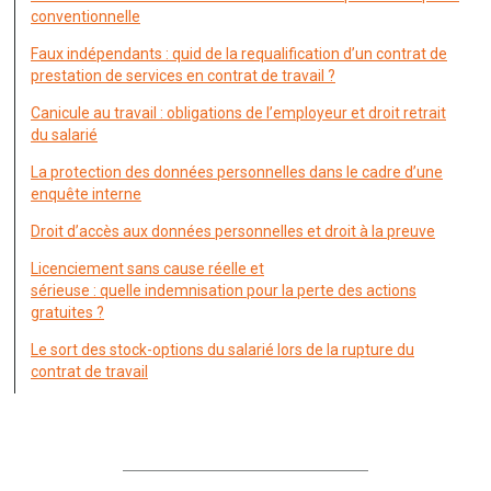
conventionnelle
Faux indépendants : quid de la requalification d’un contrat de
prestation de services en contrat de travail ?
Canicule au travail : obligations de l’employeur et droit retrait
du salarié
La protection des données personnelles dans le cadre d’une
enquête interne
Droit d’accès aux données personnelles et droit à la preuve
Licenciement sans cause réelle et
sérieuse : quelle indemnisation pour la perte des actions
gratuites ?
Le sort des stock-options du salarié lors de la rupture du
contrat de travail