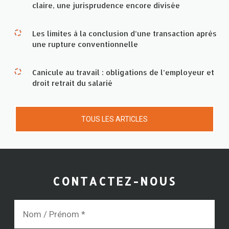
claire, une jurisprudence encore divisée
Les limites à la conclusion d’une transaction après
une rupture conventionnelle
Canicule au travail : obligations de l’employeur et
droit retrait du salarié
TOUS LES ARTICLES
CONTACTEZ-NOUS