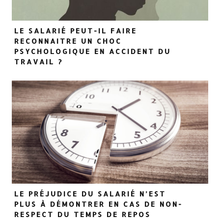
LE SALARIÉ PEUT-IL FAIRE
RECONNAITRE UN CHOC
PSYCHOLOGIQUE EN ACCIDENT DU
TRAVAIL ?
LE PRÉJUDICE DU SALARIÉ N’EST
PLUS À DÉMONTRER EN CAS DE NON-
RESPECT DU TEMPS DE REPOS