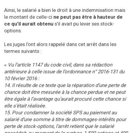
Ainsi, le salarié a bien le droit à une indemnisation mais
le montant de celle-ci
ne peut pas être à hauteur de
ce qu’il aurait obtenu
s’il avait pu lever ses stock-
options.
Les juges l’ont alors rappelé dans cet arrêt dans les
termes suivants :
«
Vu l’article 1147 du code civil, dans sa rédaction
antérieure à celle issue de l’ordonnance n° 2016-131 du
10 février 2016 :
14. Il résulte de ce texte que la réparation d’une perte de
chance doit être mesurée à la chance perdue et ne peut
être égale à l’avantage qu’aurait procuré cette chance si
elle s’était réalisée.
15. Pour condamner la société SPS au paiement au
salarié d’une somme à titre de dommages-intérêts pour
perte de stock-options, l’arrêt retient que le salarié