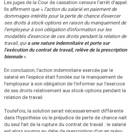
Les juges de la Cour de cassation censure l’arrêt d’appel.
Ils affirment que «
l’action du salarié en paiement de
dommages-intérêts pour la perte de chance d’exercer
ses droits à stock-options en raison du manquement de
l’employeur à son obligation d’information sur les
modalités d’exercice de ces droits pendant la relation de
travail, qui
a une nature indemnitaire et porte sur
l’exécution du contrat de travail, relève de la prescription
biennale
».
En conclusion, l’action indemnitaire exercée par le
salarié en l’espèce était fondée sur le manquement de
l’employeur à son obligation de l’informer sur l’exercice
de ses droits relativement aux stock-options pendant la
relation de travail.
Toutefois, la solution serait nécessairement différente
dans l’hypothèse où le préjudice de perte de chance naît
du seul fait de la rupture du contrat de travail : le salarié
est alors soumis au délai de prescription d’un an prévu