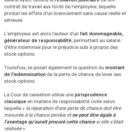
contrat de travail aux tords de l’employeur, laquelle
produit les effets d’un licenciement sans cause réelle et
sérieuse.
L’employeur est alors l’auteur d’un
fait dommageable,
générateur de responsabilité
, permettant au salarié
d’être indemnisé pour le préjudice subi à propos des
stock-options.
Toutefois, se posait également la question du
montant
de l’indemnisation
de la perte de chance de lever ses
stock-options.
La Cour de cassation utilise une
jurisprudence
classique
en matière de responsabilité civile selon
laquelle «
la réparation d’une perte de chance doit être
mesurée à la chance perdue et
ne peut être égale à
l’avantage qu’aurait procuré cette chance
si elle s’était
réalisée
».