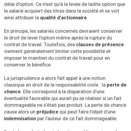
délai d’option. Ce n’est qu’à la levée de ladite option que
le salarié acquiert des titres dans la société et se voit
ainsi attribuer la
qualité d’actionnaire
.
En principe, les salariés concernés devraient conserver
le droit de lever l’option même après la rupture du
contrat de travail. Toutefois, des
clauses de présence
viennent généralement limiter cette possibilité et
imposer le maintien du contrat de travail pour en
conserver le bénéfice.
La jurisprudence a alors fait appel à une notion
classique en droit de la responsabilité civile : la
perte de
chance
. Elle correspond à la disparation d’une
éventualité favorable qui aurait pu se réaliser si un fait
dommageable ne s’était pas produit. La perte de chance
cause alors un
préjudice
qui peut faire l’objet d’une
indemnisation
par l’auteur de ce fait dommageable.