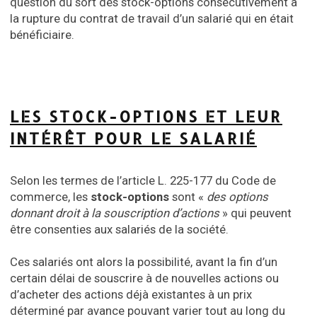
question du sort des stock-options consécutivement à
la rupture du contrat de travail d’un salarié qui en était
bénéficiaire.
LES STOCK-OPTIONS ET LEUR
INTÉRÊT POUR LE SALARIÉ
Selon les termes de l’article L. 225-177 du Code de
commerce, les
stock-options
sont «
des options
donnant droit à la souscription d’actions
» qui peuvent
être consenties aux salariés de la société.
Ces salariés ont alors la possibilité, avant la fin d’un
certain délai de souscrire à de nouvelles actions ou
d’acheter des actions déjà existantes à un prix
déterminé par avance pouvant varier tout au long du