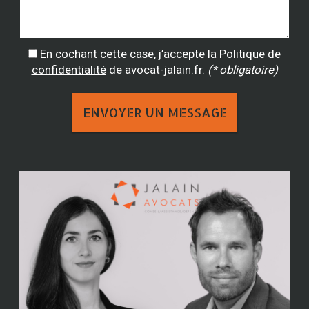
En cochant cette case, j’accepte la
Politique de
confidentialité
de avocat-jalain.fr.
(* obligatoire)