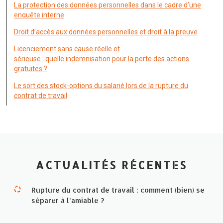
La protection des données personnelles dans le cadre d’une
enquête interne
Droit d’accès aux données personnelles et droit à la preuve
Licenciement sans cause réelle et
sérieuse : quelle indemnisation pour la perte des actions
gratuites ?
Le sort des stock-options du salarié lors de la rupture du
contrat de travail
ACTUALITÉS RÉCENTES
Rupture du contrat de travail : comment (bien) se
séparer à l’amiable ?