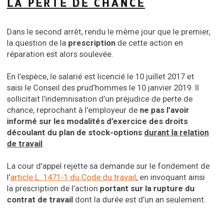
LA PERTE DE CHANCE
Dans le second arrêt, rendu le même jour que le premier,
la question de la
prescription
de cette action en
réparation est alors soulevée.
En l’espèce, le salarié est licencié le 10 juillet 2017 et
saisi le Conseil des prud’hommes le 10 janvier 2019. Il
sollicitait l’indemnisation d’un préjudice de perte de
chance, reprochant à l’employeur de
ne pas l’avoir
informé sur les modalités d’exercice des droits
découlant du plan de stock-options
durant la relation
de travail
.
La cour d’appel rejette sa demande sur le fondement de
l’
article L. 1471-1 du Code du travail
, en invoquant ainsi
la prescription de l’action
portant sur la rupture du
contrat de travail
dont la durée est d’un an seulement.