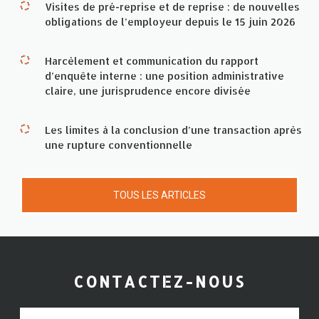
Visites de pré-reprise et de reprise : de nouvelles
obligations de l’employeur depuis le 15 juin 2026
Harcèlement et communication du rapport
d’enquête interne : une position administrative
claire, une jurisprudence encore divisée
Les limites à la conclusion d’une transaction après
une rupture conventionnelle
TOUS LES ARTICLES
CONTACTEZ-NOUS