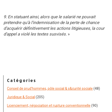
9. En statuant ainsi, alors que le salarié ne pouvait
prétendre qu’à l’indemnisation de la perte de chance
d’acquérir définitivement les actions litigieuses, la cour
d’appel a violé les textes susvisés.
»
Catégories
Conseil de prud'hommes, pôle social & s&curité sociale
(48)
Juridique & Social
(205)
Licenciement, négociation et rupture conventionnelle
(90)