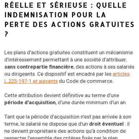
RÉELLE ET SÉRIEUSE : QUELLE
INDEMNISATION POUR LA
PERTE DES ACTIONS GRATUITES
?
Les plans d’actions gratuites constituent un mécanisme
d’intéressement permettant à une société d’attribuer,
sans contrepartie financière
, des actions à ses salariés
ou dirigeants. Ce dispositif est encadré par les
articles
L.225-197-1 et suivants
du Code de commerce.
Cette attribution devient définitive au terme d’une
période d’acquisition
, d’une durée minimum d’un an.
Tant que la période d’acquisition n’est pas arrivée à son
terme, le salarié ne dispose que d’un
droit éventuel
: il
ne devient propriétaire des actions qu’à condition de
respecter l’ensemble des critères fixés par le plan.