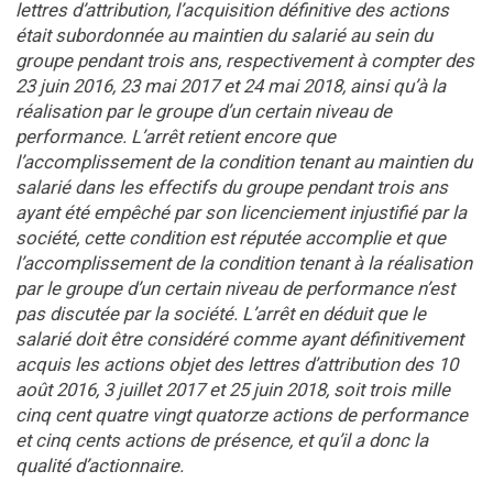
lettres d’attribution, l’acquisition définitive des actions
était subordonnée au maintien du salarié au sein du
groupe pendant trois ans, respectivement à compter des
23 juin 2016, 23 mai 2017 et 24 mai 2018, ainsi qu’à la
réalisation par le groupe d’un certain niveau de
performance. L’arrêt retient encore que
l’accomplissement de la condition tenant au maintien du
salarié dans les effectifs du groupe pendant trois ans
ayant été empêché par son licenciement injustifié par la
société, cette condition est réputée accomplie et que
l’accomplissement de la condition tenant à la réalisation
par le groupe d’un certain niveau de performance n’est
pas discutée par la société. L’arrêt en déduit que le
salarié doit être considéré comme ayant définitivement
acquis les actions objet des lettres d’attribution des 10
août 2016, 3 juillet 2017 et 25 juin 2018, soit trois mille
cinq cent quatre vingt quatorze actions de performance
et cinq cents actions de présence, et qu’il a donc la
qualité d’actionnaire.