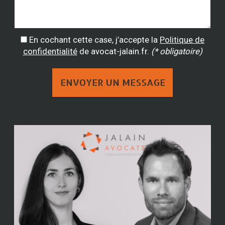
En cochant cette case, j’accepte la
Politique de
confidentialité
de avocat-jalain.fr.
(* obligatoire)