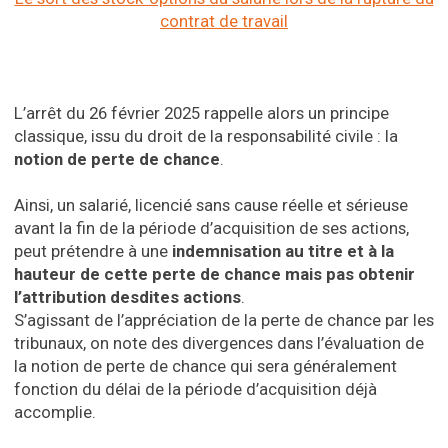
contrat de travail
L’arrêt du 26 février 2025 rappelle alors un principe
classique, issu du droit de la responsabilité civile : la
notion de perte de chance
.
Ainsi, un salarié, licencié sans cause réelle et sérieuse
avant la fin de la période d’acquisition de ses actions,
peut prétendre à une
indemnisation au titre et à la
hauteur de cette perte de chance mais pas obtenir
l’attribution desdites actions
.
S’agissant de l’appréciation de la perte de chance par les
tribunaux, on note des divergences dans l’évaluation de
la notion de perte de chance qui sera généralement
fonction du délai de la période d’acquisition déjà
accomplie.