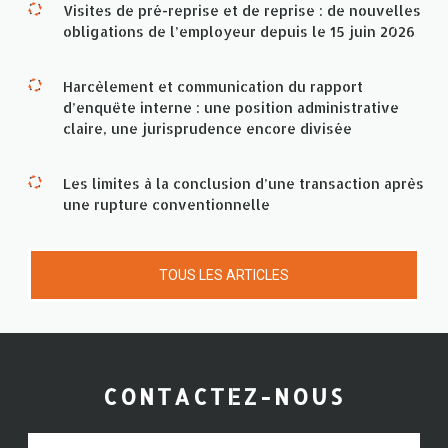
Visites de pré-reprise et de reprise : de nouvelles
obligations de l’employeur depuis le 15 juin 2026
Harcèlement et communication du rapport
d’enquête interne : une position administrative
claire, une jurisprudence encore divisée
Les limites à la conclusion d’une transaction après
une rupture conventionnelle
TOUS LES ARTICLES
CONTACTEZ-NOUS