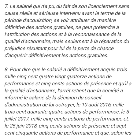
7. Le salarié qui n’a pu, du fait de son licenciement sans
cause réelle et sérieuse intervenu avant le terme de la
période d’acquisition, se voir attribuer de manière
définitive des actions gratuites, ne peut prétendre à
l’attribution des actions et à la reconnaissance de la
qualité d’actionnaire, mais seulement à la réparation du
préjudice résultant pour lui de la perte de chance
d’acquérir définitivement les actions gratuites.
8. Pour dire que le salarié a définitivement acquis trois
mille cinq cent quatre vingt quatorze actions de
performance et cinq cents actions de présence et qu’il a
la qualité d’actionnaire, l’arrêt retient que la société a
informé le salarié de la décision du conseil
d’administration de lui octroyer, le 10 août 2016, mille
trois cent quarante quatre actions de performance, le 3
juillet 2017, mille cinq cents actions de performance et,
le 25 juin 2018, cinq cents actions de présence et sept
cent cinquante actions de performance et que, selon les