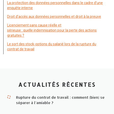
La protection des données personnelles dans le cadre d’une
enquête interne
Droit d’accès aux données personnelles et droit à la preuve
Licenciement sans cause réelle et
sérieuse : quelle indemnisation pour la perte des actions
gratuites ?
Le sort des stock-options du salarié lors de la rupture du
contrat de travail
ACTUALITÉS RÉCENTES
Rupture du contrat de travail : comment (bien) se
séparer à l’amiable ?