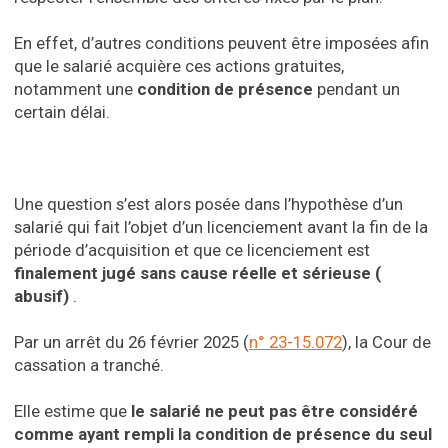
En effet, d’autres conditions peuvent être imposées afin
que le salarié acquière ces actions gratuites,
notamment une
condition de présence
pendant un
certain délai.
Une question s’est alors posée dans l’hypothèse d’un
salarié qui fait l’objet d’un licenciement avant la fin de la
période d’acquisition et que ce licenciement est
finalement jugé sans cause réelle et sérieuse (
abusif)
.
Par un arrêt du 26 février 2025 (
n° 23-15.072
), la Cour de
cassation a tranché.
Elle estime que
le salarié ne peut pas être considéré
comme ayant rempli la condition de présence du seul