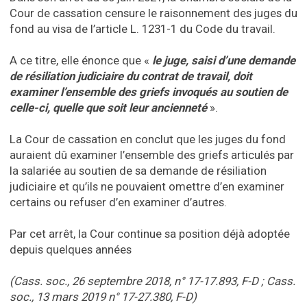
Cour de cassation censure le raisonnement des juges du
fond au visa de l’article L. 1231-1 du Code du travail.
A ce titre, elle énonce que «
le juge, saisi d’une demande
de résiliation judiciaire du contrat de travail, doit
examiner l’ensemble des griefs invoqués au soutien de
celle-ci, quelle que soit leur ancienneté
».
La Cour de cassation en conclut que les juges du fond
auraient dû examiner l’ensemble des griefs articulés par
la salariée au soutien de sa demande de résiliation
judiciaire et qu’ils ne pouvaient omettre d’en examiner
certains ou refuser d’en examiner d’autres.
Par cet arrêt, la Cour continue sa position déjà adoptée
depuis quelques années
(Cass. soc., 26 septembre 2018, n° 17-17.893, F-D ; Cass.
soc., 13 mars 2019 n° 17-27.380, F-D)