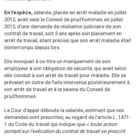
En l’espèce,
salariée, placée en arrêt maladie en juillet
2012, avait saisi le Conseil de prud’hommes, en juillet
2015, d’une demande de résiliation judiciaire de son
contrat de travail, soit 3 ans après son placement en
arrêt de travail, étant précisé que son arrêt maladie était
ininterrompu depuis lors.
Elle invoquait à ce titre un manquement de son
employeur à son obligation de sécurité, qui avait selon
elle conduit à son arrêt de travail pour maladie. Elle se
prévalait en outre de faits intervenus postérieurement à
son arrêt de travail et à la saisine du Conseil de
prud’hommes.
La Cour d’appel déboute la salariée, estimant que ses
demandes sont prescrites, au regard de l’article L. 1471-
1 du Code du travail qui indique que «
toute action
portant sur l’exécution du contrat de travail se prescrit