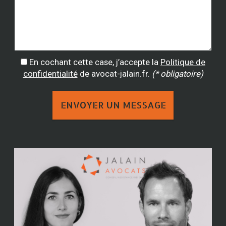
En cochant cette case, j’accepte la
Politique de
confidentialité
de avocat-jalain.fr.
(* obligatoire)