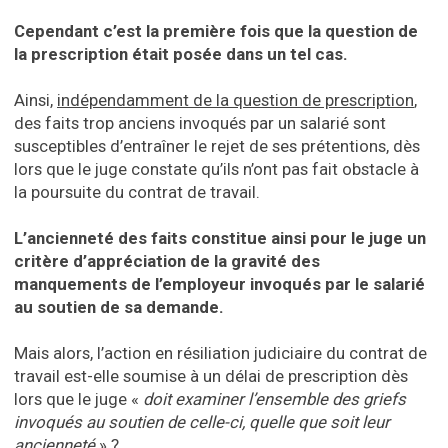
Cependant c’est la première fois que la question de
la prescription était posée dans un tel cas.
Ainsi,
indépendamment de la question de prescription
,
des faits trop anciens invoqués par un salarié sont
susceptibles d’entraîner le rejet de ses prétentions, dès
lors que le juge constate qu’ils n’ont pas fait obstacle à
la poursuite du contrat de travail.
L’ancienneté des faits constitue ainsi pour le juge un
critère d’appréciation de la gravité des
manquements de l’employeur invoqués par le salarié
au soutien de sa demande.
Mais alors, l’action en résiliation judiciaire du contrat de
travail est-elle soumise à un délai de prescription dès
lors que le juge «
doit examiner l’ensemble des griefs
invoqués au soutien de celle-ci, quelle que soit leur
ancienneté
» ?