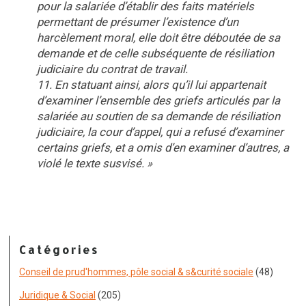
pour la salariée d’établir des faits matériels
permettant de présumer l’existence d’un
harcèlement moral, elle doit être déboutée de sa
demande et de celle subséquente de résiliation
judiciaire du contrat de travail.
11. En statuant ainsi, alors qu’il lui appartenait
d’examiner l’ensemble des griefs articulés par la
salariée au soutien de sa demande de résiliation
judiciaire, la cour d’appel, qui a refusé d’examiner
certains griefs, et a omis d’en examiner d’autres, a
violé le texte susvisé. »
Catégories
Conseil de prud'hommes, pôle social & s&curité sociale
(48)
Juridique & Social
(205)