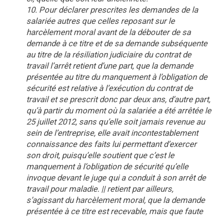
10. Pour déclarer prescrites les demandes de la
salariée autres que celles reposant sur le
harcèlement moral avant de la débouter de sa
demande à ce titre et de sa demande subséquente
au titre de la résiliation judiciaire du contrat de
travail l’arrêt retient d’une part, que la demande
présentée au titre du manquement à l’obligation de
sécurité est relative à l’exécution du contrat de
travail et se prescrit donc par deux ans, d’autre part,
qu’à partir du moment où la salariée a été arrêtée le
25 juillet 2012, sans qu’elle soit jamais revenue au
sein de l’entreprise, elle avait incontestablement
connaissance des faits lui permettant d’exercer
son droit, puisqu’elle soutient que c’est le
manquement à l’obligation de sécurité qu’elle
invoque devant le juge qui a conduit à son arrêt de
travail pour maladie. || retient par ailleurs,
s’agissant du harcèlement moral, que la demande
présentée à ce titre est recevable, mais que faute