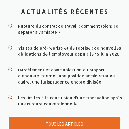
ACTUALITÉS RÉCENTES
Rupture du contrat de travail : comment (bien) se
séparer à l’amiable ?
Visites de pré-reprise et de reprise : de nouvelles
obligations de l’employeur depuis le 15 juin 2026
Harcèlement et communication du rapport
d’enquête interne : une position administrative
claire, une jurisprudence encore divisée
Les limites à la conclusion d’une transaction après
une rupture conventionnelle
TOUS LES ARTICLES