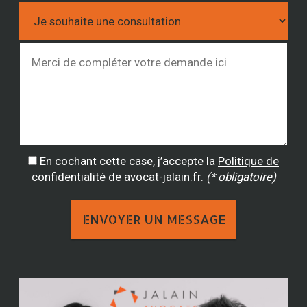
En cochant cette case, j’accepte la
Politique de
confidentialité
de avocat-jalain.fr.
(* obligatoire)