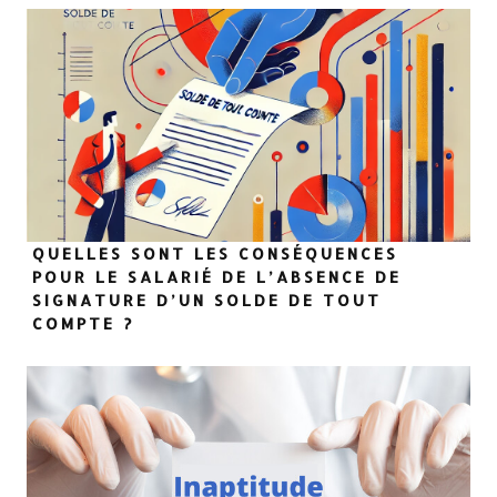
QUELLES SONT LES CONSÉQUENCES
POUR LE SALARIÉ DE L’ABSENCE DE
SIGNATURE D’UN SOLDE DE TOUT
COMPTE ?