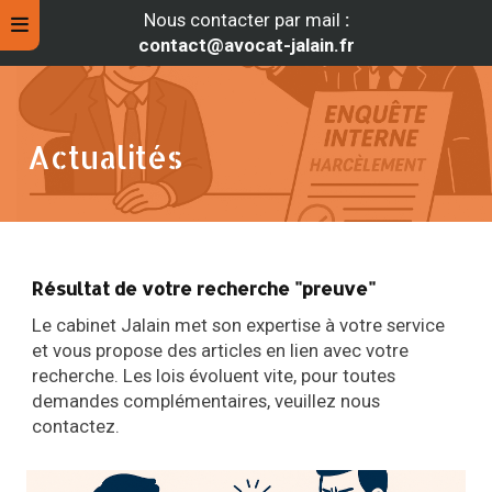
Nous contacter par mail
:
contact@avocat-jalain.fr
Actualités
Résultat de votre recherche "preuve"
Le cabinet Jalain met son expertise à votre service
et vous propose des articles en lien avec votre
rche
recherche. Les lois évoluent vite, pour toutes
demandes complémentaires, veuillez nous
contactez.