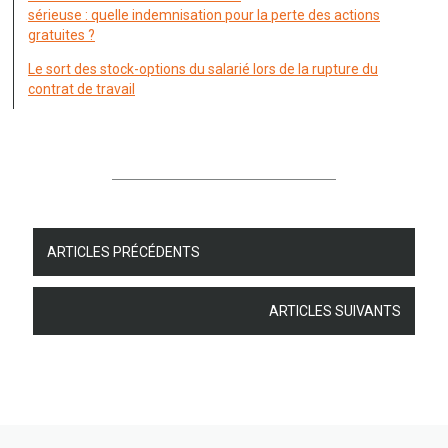
sérieuse : quelle indemnisation pour la perte des actions
gratuites ?
Le sort des stock-options du salarié lors de la rupture du
contrat de travail
ARTICLES PRÉCÉDENTS
ARTICLES SUIVANTS