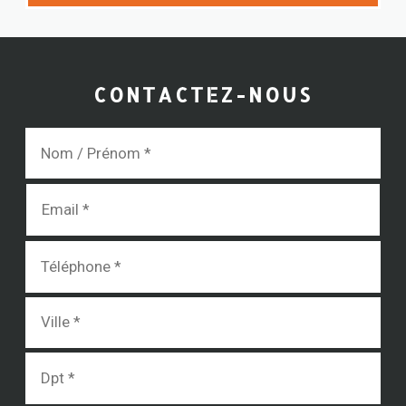
CONTACTEZ-NOUS