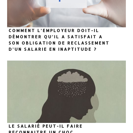
COMMENT L’EMPLOYEUR DOIT-IL
DÉMONTRER QU’IL A SATISFAIT A
SON OBLIGATION DE RECLASSEMENT
D’UN SALARIE EN INAPTITUDE ?
LE SALARIÉ PEUT-IL FAIRE
RECONNAITRE UN CHOC