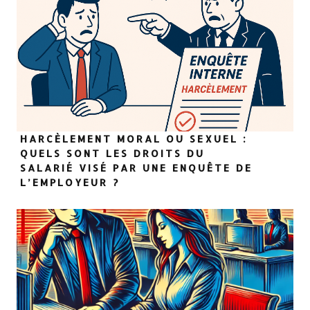
HARCÈLEMENT MORAL OU SEXUEL :
QUELS SONT LES DROITS DU
SALARIÉ VISÉ PAR UNE ENQUÊTE DE
L’EMPLOYEUR ?