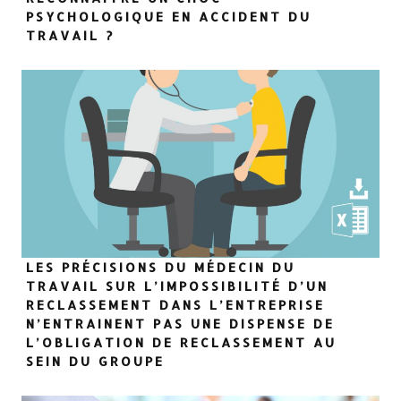
PSYCHOLOGIQUE EN ACCIDENT DU
TRAVAIL ?
LES PRÉCISIONS DU MÉDECIN DU
TRAVAIL SUR L’IMPOSSIBILITÉ D’UN
RECLASSEMENT DANS L’ENTREPRISE
N’ENTRAINENT PAS UNE DISPENSE DE
L’OBLIGATION DE RECLASSEMENT AU
SEIN DU GROUPE