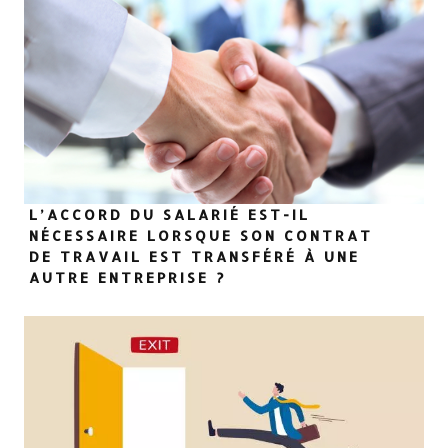
L’ACCORD DU SALARIÉ EST-IL
NÉCESSAIRE LORSQUE SON CONTRAT
DE TRAVAIL EST TRANSFÉRÉ À UNE
AUTRE ENTREPRISE ?