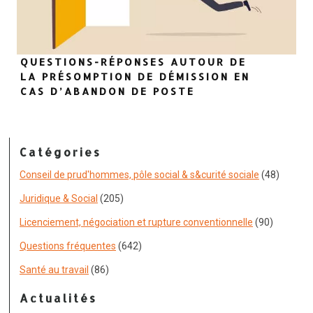
QUESTIONS-RÉPONSES AUTOUR DE
LA PRÉSOMPTION DE DÉMISSION EN
CAS D’ABANDON DE POSTE
Catégories
Conseil de prud'hommes, pôle social & s&curité sociale
(48)
Juridique & Social
(205)
Licenciement, négociation et rupture conventionnelle
(90)
Questions fréquentes
(642)
Santé au travail
(86)
Actualités