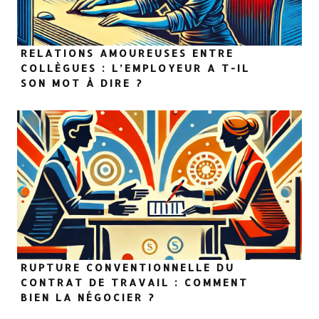
RELATIONS AMOUREUSES ENTRE
COLLÈGUES : L’EMPLOYEUR A T-IL
SON MOT À DIRE ?
RUPTURE CONVENTIONNELLE DU
CONTRAT DE TRAVAIL : COMMENT
BIEN LA NÉGOCIER ?