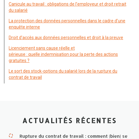
Canicule au travail : obligations de l’employeur et droit retrait
du salarié
La protection des données personnelles dans le cadre d’une
enquête interne
Droit d’accès aux données personnelles et droit à la preuve
Licenciement sans cause réelle et
sérieuse : quelle indemnisation pour la perte des actions
gratuites ?
Le sort des stock-options du salarié lors de la rupture du
contrat de travail
ACTUALITÉS RÉCENTES
Rupture du contrat de travail : comment (bien) se