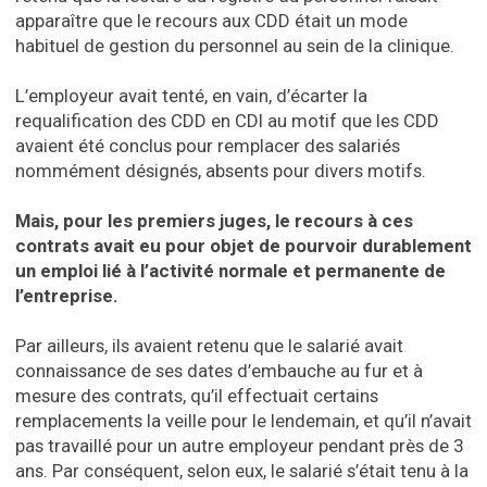
apparaître que le recours aux CDD était un mode
habituel de gestion du personnel au sein de la clinique.
L’employeur avait tenté, en vain, d’écarter la
requalification des CDD en CDI au motif que les CDD
avaient été conclus pour remplacer des salariés
nommément désignés, absents pour divers motifs.
Mais, pour les premiers juges, le recours à ces
contrats avait eu pour objet de pourvoir durablement
un emploi lié à l’activité normale et permanente de
l’entreprise.
Par ailleurs, ils avaient retenu que le salarié avait
connaissance de ses dates d’embauche au fur et à
mesure des contrats, qu’il effectuait certains
remplacements la veille pour le lendemain, et qu’il n’avait
pas travaillé pour un autre employeur pendant près de 3
ans. Par conséquent, selon eux, le salarié s’était tenu à la