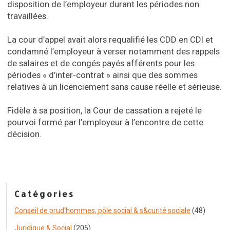
disposition de l’employeur durant les périodes non
travaillées.
La cour d’appel avait alors requalifié les CDD en CDI et
condamné l’employeur à verser notamment des rappels
de salaires et de congés payés afférents pour les
périodes « d’inter-contrat » ainsi que des sommes
relatives à un licenciement sans cause réelle et sérieuse.
Fidèle à sa position, la Cour de cassation a rejeté le
pourvoi formé par l’employeur à l’encontre de cette
décision.
Catégories
Conseil de prud'hommes, pôle social & s&curité sociale
(48)
Juridique & Social
(205)