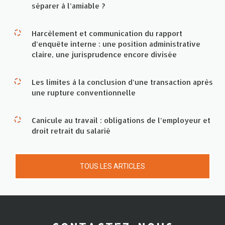
séparer à l’amiable ?
Harcèlement et communication du rapport
d’enquête interne : une position administrative
claire, une jurisprudence encore divisée
Les limites à la conclusion d’une transaction après
une rupture conventionnelle
Canicule au travail : obligations de l’employeur et
droit retrait du salarié
TOUS LES ARTICLES