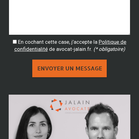
En cochant cette case, j’accepte la
Politique de
confidentialité
de avocat-jalain.fr.
(* obligatoire)