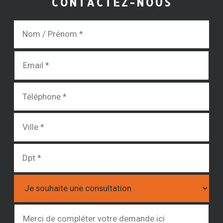
CONTACTEZ-NOUS