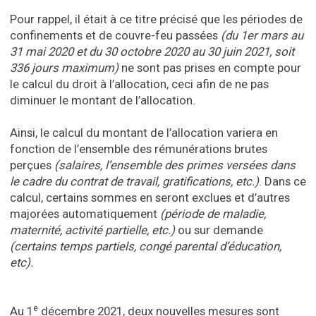
Pour rappel, il était à ce titre précisé que les périodes de
confinements et de couvre-feu passées
(du 1er mars au
31 mai 2020 et du 30 octobre 2020 au 30 juin 2021, soit
336 jours maximum)
ne sont pas prises en compte pour
le calcul du droit à l’allocation, ceci afin de ne pas
diminuer le montant de l’allocation.
Ainsi, le calcul du montant de l’allocation variera en
fonction de l’ensemble des rémunérations brutes
perçues
(salaires, l’ensemble des primes versées dans
le cadre du contrat de travail, gratifications, etc.)
. Dans ce
calcul, certains sommes en seront exclues et d’autres
majorées automatiquement
(période de maladie,
maternité, activité partielle, etc.)
ou sur demande
(certains temps partiels, congé parental d’éducation,
etc).
e
Au 1
décembre 2021, deux nouvelles mesures sont