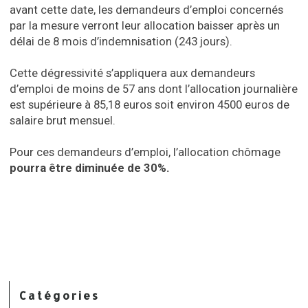
avant cette date, les demandeurs d’emploi concernés
par la mesure verront leur allocation baisser après un
délai de 8 mois d’indemnisation (243 jours).
Cette dégressivité s’appliquera aux demandeurs
d’emploi de moins de 57 ans dont l’allocation journalière
est supérieure à 85,18 euros soit environ 4500 euros de
salaire brut mensuel.
Pour ces demandeurs d’emploi, l’allocation chômage
pourra être diminuée de 30%.
Catégories