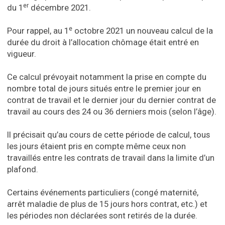
er
du 1
décembre 2021.
e
Pour rappel, au 1
octobre 2021 un nouveau calcul de la
durée du droit à l’allocation chômage était entré en
vigueur.
Ce calcul prévoyait notamment la prise en compte du
nombre total de jours situés entre le premier jour en
contrat de travail et le dernier jour du dernier contrat de
travail au cours des 24 ou 36 derniers mois (selon l’âge).
Il précisait qu’au cours de cette période de calcul, tous
les jours étaient pris en compte même ceux non
travaillés entre les contrats de travail dans la limite d’un
plafond.
Certains événements particuliers (congé maternité,
arrêt maladie de plus de 15 jours hors contrat, etc.) et
les périodes non déclarées sont retirés de la durée.