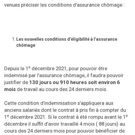
venues préciser les conditions d’assurance chômage :
Les nouvelles conditions d’éligibilité à l’assurance
chômage
e
Depuis le 1
décembre 2021, pour pouvoir être
indemnisé par l’assurance chômage, il faudra pouvoir
justifier de
130 jours ou 910 heures soit environ
6
mois
de travail au cours des 24 derniers mois.
Cette condition d’indemnisation s’appliquera aux
anciens salariés dont le contrat à pris fin à compter du
e
e
1
décembre 2021. Si le contrat à été rompu avant le 1
décembre il suffit d’avoir travaillé 4 mois ( 88 jours) au
cours des 24 derniers mois pour pouvoir bénéficier de