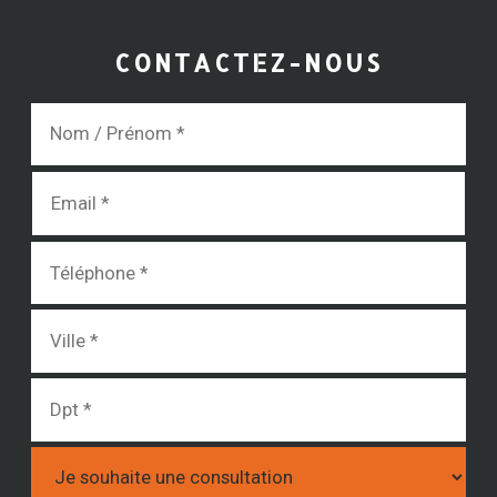
CONTACTEZ-NOUS