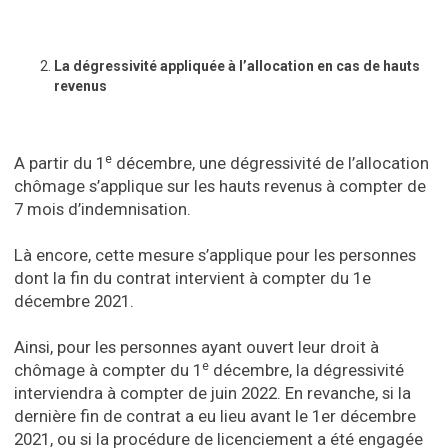
La dégressivité appliquée à l’allocation en cas de hauts
revenus
e
A partir du 1
décembre, une dégressivité de l’allocation
chômage s’applique sur les hauts revenus à compter de
7 mois d’indemnisation.
Là encore, cette mesure s’applique pour les personnes
dont la fin du contrat intervient à compter du 1e
décembre 2021.
Ainsi, pour les personnes ayant ouvert leur droit à
e
chômage à compter du 1
décembre, la dégressivité
interviendra à compter de juin 2022. En revanche, si la
dernière fin de contrat a eu lieu avant le 1er décembre
2021, ou si la procédure de licenciement a été engagée