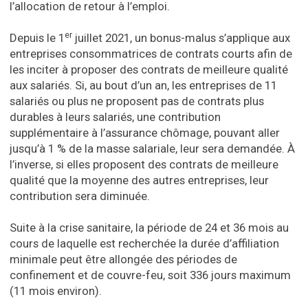
l’allocation de retour à l’emploi.
er
Depuis le 1
juillet 2021, un bonus-malus s’applique aux
entreprises consommatrices de contrats courts afin de
les inciter à proposer des contrats de meilleure qualité
aux salariés. Si, au bout d’un an, les entreprises de 11
salariés ou plus ne proposent pas de contrats plus
durables à leurs salariés, une contribution
supplémentaire à l’assurance chômage, pouvant aller
jusqu’à 1 % de la masse salariale, leur sera demandée. À
l’inverse, si elles proposent des contrats de meilleure
qualité que la moyenne des autres entreprises, leur
contribution sera diminuée.
Suite à la crise sanitaire, la période de 24 et 36 mois au
cours de laquelle est recherchée la durée d’affiliation
minimale peut être allongée des périodes de
confinement et de couvre-feu, soit 336 jours maximum
(11 mois environ).