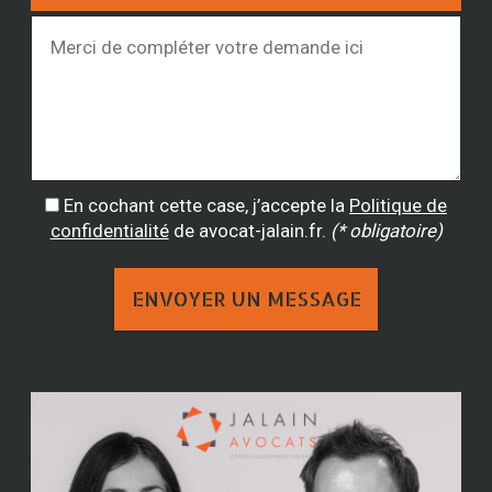
En cochant cette case, j’accepte la
Politique de
confidentialité
de avocat-jalain.fr.
(* obligatoire)