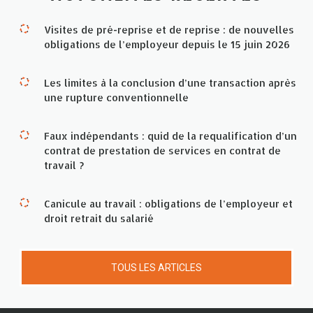
Visites de pré-reprise et de reprise : de nouvelles
obligations de l’employeur depuis le 15 juin 2026
Les limites à la conclusion d’une transaction après
une rupture conventionnelle
Faux indépendants : quid de la requalification d’un
contrat de prestation de services en contrat de
travail ?
Canicule au travail : obligations de l’employeur et
droit retrait du salarié
TOUS LES ARTICLES