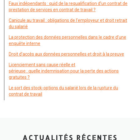
Faux indépendants : quid de la requalification d’un contrat de
prestation de services en contrat de travail ?
Canicule au travail : obligations de l’employeur et droit retrait
du salarié
La protection des données personnelles dans le cadre d’une
enquête interne
Droit d’accès aux données personnelles et droit à la preuve
Licenciement sans cause réelle et
sérieuse : quelle indemnisation pour la perte des actions
gratuites ?
Le sort des stock-options du salarié lors de la rupture du
contrat de travail
ACTUALITÉS RÉCENTES