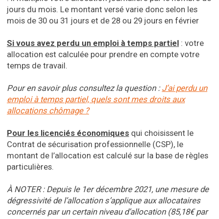
jours du mois. Le montant versé varie donc selon les
mois de 30 ou 31 jours et de 28 ou 29 jours en février
Si vous avez perdu un emploi à temps partiel
: votre
allocation est calculée pour prendre en compte votre
temps de travail.
Pour en savoir plus consultez la question
:
J’ai perdu un
emploi à temps partiel, quels sont mes droits aux
allocations chômage ?
Pour les licenciés économiques
qui choisissent le
Contrat de sécurisation professionnelle (CSP), le
montant de l’allocation est calculé sur la base de règles
particulières.
À NOTER : Depuis le 1er décembre 2021, une mesure de
dégressivité de l’allocation s’applique aux allocataires
concernés par un certain niveau d’allocation (85,18€ par