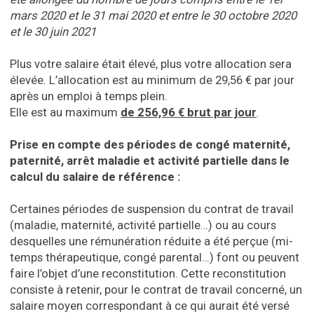
mars 2020 et le 31 mai 2020 et entre le 30 octobre 2020
et le 30 juin 2021
Plus votre salaire était élevé, plus votre allocation sera
élevée. L’allocation est au minimum de 29,56 € par jour
après un emploi à temps plein.
Elle est au maximum
de 256,96 € brut par jour
.
Prise en compte des périodes de congé maternité,
paternité, arrêt maladie et activité partielle dans le
calcul du salaire de référence :
Certaines périodes de suspension du contrat de travail
(maladie, maternité, activité partielle…) ou au cours
desquelles une rémunération réduite a été perçue (mi-
temps thérapeutique, congé parental…) font ou peuvent
faire l’objet d’une reconstitution. Cette reconstitution
consiste à retenir, pour le contrat de travail concerné, un
salaire moyen correspondant à ce qui aurait été versé