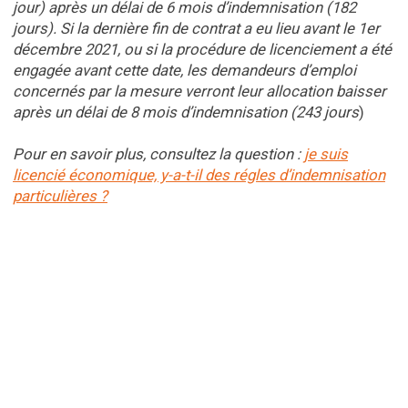
jour) après un délai de 6 mois d’indemnisation (182
jours). Si la dernière fin de contrat a eu lieu avant le 1er
décembre 2021, ou si la procédure de licenciement a été
engagée avant cette date, les demandeurs d’emploi
concernés par la mesure verront leur allocation baisser
après un délai de 8 mois d’indemnisation (243 jours
)
Pour en savoir plus, consultez la question :
je suis
licencié économique, y-a-t-il des régles d’indemnisation
particulières ?