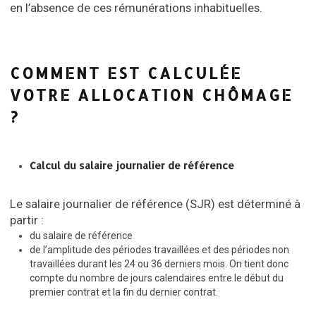
en l’absence de ces rémunérations inhabituelles.
COMMENT EST CALCULÉE
VOTRE ALLOCATION CHÔMAGE
?
Calcul du salaire journalier de référence
Le salaire journalier de référence (SJR) est déterminé à
partir :
du salaire de référence
de l’amplitude des périodes travaillées et des périodes non
travaillées durant les 24 ou 36 derniers mois. On tient donc
compte du nombre de jours calendaires entre le début du
premier contrat et la fin du dernier contrat.