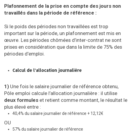
Plafonnement de la prise en compte des jours non
travaillés dans la période de référence :
Si le poids des périodes non travaillées est trop
important sur la période, un plafonnement est mis en
œuvre. Les périodes chômées d’inter-contrat ne sont
prises en considération que dans la limite de 75% des
périodes d’emploi.
Calcul de l’allocation journalière
1)
Une fois le salaire journalier de référence obtenu,
Pôle emploi calcule l’allocation journalière : il utilise
deux formules
et retient comme montant, le résultat le
plus élevé entre :
40,4% du salaire journalier de référence + 12,12€
OU
57% du salaire journalier de référence