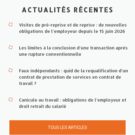
ACTUALITÉS RÉCENTES
Visites de pré-reprise et de reprise : de nouvelles
obligations de l’employeur depuis le 15 juin 2026
Les limites à la conclusion d’une transaction après
une rupture conventionnelle
Faux indépendants : quid de la requalification d’un
contrat de prestation de services en contrat de
travail ?
Canicule au travail : obligations de l’employeur et
droit retrait du salarié
TOUS LES ARTICLES