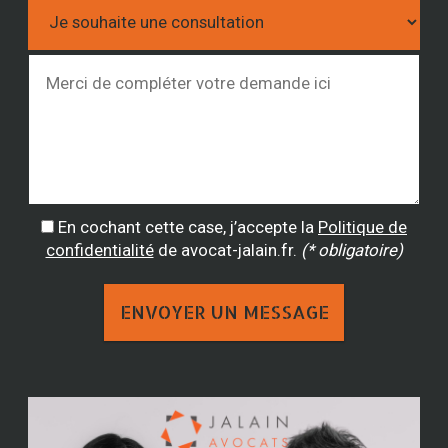
En cochant cette case, j’accepte la
Politique de
confidentialité
de avocat-jalain.fr.
(* obligatoire)