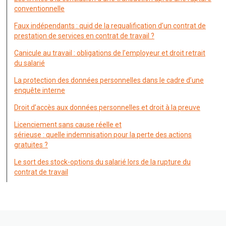
conventionnelle
Faux indépendants : quid de la requalification d’un contrat de
prestation de services en contrat de travail ?
Canicule au travail : obligations de l’employeur et droit retrait
du salarié
La protection des données personnelles dans le cadre d’une
enquête interne
Droit d’accès aux données personnelles et droit à la preuve
Licenciement sans cause réelle et
sérieuse : quelle indemnisation pour la perte des actions
gratuites ?
Le sort des stock-options du salarié lors de la rupture du
contrat de travail