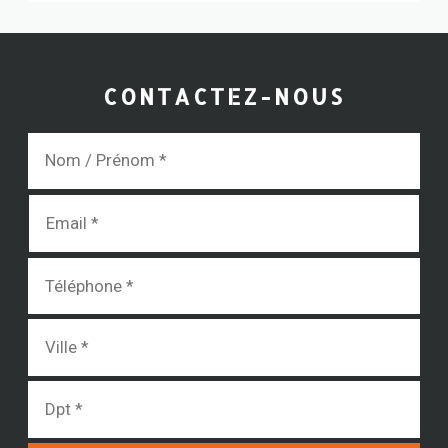
CONTACTEZ-NOUS