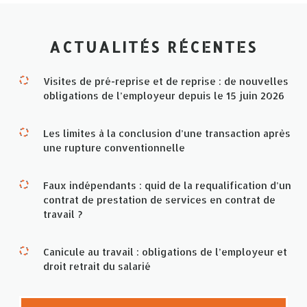
ACTUALITÉS RÉCENTES
Visites de pré-reprise et de reprise : de nouvelles
obligations de l’employeur depuis le 15 juin 2026
Les limites à la conclusion d’une transaction après
une rupture conventionnelle
Faux indépendants : quid de la requalification d’un
contrat de prestation de services en contrat de
travail ?
Canicule au travail : obligations de l’employeur et
droit retrait du salarié