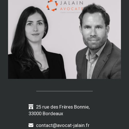
25 rue des Frères Bonnie,
33000 Bordeaux
contact@avocat-jalain.fr