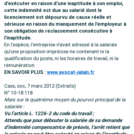
d’exécuter en raison d’une inaptitude à son emploi,
cette indemnité est due au salarié dont le
licenciement est dépourvu de cause réelle et
sérieuse en raison du manquement de l’employeur à
son obligation de reclassement consécutive à
l’inaptitude.
En l’espèce, l’entreprise n’avait adressé à la salariée
qu’une proposition imprécise ne contenant ni la
qualification du poste, ni les horaires de travail, ni la
rémunération.
EN SAVOIR PLUS :
www.avocat-jalain.fr
Cass, soc, 7 mars 2012 (Extraits)
N° 10-18.118
Mais sur le quatrième moyen du pourvoi principal de la
salariée :
Vu l’article L. 1226-2 du code du travail ;
Attendu que pour débouter la salariée de sa demande
d’indemnité compensatrice de préavis, l’arrêt retient que