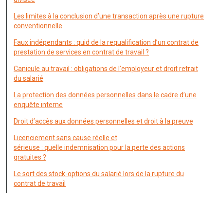
Les limites à la conclusion d’une transaction après une rupture
conventionnelle
Faux indépendants : quid de la requalification d’un contrat de
prestation de services en contrat de travail ?
Canicule au travail : obligations de l’employeur et droit retrait
du salarié
La protection des données personnelles dans le cadre d’une
enquête interne
Droit d’accès aux données personnelles et droit à la preuve
Licenciement sans cause réelle et
sérieuse : quelle indemnisation pour la perte des actions
gratuites ?
Le sort des stock-options du salarié lors de la rupture du
contrat de travail