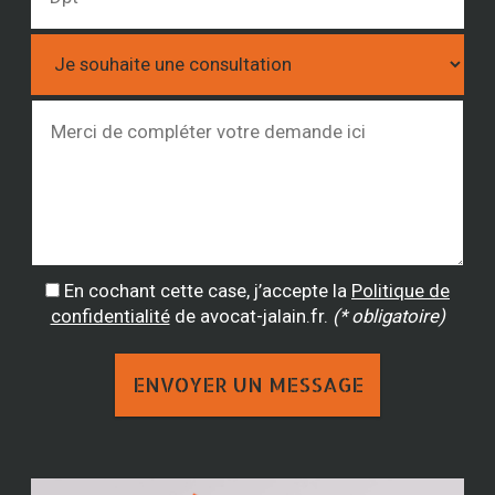
En cochant cette case, j’accepte la
Politique de
confidentialité
de avocat-jalain.fr.
(* obligatoire)