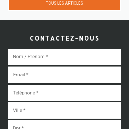
TOUS LES ARTICLES
CONTACTEZ-NOUS