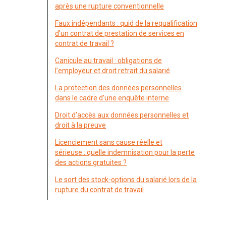
après une rupture conventionnelle
Faux indépendants : quid de la requalification
d’un contrat de prestation de services en
contrat de travail ?
Canicule au travail : obligations de
l’employeur et droit retrait du salarié
La protection des données personnelles
dans le cadre d’une enquête interne
Droit d’accès aux données personnelles et
droit à la preuve
Licenciement sans cause réelle et
sérieuse : quelle indemnisation pour la perte
des actions gratuites ?
Le sort des stock-options du salarié lors de la
rupture du contrat de travail