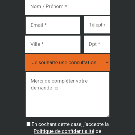
En cochant cette case, j’accepte la
Politique de confidentialité
de