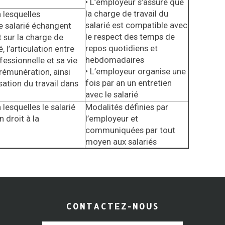
• L’employeur s’assure que
la charge de travail du
 lesquelles
salarié est compatible avec
le salarié échangent
le respect des temps de
 sur la charge de
repos quotidiens et
é, l’articulation entre
hebdomadaires
fessionnelle et sa vie
• L’employeur organise une
 rémunération, ainsi
fois par an un entretien
sation du travail dans
avec le salarié
lesquelles le salarié
Modalités définies par
 droit à la
l’employeur et
communiquées par tout
moyen aux salariés
CONTACTEZ-NOUS