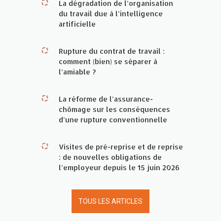
La dégradation de l’organisation
du travail due à l’intelligence
artificielle
Rupture du contrat de travail :
comment (bien) se séparer à
l’amiable ?
La réforme de l’assurance-
chômage sur les conséquences
d’une rupture conventionnelle
Visites de pré-reprise et de reprise
: de nouvelles obligations de
l’employeur depuis le 15 juin 2026
TOUS LES ARTICLES