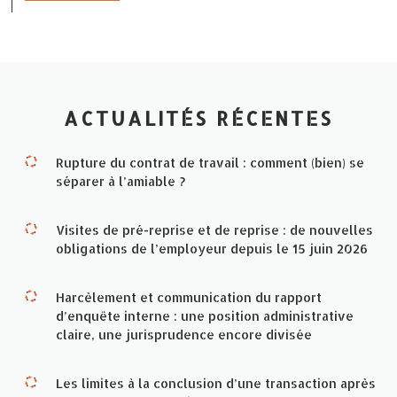
ACTUALITÉS RÉCENTES
Rupture du contrat de travail : comment (bien) se
séparer à l’amiable ?
Visites de pré-reprise et de reprise : de nouvelles
obligations de l’employeur depuis le 15 juin 2026
Harcèlement et communication du rapport
d’enquête interne : une position administrative
claire, une jurisprudence encore divisée
Les limites à la conclusion d’une transaction après