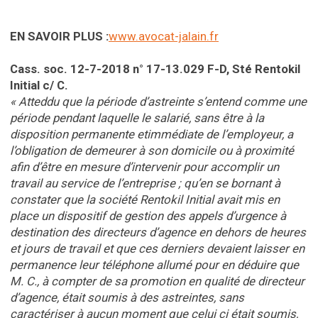
EN SAVOIR PLUS :
www.avocat-jalain.fr
Cass. soc. 12-7-2018 n° 17-13.029 F-D, Sté Rentokil
Initial c/ C.
« Atteddu que la période d’astreinte s’entend comme une
période pendant laquelle le salarié, sans être à la
disposition permanente etimmédiate de l’employeur, a
l’obligation de demeurer à son domicile ou à proximité
afin d’être en mesure d’intervenir pour accomplir un
travail au service de l’entreprise ; qu’en se bornant à
constater que la société Rentokil Initial avait mis en
place un dispositif de gestion des appels d’urgence à
destination des directeurs d’agence en dehors de heures
et jours de travail et que ces derniers devaient laisser en
permanence leur téléphone allumé pour en déduire que
M. C., à compter de sa promotion en qualité de directeur
d’agence, était soumis à des astreintes, sans
caractériser à aucun moment que celui ci était soumis,