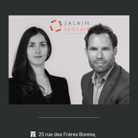
25 rue des Frères Bonnie,