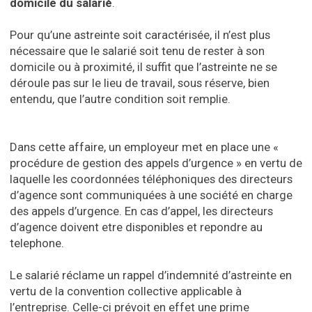
domicile du salarié
.
Pour qu’une astreinte soit caractérisée, il n’est plus
nécessaire que le salarié soit tenu de rester à son
domicile ou à proximité, il suffit que l’astreinte ne se
déroule pas sur le lieu de travail, sous réserve, bien
entendu, que l’autre condition soit remplie.
Dans cette affaire, un employeur met en place une «
procédure de gestion des appels d’urgence » en vertu de
laquelle les coordonnées téléphoniques des directeurs
d’agence sont communiquées à une société en charge
des appels d’urgence. En cas d’appel, les directeurs
d’agence doivent etre disponibles et repondre au
telephone.
Le salarié réclame un rappel d’indemnité d’astreinte en
vertu de la convention collective applicable à
l’entreprise. Celle-ci prévoit en effet une prime