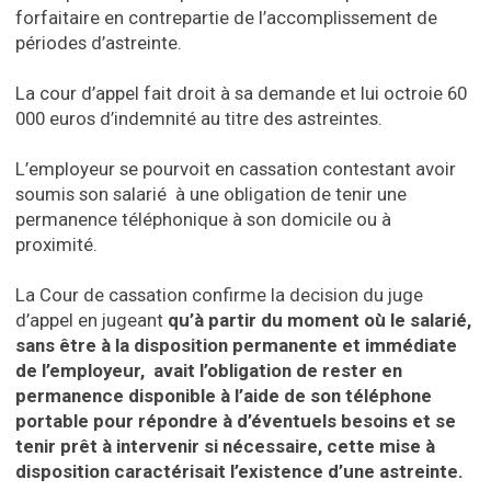
forfaitaire en contrepartie de l’accomplissement de
périodes d’astreinte.
La cour d’appel fait droit à sa demande et lui octroie 60
000 euros d’indemnité au titre des astreintes.
L’employeur se pourvoit en cassation contestant avoir
soumis son salarié à une obligation de tenir une
permanence téléphonique à son domicile ou à
proximité.
La Cour de cassation confirme la decision du juge
d’appel en jugeant
qu’à partir du moment où le salarié,
sans être à la disposition permanente et immédiate
de l’employeur, avait l’obligation de rester en
permanence disponible à l’aide de son téléphone
portable pour répondre à d’éventuels besoins et se
tenir prêt à intervenir si nécessaire, cette mise à
disposition caractérisait l’existence d’une astreinte.