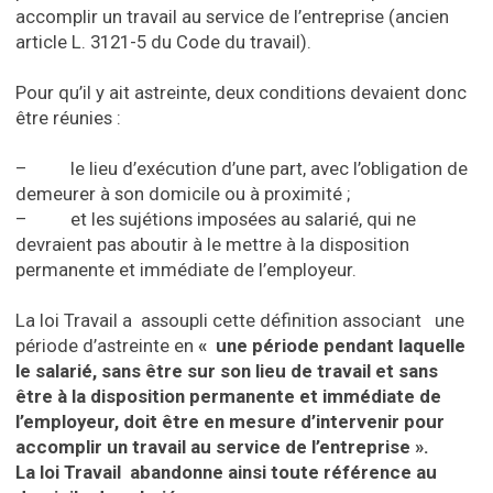
accomplir un travail au service de l’entreprise (ancien
article L. 3121-5 du Code du travail).
Pour qu’il y ait astreinte, deux conditions devaient donc
être réunies :
– le lieu d’exécution d’une part, avec l’obligation de
demeurer à son domicile ou à proximité ;
– et les sujétions imposées au salarié, qui ne
devraient pas aboutir à le mettre à la disposition
permanente et immédiate de l’employeur.
La loi Travail a assoupli cette définition associant une
période d’astreinte en
« une période pendant laquelle
le salarié, sans être sur son lieu de travail et sans
être à la disposition permanente et immédiate de
l’employeur, doit être en mesure d’intervenir pour
accomplir un travail au service de l’entreprise ».
La loi Travail abandonne ainsi toute référence au