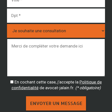
En cochant cette case, j’accepte la
Politique de
confidentialité
de avocat-jalain.fr.
(* obligatoire)