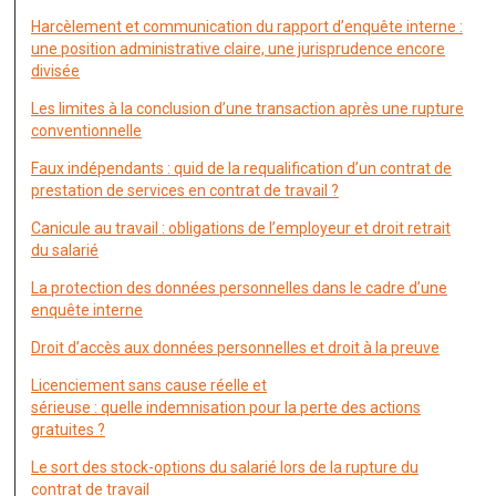
Harcèlement et communication du rapport d’enquête interne :
une position administrative claire, une jurisprudence encore
divisée
Les limites à la conclusion d’une transaction après une rupture
conventionnelle
Faux indépendants : quid de la requalification d’un contrat de
prestation de services en contrat de travail ?
Canicule au travail : obligations de l’employeur et droit retrait
du salarié
La protection des données personnelles dans le cadre d’une
enquête interne
Droit d’accès aux données personnelles et droit à la preuve
Licenciement sans cause réelle et
sérieuse : quelle indemnisation pour la perte des actions
gratuites ?
Le sort des stock-options du salarié lors de la rupture du
contrat de travail