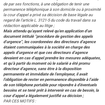
de par ses fonctions, à une obligation de tenir une
permanence téléphonique à son domicile ou à proximité
la cour d’appel a privé sa décision de base légale au
regard de l’article L. 3121-5 du code du travail dans sa
rédaction applicable au litige ;
Mais attendu qu’ayant relevé qu’en application d’un
document intitulé “procédure de gestion des appels
d’urgence”, les coordonnées des directeurs d’agence
étaient communiquées à la société en charge des
appels d’urgence et que ces directeurs d’agence
devaient en cas d’appel prendre les mesures adéquates,
et qu’à partir du moment où le salarié a été promu
directeur d’agence, sans être à la disposition
permanente et immédiate de l’employeur, il avait
l’obligation de rester en permanence disponible à l’aide
de son téléphone portable pour répondre à d’éventuels
besoins et se tenir prêt à intervenir en cas de besoin, la
cour d’appel a légalement justifié sa décision ;
PAR CES MOTIFS :