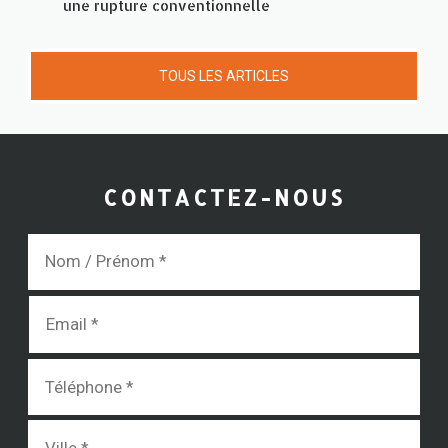
une rupture conventionnelle
TOUS LES ARTICLES
CONTACTEZ-NOUS