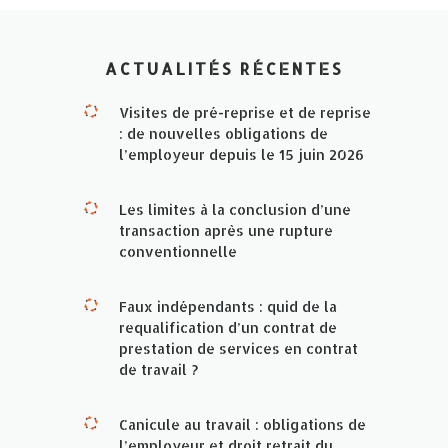
ACTUALITÉS RÉCENTES
Visites de pré-reprise et de reprise
: de nouvelles obligations de
l’employeur depuis le 15 juin 2026
Les limites à la conclusion d’une
transaction après une rupture
conventionnelle
Faux indépendants : quid de la
requalification d’un contrat de
prestation de services en contrat
de travail ?
Canicule au travail : obligations de
l’employeur et droit retrait du