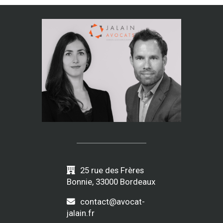
25 rue des Frères
Bonnie, 33000 Bordeaux
contact@avocat-
jalain.fr