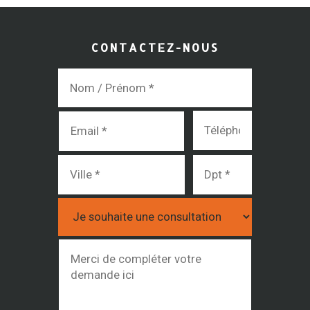
CONTACTEZ-NOUS