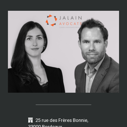
25 rue des Frères Bonnie,
33000 Bordeaux