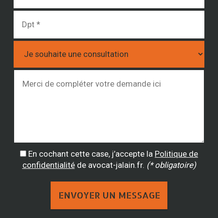
En cochant cette case, j’accepte la
Politique de
confidentialité
de avocat-jalain.fr.
(* obligatoire)