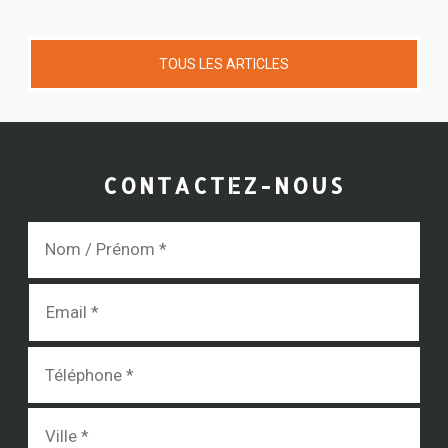
TOUS LES ARTICLES
CONTACTEZ-NOUS