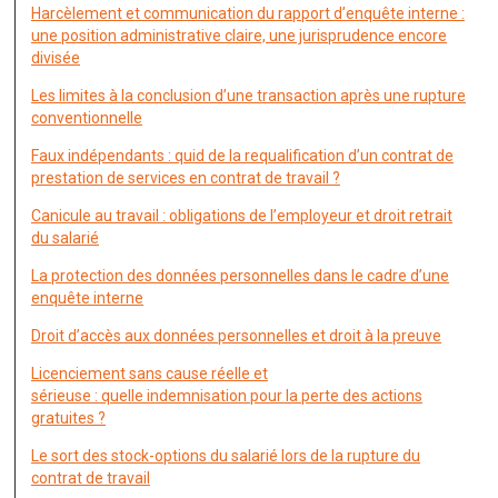
Harcèlement et communication du rapport d’enquête interne :
une position administrative claire, une jurisprudence encore
divisée
Les limites à la conclusion d’une transaction après une rupture
conventionnelle
Faux indépendants : quid de la requalification d’un contrat de
prestation de services en contrat de travail ?
Canicule au travail : obligations de l’employeur et droit retrait
du salarié
La protection des données personnelles dans le cadre d’une
enquête interne
Droit d’accès aux données personnelles et droit à la preuve
Licenciement sans cause réelle et
sérieuse : quelle indemnisation pour la perte des actions
gratuites ?
Le sort des stock-options du salarié lors de la rupture du
contrat de travail