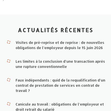
ACTUALITÉS RÉCENTES
Visites de pré-reprise et de reprise : de nouvelles
obligations de l’employeur depuis le 15 juin 2026
Les limites à la conclusion d’une transaction après
une rupture conventionnelle
Faux indépendants : quid de la requalification d’un
contrat de prestation de services en contrat de
travail ?
Canicule au travail : obligations de l’employeur et
droit retrait du salarié