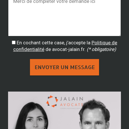
En cochant cette case, j’accepte la
Politique de
confidentialité
de avocat-jalain.fr.
(* obligatoire)