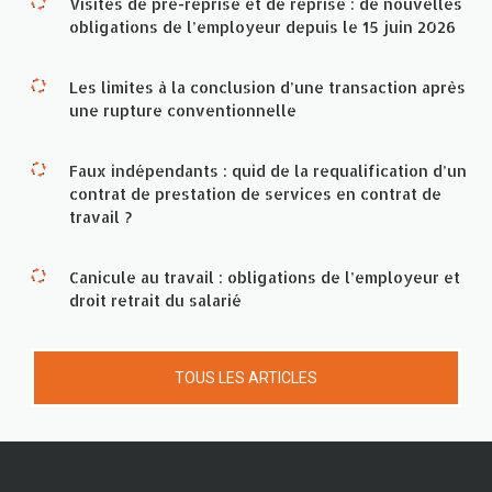
Visites de pré-reprise et de reprise : de nouvelles
obligations de l’employeur depuis le 15 juin 2026
Les limites à la conclusion d’une transaction après
une rupture conventionnelle
Faux indépendants : quid de la requalification d’un
contrat de prestation de services en contrat de
travail ?
Canicule au travail : obligations de l’employeur et
droit retrait du salarié
TOUS LES ARTICLES