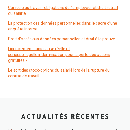
Canicule au travail : obligations de l’employeur et droit retrait
du salarié
La protection des données personnelles dans le cadre d’une
enquête interne
Droit d’accès aux données personnelles et droit à la preuve
Licenciement sans cause réelle et
sérieuse : quelle indemnisation pour la perte des actions
gratuites ?
Le sort des stock-options du salarié lors de la rupture du
contrat de travail
ACTUALITÉS RÉCENTES