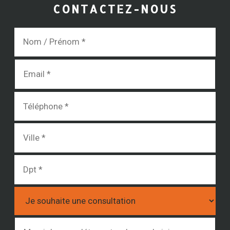
CONTACTEZ-NOUS