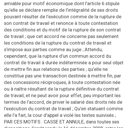
amiable pour motif économique dont l’article 6 stipule
qu’elle se déclare remplie de l’intégralité de ses droits
pouvant résulter de l’exécution comme de la rupture de
son contrat de travail et renonce à toute contestation
des conditions et du motif de la rupture de son contrat
de travail ; que cet accord ne concerne pas seulement
les conditions de la rupture du contrat de travail et
s’impose aux parties comme au juge ; Attendu,
cependant, que la rupture d’un commun accord du
contrat de travail à durée indéterminée a pour seul objet
de mettre fin aux relations des parties ; qu’elle ne
constitue pas une transaction destinée à mettre fin, par
des concessions réciproques, à toute contestation née
ou à naître résultant de la rupture définitive du contrat
de travail, et ne peut avoir pour effet, peu important les
termes de l’accord, de priver le salarié des droits nés de
l’exécution du contrat de travail ; Qu’en statuant comme
elle l’a fait, la cour d’appel a violé les textes susvisés ;
PAR CES MOTIFS : CASSE ET ANNULE, dans toutes ses