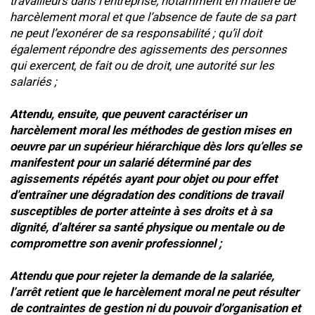
travailleurs dans l’entreprise, notamment en matière de
harcèlement moral et que l’absence de faute de sa part
ne peut l’exonérer de sa responsabilité ; qu’il doit
également répondre des agissements des personnes
qui exercent, de fait ou de droit, une autorité sur les
salariés ;
Attendu, ensuite, que peuvent caractériser un
harcèlement moral les méthodes de gestion mises en
oeuvre par un supérieur hiérarchique dès lors qu’elles se
manifestent pour un salarié déterminé par des
agissements répétés ayant pour objet ou pour effet
d’entraîner une dégradation des conditions de travail
susceptibles de porter atteinte à ses droits et à sa
dignité, d’altérer sa santé physique ou mentale ou de
compromettre son avenir professionnel ;
Attendu que pour rejeter la demande de la salariée,
l’arrêt retient que le harcèlement moral ne peut résulter
de contraintes de gestion ni du pouvoir d’organisation et