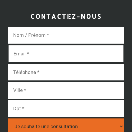
CONTACTEZ-NOUS