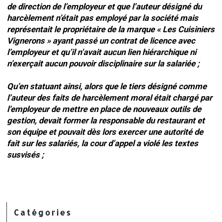
de direction de l’employeur et que l’auteur désigné du
harcèlement n’était pas employé par la société mais
représentait le propriétaire de la marque « Les Cuisiniers
Vignerons » ayant passé un contrat de licence avec
l’employeur et qu’il n’avait aucun lien hiérarchique ni
n’exerçait aucun pouvoir disciplinaire sur la salariée ;
Qu’en statuant ainsi, alors que le tiers désigné comme
l’auteur des faits de harcèlement moral était chargé par
l’employeur de mettre en place de nouveaux outils de
gestion, devait former la responsable du restaurant et
son équipe et pouvait dès lors exercer une autorité de
fait sur les salariés, la cour d’appel a violé les textes
susvisés ;
Catégories