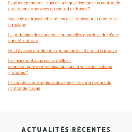
Faux indépendants : quid de la requalification d’un contrat de
prestation de services en contrat de travail ?
Canicule au travail : obligations de l’employeur et droit retrait
du salarié
La protection des données personnelles dans le cadre d’une
enquête interne
Droit d’accès aux données personnelles et droit à la preuve
Licenciement sans cause réelle et
sérieuse : quelle indemnisation pour la perte des actions
gratuites ?
Le sort des stock-options du salarié lors de la rupture du
contrat de travail
ACTUALITÉS RÉCENTES