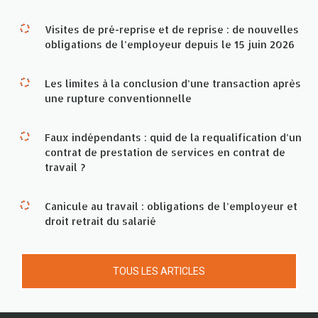
Visites de pré-reprise et de reprise : de nouvelles
obligations de l’employeur depuis le 15 juin 2026
Les limites à la conclusion d’une transaction après
une rupture conventionnelle
Faux indépendants : quid de la requalification d’un
contrat de prestation de services en contrat de
travail ?
Canicule au travail : obligations de l’employeur et
droit retrait du salarié
TOUS LES ARTICLES