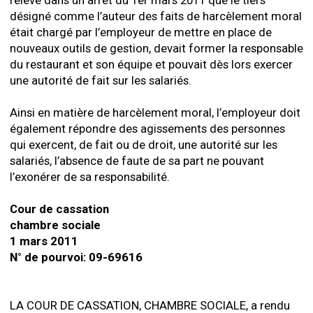
relève dans un arrêt du 1er mars 2011 que le tiers
désigné comme l’auteur des faits de harcèlement moral
était chargé par l’employeur de mettre en place de
nouveaux outils de gestion, devait former la responsable
du restaurant et son équipe et pouvait dès lors exercer
une autorité de fait sur les salariés.
Ainsi en matière de harcèlement moral, l’employeur doit
également répondre des agissements des personnes
qui exercent, de fait ou de droit, une autorité sur les
salariés, l’absence de faute de sa part ne pouvant
l’exonérer de sa responsabilité.
Cour de cassation
chambre sociale
1 mars 2011
N° de pourvoi: 09-69616
LA COUR DE CASSATION, CHAMBRE SOCIALE, a rendu