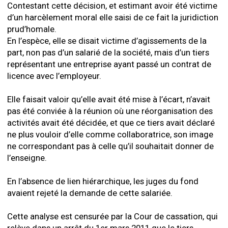
Contestant cette décision, et estimant avoir été victime
d’un harcèlement moral elle saisi de ce fait la juridiction
prud’homale.
En l’espèce, elle se disait victime d’agissements de la
part, non pas d’un salarié de la société, mais d’un tiers
représentant une entreprise ayant passé un contrat de
licence avec l’employeur.
Elle faisait valoir qu’elle avait été mise à l’écart, n’avait
pas été conviée à la réunion où une réorganisation des
activités avait été décidée, et que ce tiers avait déclaré
ne plus vouloir d’elle comme collaboratrice, son image
ne correspondant pas à celle qu’il souhaitait donner de
l’enseigne.
En l’absence de lien hiérarchique, les juges du fond
avaient rejeté la demande de cette salariée.
Cette analyse est censurée par la Cour de cassation, qui