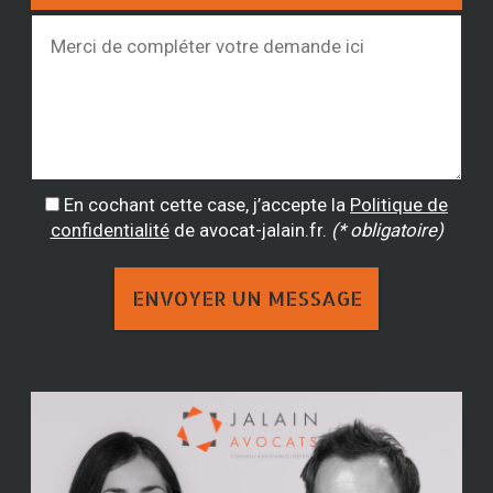
En cochant cette case, j’accepte la
Politique de
confidentialité
de avocat-jalain.fr.
(* obligatoire)