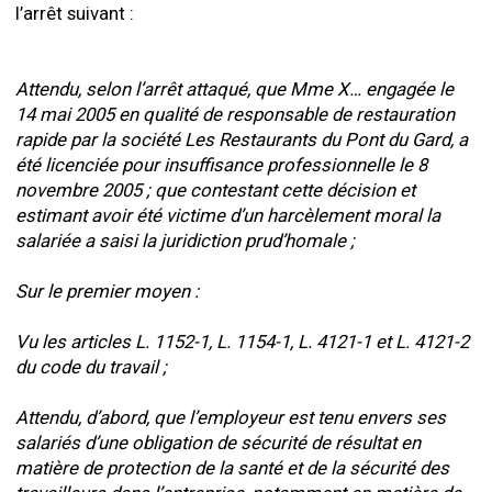
l’arrêt suivant :
Attendu, selon l’arrêt attaqué, que Mme X… engagée le
14 mai 2005 en qualité de responsable de restauration
rapide par la société Les Restaurants du Pont du Gard, a
été licenciée pour insuffisance professionnelle le 8
novembre 2005 ; que contestant cette décision et
estimant avoir été victime d’un harcèlement moral la
salariée a saisi la juridiction prud’homale ;
Sur le premier moyen :
Vu les articles L. 1152-1, L. 1154-1, L. 4121-1 et L. 4121-2
du code du travail ;
Attendu, d’abord, que l’employeur est tenu envers ses
salariés d’une obligation de sécurité de résultat en
matière de protection de la santé et de la sécurité des