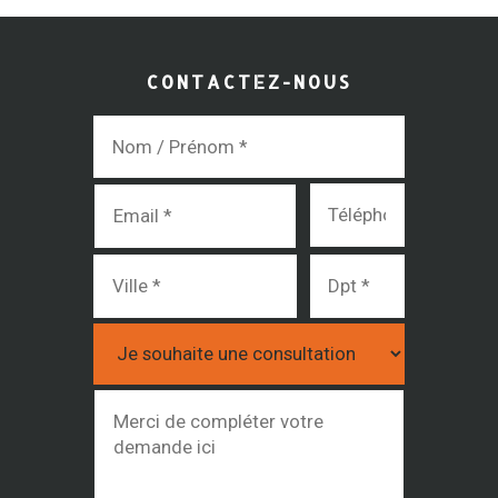
CONTACTEZ-NOUS