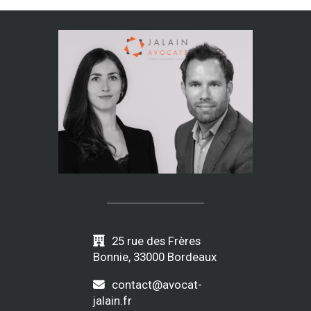
25 rue des Frères
Bonnie, 33000 Bordeaux
contact@avocat-
jalain.fr