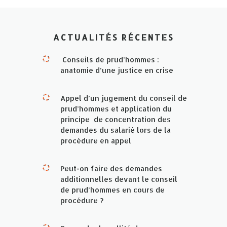
ACTUALITÉS RÉCENTES
Conseils de prud’hommes :
anatomie d’une justice en crise
Appel d’un jugement du conseil de
prud’hommes et application du
principe de concentration des
demandes du salarié lors de la
procédure en appel
Peut-on faire des demandes
additionnelles devant le conseil
de prud’hommes en cours de
procédure ?