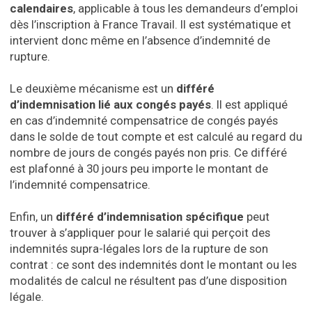
calendaires
, applicable à tous les demandeurs d’emploi
dès l’inscription à France Travail. Il est systématique et
intervient donc même en l’absence d’indemnité de
rupture.
Le deuxième mécanisme est un
différé
d’indemnisation lié aux congés payés
. Il est appliqué
en cas d’indemnité compensatrice de congés payés
dans le solde de tout compte et est calculé au regard du
nombre de jours de congés payés non pris. Ce différé
est plafonné à 30 jours peu importe le montant de
l’indemnité compensatrice.
Enfin, un
différé d’indemnisation spécifique
peut
trouver à s’appliquer pour le salarié qui perçoit des
indemnités supra-légales lors de la rupture de son
contrat : ce sont des indemnités dont le montant ou les
modalités de calcul ne résultent pas d’une disposition
légale.