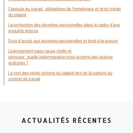
Canicule au travail : obligations de l’employeur et droit retrait
du salarié
La protection des données personnelles dans le cadre d’une
enquête interne
Droit d’accès aux données personnelles et droit à la preuve
Licenciement sans cause réelle et
sérieuse : quelle indemnisation pour la perte des actions
gratuites ?
Le sort des stock-options du salarié lors de la rupture du
contrat de travail
ACTUALITÉS RÉCENTES