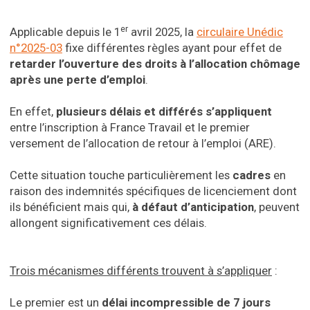
er
Applicable depuis le 1
avril 2025, la
circulaire Unédic
n°2025-03
fixe différentes règles ayant pour effet de
retarder l’ouverture des droits à l’allocation chômage
après une perte d’emploi
.
En effet,
plusieurs délais et différés s’appliquent
entre l’inscription à France Travail et le premier
versement de l’allocation de retour à l’emploi (ARE).
Cette situation touche particulièrement les
cadres
en
raison des indemnités spécifiques de licenciement dont
ils bénéficient mais qui,
à défaut d’anticipation
, peuvent
allongent significativement ces délais.
Trois mécanismes différents trouvent à s’appliquer
:
Le premier est un
délai incompressible de 7 jours