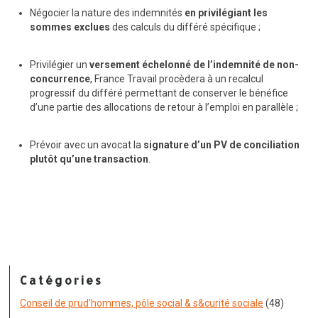
Négocier la nature des indemnités
en privilégiant les
sommes exclues
des calculs du différé spécifique ;
Privilégier un
versement échelonné de l’indemnité de non-
concurrence
, France Travail procèdera à un recalcul
progressif du différé permettant de conserver le bénéfice
d’une partie des allocations de retour à l’emploi en parallèle ;
Prévoir avec un avocat la
signature d’un PV de conciliation
plutôt qu’une transaction
.
Catégories
Conseil de prud'hommes, pôle social & s&curité sociale
(48)