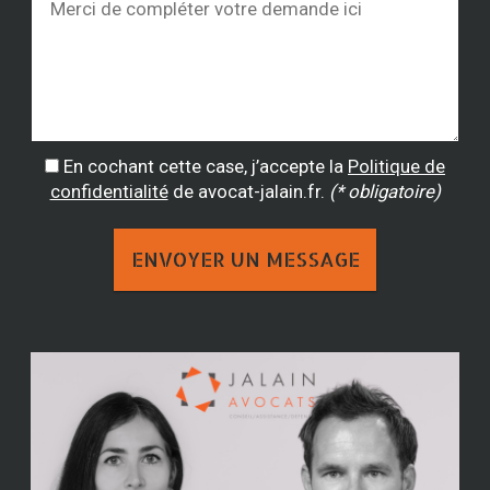
En cochant cette case, j’accepte la
Politique de
confidentialité
de avocat-jalain.fr.
(* obligatoire)