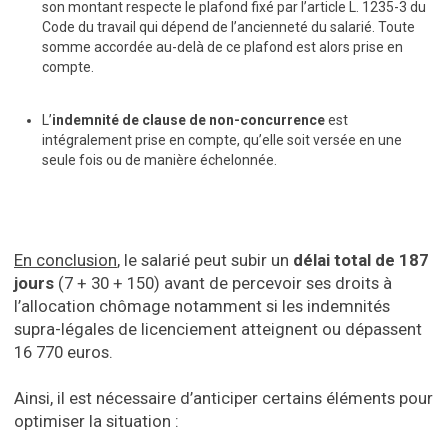
son montant respecte le plafond fixé par l’article L. 1235-3 du
Code du travail qui dépend de l’ancienneté du salarié. Toute
somme accordée au-delà de ce plafond est alors prise en
compte.
L’
indemnité de clause de non-concurrence
est
intégralement prise en compte, qu’elle soit versée en une
seule fois ou de manière échelonnée.
En conclusion
, le salarié peut subir un
délai total de 187
jours
(7 + 30 + 150) avant de percevoir ses droits à
l’allocation chômage notamment si les indemnités
supra-légales de licenciement atteignent ou dépassent
16 770 euros.
Ainsi, il est nécessaire d’anticiper certains éléments pour
optimiser la situation :