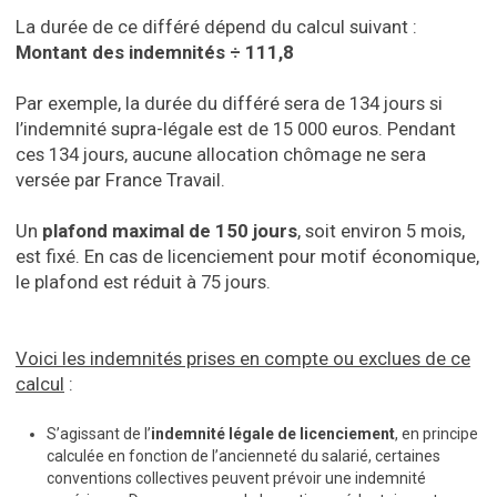
La durée de ce différé dépend du calcul suivant :
Montant des indemnités ÷ 111,8
Par exemple, la durée du différé sera de 134 jours si
l’indemnité supra-légale est de 15 000 euros. Pendant
ces 134 jours, aucune allocation chômage ne sera
versée par France Travail.
Un
plafond maximal de 150 jours
, soit environ 5 mois,
est fixé. En cas de licenciement pour motif économique,
le plafond est réduit à 75 jours.
Voici les indemnités prises en compte ou exclues de ce
calcul
:
S’agissant de l’
indemnité légale de licenciement
, en principe
calculée en fonction de l’ancienneté du salarié, certaines
conventions collectives peuvent prévoir une indemnité