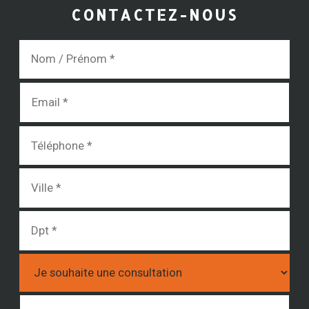
CONTACTEZ-NOUS