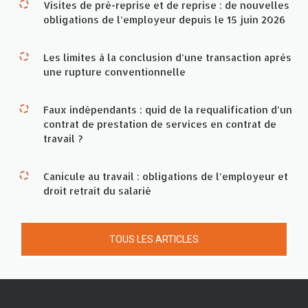
Visites de pré-reprise et de reprise : de nouvelles
obligations de l’employeur depuis le 15 juin 2026
Les limites à la conclusion d’une transaction après
une rupture conventionnelle
Faux indépendants : quid de la requalification d’un
contrat de prestation de services en contrat de
travail ?
Canicule au travail : obligations de l’employeur et
droit retrait du salarié
TOUS LES ARTICLES