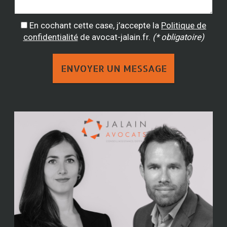
En cochant cette case, j’accepte la
Politique de
confidentialité
de avocat-jalain.fr.
(* obligatoire)