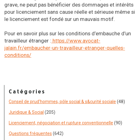
grave, ne peut pas bénéficier des dommages et intérêts
pour licenciement sans cause réelle et sérieuse même si
le licenciement est fondé sur un mauvais motif.
Pour en savoir plus sur les conditions d’embauche d’un
travailleur étranger :
https://www.avocat-
jalain.fr/embaucher-un-travailleur-etranger-quelles-
conditions/
Catégories
Conseil de prud'hommes, pôle social & s&curité sociale
(48)
Juridique & Social
(205)
Licenciement, négociation et rupture conventionnelle
(90)
Questions fréquentes
(642)