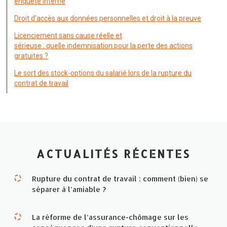
enquête interne
Droit d’accès aux données personnelles et droit à la preuve
Licenciement sans cause réelle et
sérieuse : quelle indemnisation pour la perte des actions
gratuites ?
Le sort des stock-options du salarié lors de la rupture du
contrat de travail
ACTUALITÉS RÉCENTES
Rupture du contrat de travail : comment (bien) se
séparer à l’amiable ?
La réforme de l’assurance-chômage sur les