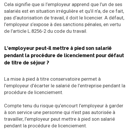
Cela signifie que si l’employeur apprend que l’un de ses
salariés est en situation irrégulière et qu’il n’a, de ce fait,
pas d’autorisation de travail, il doit le licencier. A défaut,
l’employeur s’expose à des sanctions pénales, en vertu
de l’article L.8256-2 du code du travail.
L’employeur peut-il mettre à pied son salarié
pendant la procédure de licenciement pour défaut
de titre de séjour ?
La mise à pied à titre conservatoire permet à
l’employeur d’écarter le salarié de l’entreprise pendant la
procédure de licenciement.
Compte tenu du risque qu’encourt l’employeur à garder
à son service une personne qui n’est pas autorisée à
travailler, l’employeur peut mettre à pied son salarié
pendant la procédure de licenciement.