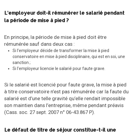
L’employeur doit-il rémunérer le salarié pendant
la période de mise à pied ?
En principe, la période de mise à pied doit être
rémunérée sauf dans deux cas :
Si l’employeur décide de transformer la mise à pied
conservatoire en mise à pied disciplinaire, qui est en soi, une
sanction ;
Si l’employeur licencie le salarié pour faute grave.
Si le salarié est licencié pour faute grave, la mise à pied
à titre conservatoire n’est pas rémunérée car la faute du
salarié est d’une telle gravité qu’elle rendait impossible
son maintien dans l’entreprise, même pendant préavis
(Cass. soc. 27 sept. 2007 n° 06-43.867 P).
Le défaut de titre de séjour constitue-t-il une