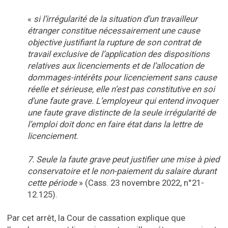
«
si l’irrégularité de la situation d’un travailleur
étranger constitue nécessairement une cause
objective justifiant la rupture de son contrat de
travail exclusive de l’application des dispositions
relatives aux licenciements et de l’allocation de
dommages-intérêts pour licenciement sans cause
réelle et sérieuse, elle n’est pas constitutive en soi
d’une faute grave. L’employeur qui entend invoquer
une faute grave distincte de la seule irrégularité de
l’emploi doit donc en faire état dans la lettre de
licenciement.
7. Seule la faute grave peut justifier une mise à pied
conservatoire et le non-paiement du salaire durant
cette période
» (Cass. 23 novembre 2022, n°21-
12.125).
Par cet arrêt, la Cour de cassation explique que