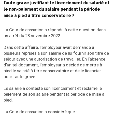
faute grave justifiant le licenciement du salarié et
le non-paiement du salaire pendant la période
mise à pied à titre conservatoire ?
La Cour de cassation a répondu à cette question dans
un arrêt du 23 novembre 2022.
Dans cette affaire, l’employeur avait demandé à
plusieurs reprises à son salarié de lui fournir son titre de
séjour avec une autorisation de travailler. En l’absence
d’un tel document, l’employeur a décidé de mettre à
pied le salarié à titre conservatoire et de le licencier
pour faute grave.
Le salarié a contesté son licenciement et réclamé le
paiement de son salaire pendant la période de mise à
pied.
La Cour de cassation a considéré que :