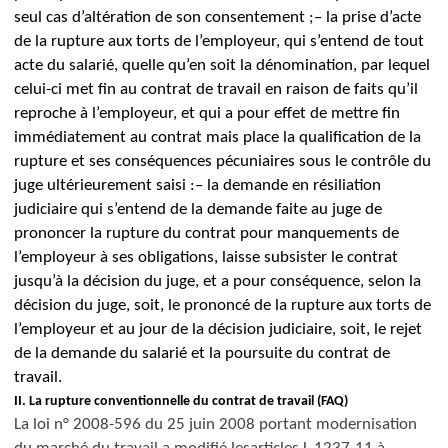
seul cas d’altération de son consentement ;
– la prise d’acte
de la rupture aux torts de l’employeur, qui s’entend de tout
acte du salarié, quelle qu’en soit la dénomination, par lequel
celui-ci met fin au contrat de travail en raison de faits qu’il
reproche à l’employeur, et qui a pour effet de mettre fin
immédiatement au contrat mais place la qualification de la
rupture et ses conséquences pécuniaires sous le contrôle du
juge ultérieurement saisi :
– la demande en résiliation
judiciaire qui s’entend de la demande faite au juge de
prononcer la rupture du contrat pour manquements de
l’employeur à ses obligations, laisse subsister le contrat
jusqu’à la décision du juge, et a pour conséquence, selon la
décision du juge, soit, le prononcé de la rupture aux torts de
l’employeur et au jour de la décision judiciaire, soit, le rejet
de la demande du salarié et la poursuite du contrat de
travail.
II.
La rupture conventionnelle du contrat de travail (FAQ)
La loi n° 2008-596 du 25 juin 2008 portant modernisation