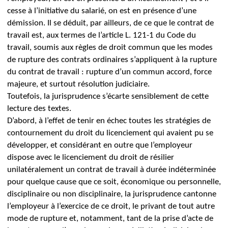
cesse à l’initiative du salarié, on est en présence d’une
démission.
Il se déduit, par ailleurs, de ce que le contrat de
travail est, aux termes de l’article L. 121-1 du Code du
travail, soumis aux règles de droit commun que les modes
de rupture des contrats ordinaires s’appliquent à la rupture
du contrat de travail : rupture d’un commun accord, force
majeure, et surtout résolution judiciaire.
Toutefois, la jurisprudence
s’écarte sensiblement de cette
lecture des textes.
D’abord, à l’effet de tenir en échec toutes les stratégies de
contournement du droit du licenciement qui avaient pu se
développer, et considérant en outre que l’employeur
dispose avec le licenciement du droit de résilier
unilatéralement un contrat de travail à durée indéterminée
pour quelque cause que ce soit, économique ou personnelle,
disciplinaire ou non disciplinaire, la jurisprudence
cantonne
l’employeur à l’exercice de ce droit, le privant de tout autre
mode de rupture et, notamment, tant de la prise d’acte de