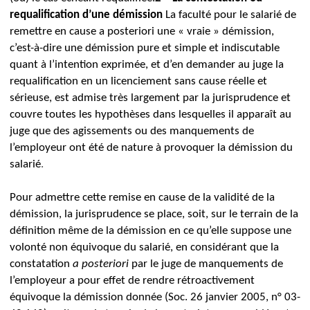
requalification d’une démission
La faculté pour le salarié de
remettre en cause a posteriori une « vraie » démission,
c’est-à-dire une démission pure et simple et indiscutable
quant à l’intention exprimée, et d’en demander au juge la
requalification en un licenciement sans cause réelle et
sérieuse, est admise très largement par la jurisprudence et
couvre toutes les hypothèses dans lesquelles il apparaît au
juge que des agissements ou des manquements de
l’employeur ont été de nature à provoquer la démission du
salarié
.
Pour admettre cette remise en cause de la validité de la
démission, la jurisprudence se place, soit, sur le terrain de la
définition même de la démission en ce qu’elle suppose une
volonté non équivoque du salarié, en considérant que la
constatation
a posteriori
par le juge de manquements de
l’employeur a pour effet de rendre rétroactivement
équivoque la démission donnée (Soc. 26 janvier 2005, n° 03-