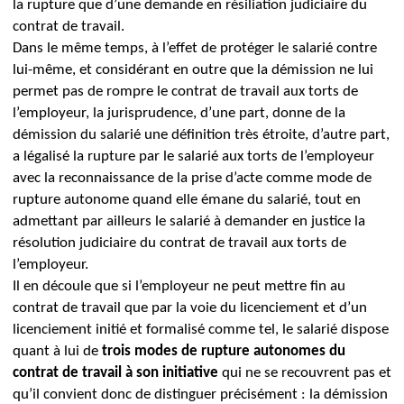
la rupture que d’une demande en résiliation judiciaire du
contrat de travail.
Dans le même temps, à l’effet de protéger le salarié contre
lui-même, et considérant en outre que la démission ne lui
permet pas de rompre le contrat de travail aux torts de
l’employeur, la jurisprudence, d’une part, donne de la
démission du salarié une définition très étroite, d’autre part,
a légalisé la rupture par le salarié aux torts de l’employeur
avec la reconnaissance de la prise d’acte comme mode de
rupture autonome quand elle émane du salarié, tout en
admettant par ailleurs le salarié à demander en justice la
résolution judiciaire du contrat de travail aux torts de
l’employeur.
Il en découle que si l’employeur ne peut mettre fin au
contrat de travail que par la voie du licenciement et d’un
licenciement initié et formalisé comme tel, le salarié dispose
quant à lui de
trois modes de rupture autonomes du
contrat de travail à son initiative
qui ne se recouvrent pas et
qu’il convient donc de distinguer précisément : la démission