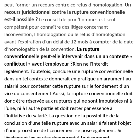
peut former un recours contre ce refus d’homologation.
Un
recours juridictionnel contre la rupture conventionnelle
est-il possible ?
Le conseil de prud’hommes est seul
compétent pour connaître des litiges concernant
la
convention, l’homologation ou le refus d’homologation
avant l’expiration d’un délai de 12 mois à compter de la date
d’homologation de la convention.
La rupture
conventionnelle peut-elle intervenir dans un un contexte «
conflictuel » avec l’employeur ?
Rien ne l’interdit
légalement. Toutefois, conclure une rupture conventionnelle
dans un tel contexte donnerait en pratique un argument au
salarié pour contester cette rupture sur le fondement d’un
vice du consentement.
Aussi, la rupture conventionnelle doit
donc être réservée aux ruptures qui ne sont imputables ni à
l’une, ni à l’autre partie et doit
rester par essence à
l’initiative du salarié.
La question de la possibilité de la
conclusion d’une telle rupture avec un salarié faisant l’objet
d’une procédure de licenciement se pose également.
Si