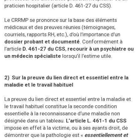
praticien hospitalier (article D. 461-27 du CSS).
Le CRRMP se prononce sur la base des éléments
médicaux et des preuves réunies (témoignages,
courriels, rapports RH, etc.), d’où l’importance d’un
dossier probant et documenté
. Conformément à
l’article
D. 461-27 du CSS
,
recourir à un psychiatre ou
un médecin spécialiste
lorsqu’il l’estime utile.
​2) Sur la preuve du lien direct et essentiel entre la
maladie et le travail habituel
La preuve du lien direct et essentiel entre la maladie et
le travail habituel constitue la seconde condition
essentielle à la reconnaissance d’une maladie non
désignée dans un tableau.
L’article L. 461-1 du CSS
impose en effet à la victime, ou à ses ayants droit, de
démontrer que la pathologie est «
essentiellement et