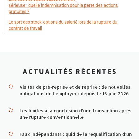
sérieuse : quelle indemnisation pour la perte des actions
gratuites ?
Le sort des stock-options du salarié lors de la rupture du
contrat de travail
ACTUALITÉS RÉCENTES
Visites de pré-reprise et de reprise : de nouvelles
obligations de l’employeur depuis le 15 juin 2026
Les limites à la conclusion d’une transaction après
une rupture conventionnelle
Faux indépendants : quid de la requalification d’un