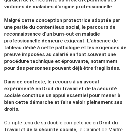
victimes de maladies d’origine professionnelle.
Malgré cette conception protectrice adoptée par
une partie du contentieux social, le parcours de
reconnaissance d’un burn-out en maladie
professionnelle demeure exigeant. L’absence de
tableau dédié à cette pathologie et les exigences de
preuve imposées au salarié en font souvent une
procédure technique et éprouvante, notamment
pour des personnes pouvant déjà être fragilisées.
Dans ce contexte, le recours à un avocat
expérimenté en Droit du Travail et de la sécurité
sociale constitue un appui essentiel pour mener à
bien cette démarche et faire valoir pleinement ses
droits.
Compte tenu de sa double compétence en
Droit du
Travail
et
de la sécurité sociale
, le Cabinet de Maitre