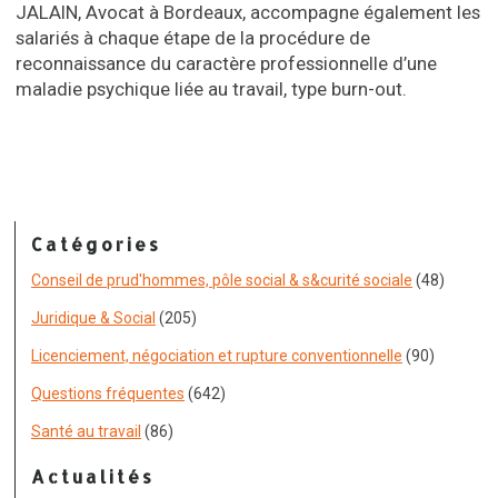
JALAIN, Avocat à Bordeaux, accompagne également les
salariés à chaque étape de la procédure de
reconnaissance du caractère professionnelle d’une
maladie psychique liée au travail, type burn-out.
Catégories
Conseil de prud'hommes, pôle social & s&curité sociale
(48)
Juridique & Social
(205)
Licenciement, négociation et rupture conventionnelle
(90)
Questions fréquentes
(642)
Santé au travail
(86)
Actualités