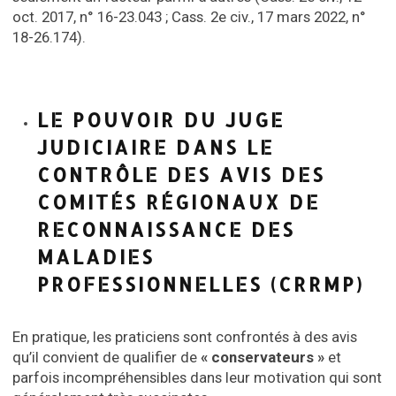
oct. 2017, n° 16-23.043 ; Cass. 2e civ., 17 mars 2022, n°
18-26.174).
LE POUVOIR DU JUGE
JUDICIAIRE DANS LE
CONTRÔLE DES AVIS DES
COMITÉS RÉGIONAUX DE
RECONNAISSANCE DES
MALADIES
PROFESSIONNELLES (CRRMP)
En pratique, les praticiens sont confrontés à des avis
qu’il convient de qualifier de
« conservateurs »
et
parfois incompréhensibles dans leur motivation qui sont