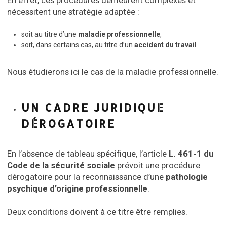
En effet, ces procédures demeurent complexes et
nécessitent une stratégie adaptée :
soit au titre d’une
maladie professionnelle
,
soit, dans certains cas, au titre d’un
accident du travail
Nous étudierons ici le cas de la maladie professionnelle.
UN CADRE JURIDIQUE
DÉROGATOIRE
En l’absence de tableau spécifique, l’article
L. 461-1 du
Code de la sécurité sociale
prévoit une procédure
dérogatoire pour la reconnaissance d’une
pathologie
psychique d’origine professionnelle
.
Deux conditions doivent à ce titre être remplies.