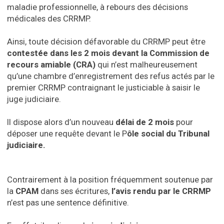
maladie professionnelle, à rebours des décisions
médicales des CRRMP.
Ainsi, toute décision défavorable du CRRMP peut être
contestée dans les 2 mois devant la Commission de
recours amiable (CRA)
qui n’est malheureusement
qu’une chambre d’enregistrement des refus actés par le
premier CRRMP contraignant le justiciable à saisir le
juge judiciaire.
Il dispose alors d’un nouveau
délai de 2 mois
pour
déposer une requête devant le P
ôle social du Tribunal
judiciaire.
Contrairement à la position fréquemment soutenue par
la
CPAM
dans ses écritures,
l’avis rendu par le CRRMP
n’est pas une sentence définitive.