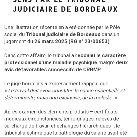
JUDICIAIRE DE BORDEAUX
Une illustration récente en a été donnée par le Pôle
social du
Tribunal judiciaire de Bordeaux
dans un
jugement du
26 mars 2025 (RG n° 23/00653)
.
Dans cette affaire, le tribunal a
reconnu le caractère
professionnel d’une maladie psychique
malgré
deux
avis défavorables successifs de CRRMP
.
Le juge bordelais a expressément rappelé que :
« Le travail doit avoir constitué la cause essentielle et
déterminante, mais non exclusive, de la maladie. »
Après examen des éléments produits – certificats
médicaux circonstanciés, témoignages, relevés de
surcharge de travail et échanges hiérarchiques -, le
tribunal a estimé que la pathologie du salarié avait été