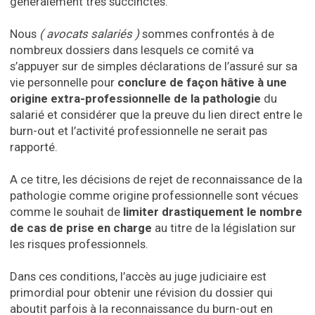
généralement très succinctes.
Nous
( avocats salariés )
sommes confrontés à de
nombreux dossiers dans lesquels ce comité va
s’appuyer sur de simples déclarations de l’assuré sur sa
vie personnelle pour
conclure de façon hâtive à une
origine extra-professionnelle de la pathologie
du
salarié et considérer que la preuve du lien direct entre le
burn-out et l’activité professionnelle ne serait pas
rapporté.
A ce titre, les décisions de rejet de reconnaissance de la
pathologie comme origine professionnelle sont vécues
comme le souhait de
limiter drastiquement le nombre
de cas de prise en charge
au titre de la législation sur
les risques professionnels.
Dans ces conditions, l’accès au juge judiciaire est
primordial pour obtenir une révision du dossier qui
aboutit parfois à la reconnaissance du burn-out en