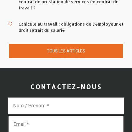
contrat de prestation de services en contrat de
travail ?
Canicule au travail : obligations de l’employeur et
droit retrait du salarié
TOUS LES ARTICLES
CONTACTEZ-NOUS