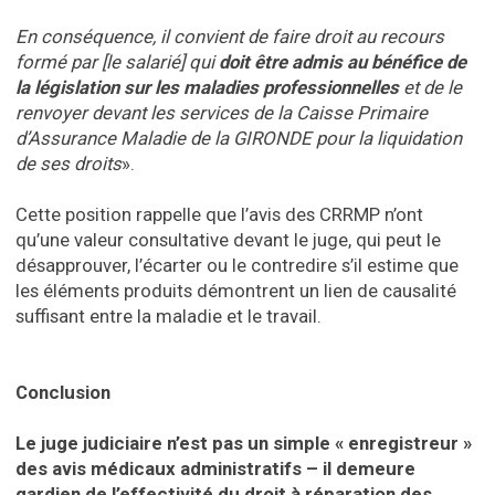
En conséquence, il convient de faire droit au recours
formé par [le salarié] qui
doit
être admis au bénéfice de
la législation sur les maladies professionnelles
et de le
renvoyer devant les services
de la Caisse Primaire
d’Assurance Maladie de la GIRONDE pour la liquidation
de ses droits
».
Cette position rappelle que l’avis des CRRMP n’ont
qu’une valeur consultative devant le juge, qui peut le
désapprouver, l’écarter ou le contredire s’il estime que
les éléments produits démontrent un lien de causalité
suffisant entre la maladie et le travail.
Conclusion
Le juge judiciaire n’est pas un simple « enregistreur »
des avis médicaux administratifs – il demeure
gardien de l’effectivité du droit à réparation des