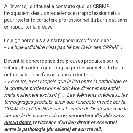
A l’inverse, le tribunal a constaté que les CRRMP
invoquaient des « antécédents extraprofessionnels »
pour rejeter le caractère professionnel du burn-out sans
en rapporter la preuve.
Le juge bordelais a ainsi rappelé avec force que :
«
Le juge judiciaire n’est pas lié par l’avis des CRRMP
».
Devant la concordance des preuves produites par le
salarié, il a admis que l’origine professionnelle du burn-
out du salarié ne faisait « aucun doute » :
«
En outre, il est rappelé que le lien entre la pathologie et
le contexte professionnel doit être direct et essentiel
mais nullement exclusif (…). Les éléments médicaux, les
témoignages produits, ainsi que l’enquête menée par la
CPAM de la GIRONDE dans le cadre de l’instruction de la
demande de prise en charge,
permettent d’établir
sans
aucun
doute
l’existence d’un lien direct et essentiel
entre la pathologie [du salarié] et son travail.