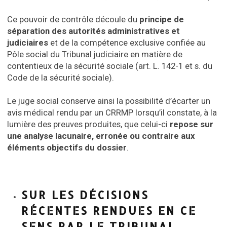
Ce pouvoir de contrôle découle du
principe de
séparation des autorités administratives et
judiciaires
et de la compétence exclusive confiée au
Pôle social du Tribunal judiciaire en matière de
contentieux de la sécurité sociale (art. L. 142-1 et s. du
Code de la sécurité sociale).
Le juge social conserve ainsi la possibilité d’écarter un
avis médical rendu par un CRRMP lorsqu’il constate, à la
lumière des preuves produites, que celui-ci
repose sur
une analyse lacunaire, erronée ou contraire aux
éléments objectifs du dossier
.
SUR LES DÉCISIONS
RÉCENTES RENDUES EN CE
SENS PAR LE TRIBUNAL