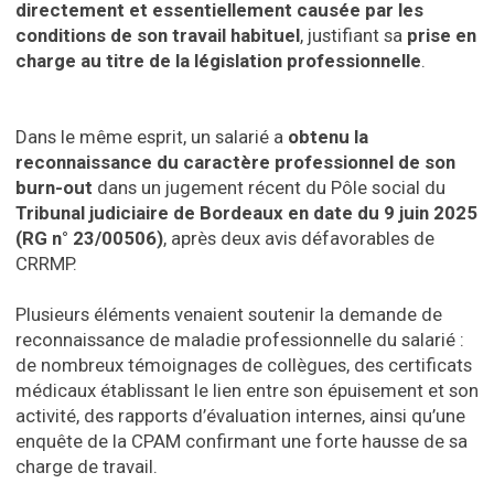
directement et essentiellement causée par les
conditions de son travail habituel
, justifiant sa
prise en
charge au titre de la législation professionnelle
.
Dans le même esprit, un salarié a
obtenu la
reconnaissance du caractère professionnel de son
burn-out
dans un jugement récent du Pôle social du
Tribunal judiciaire de Bordeaux en date du 9 juin 2025
(RG n° 23/00506)
, après deux avis défavorables de
CRRMP.
Plusieurs éléments venaient soutenir la demande de
reconnaissance de maladie professionnelle du salarié :
de nombreux témoignages de collègues, des certificats
médicaux établissant le lien entre son épuisement et son
activité, des rapports d’évaluation internes, ainsi qu’une
enquête de la CPAM confirmant une forte hausse de sa
charge de travail.