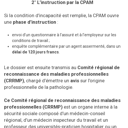
2° L’instruction par la CPAM
Si la condition d’incapacité est remplie, la CPAM ouvre
une
phase d’instruction
:
envoi d’un questionnaire à l’assuré et à l’employeur sur les
conditions de travail ;
enquête complémentaire par un agent assermenté, dans un
délai de 120 jours francs
.
Le dossier est ensuite transmis au
Comité régional de
reconnaissance des maladies professionnelles
(CRRMP)
, chargé d’émettre un
avis
sur l’origine
professionnelle de la pathologie.
Ce Comité régional de reconnaissance des maladies
professionnelles (CRRMP)
est un organe interne à la
sécurité sociale composé d’un médecin-conseil
régional, d’un médecin inspecteur du travail et un
professeur des universités-praticien hospitalier ou un