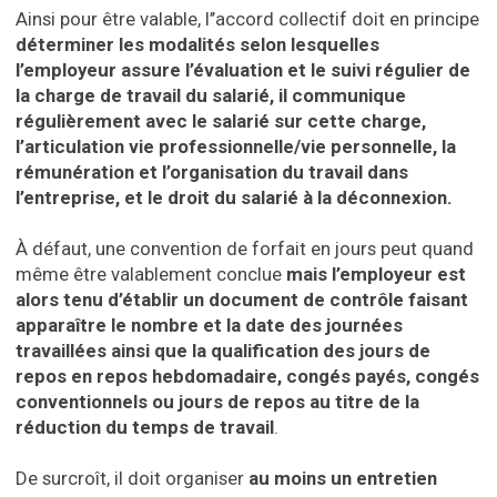
Ainsi pour être valable, l’’accord collectif doit en principe
déterminer les modalités selon lesquelles
l’employeur assure l’évaluation et le suivi régulier de
la charge de travail du salarié, il communique
régulièrement avec le salarié sur cette charge,
l’articulation vie professionnelle/vie personnelle, la
rémunération et l’organisation du travail dans
l’entreprise, et le droit du salarié à la déconnexion.
À défaut, une convention de forfait en jours peut quand
même être valablement conclue
mais l’employeur est
alors tenu d’établir un document de contrôle faisant
apparaître le nombre et la date des journées
travaillées ainsi que la qualification des jours de
repos en repos hebdomadaire, congés payés, congés
conventionnels ou jours de repos au titre de la
réduction du temps de travail
.
De surcroît, il doit organiser
au moins un entretien