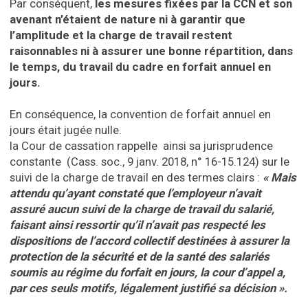
Par conséquent,
les mesures fixées par la CCN et son
avenant n’étaient de nature ni à garantir que
l’amplitude et la charge de travail restent
raisonnables ni à assurer une bonne répartition, dans
le temps, du travail du cadre en forfait annuel en
jours.
En conséquence, la convention de forfait annuel en
jours était jugée nulle.
la Cour de cassation rappelle ainsi sa jurisprudence
constante (Cass. soc., 9 janv. 2018, n° 16-15.124) sur le
suivi de la charge de travail en des termes clairs :
« Mais
attendu qu’ayant constaté que l’employeur n’avait
assuré aucun suivi de la charge de travail du salarié,
faisant ainsi ressortir qu’il n’avait pas respecté les
dispositions de l’accord collectif destinées à assurer la
protection de la sécurité et de la santé des salariés
soumis au régime du forfait en jours, la cour d’appel a,
par ces seuls motifs, légalement justifié sa décision ».