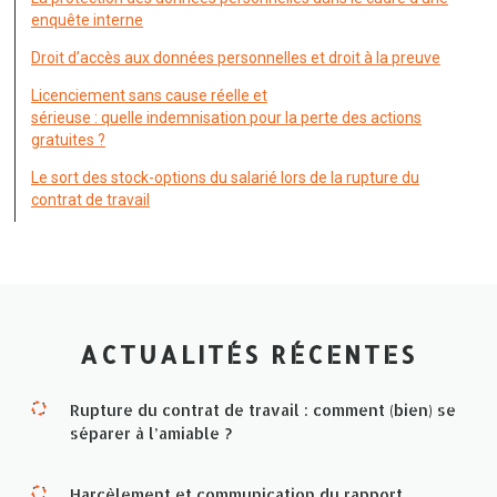
enquête interne
Droit d’accès aux données personnelles et droit à la preuve
Licenciement sans cause réelle et
sérieuse : quelle indemnisation pour la perte des actions
gratuites ?
Le sort des stock-options du salarié lors de la rupture du
contrat de travail
ACTUALITÉS RÉCENTES
Rupture du contrat de travail : comment (bien) se
séparer à l’amiable ?
Harcèlement et communication du rapport