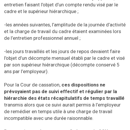
entretien faisant l’objet d’un compte rendu visé par le
cadre et le supérieur hiérarchique ;
-les années suivantes, l’amplitude de la journée d’activité
et la charge de travail du cadre étaient examinées lors
de l’entretien professionnel annuel ;
-les jours travaillés et les jours de repos devaient faire
l’objet d’un décompte mensuel établi par le cadre et visé
par son supérieur hiérarchique (décompte conservé 5
ans par l’employeur).
Pour la Cour de cassation,
ces dispositions ne
prévoyaient pas de suivi effectif et régulier par la
hiérarchie des états récapitulatifs de temps travaillé
transmis alors que ce suivi aurait permis à l’employeur
de remédier en temps utile à une charge de travail
incompatible avec une durée raisonnable.