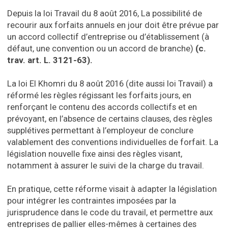
Depuis la loi Travail du 8 août 2016, La possibilité de
recourir aux forfaits annuels en jour doit être prévue par
un accord collectif d’entreprise ou d’établissement (à
défaut, une convention ou un accord de branche)
(c.
trav. art. L. 3121-63).
La loi El Khomri du 8 août 2016 (dite aussi loi Travail) a
réformé les règles régissant les forfaits jours, en
renforçant le contenu des accords collectifs et en
prévoyant, en l’absence de certains clauses, des règles
supplétives permettant à l’employeur de conclure
valablement des conventions individuelles de forfait. La
législation nouvelle fixe ainsi des règles visant,
notamment à assurer le suivi de la charge du travail.
En pratique, cette réforme visait à adapter la législation
pour intégrer les contraintes imposées par la
jurisprudence dans le code du travail, et permettre aux
entreprises de pallier elles-mêmes à certaines des