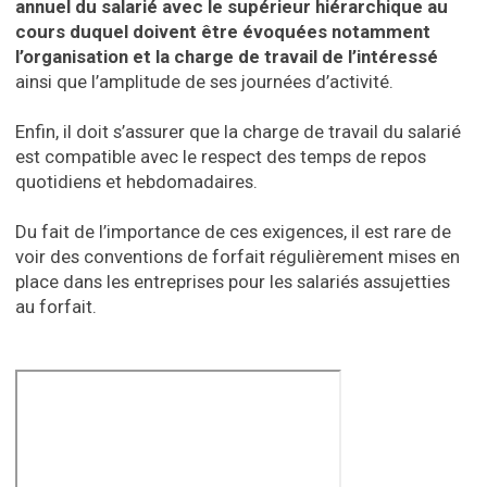
annuel du salarié avec le supérieur hiérarchique au
cours duquel doivent être évoquées notamment
l’organisation et la charge de travail de l’intéressé
ainsi que l’amplitude de ses journées d’activité.
Enfin, il doit s’assurer que la charge de travail du salarié
est compatible avec le respect des temps de repos
quotidiens et hebdomadaires.
Du fait de l’importance de ces exigences, il est rare de
voir des conventions de forfait régulièrement mises en
place dans les entreprises pour les salariés assujetties
au forfait.