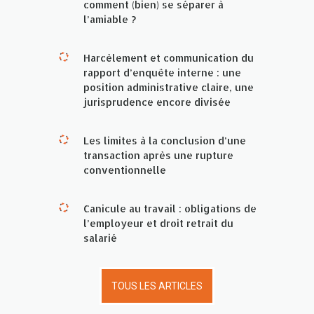
comment (bien) se séparer à
l’amiable ?
Harcèlement et communication du
rapport d’enquête interne : une
position administrative claire, une
jurisprudence encore divisée
Les limites à la conclusion d’une
transaction après une rupture
conventionnelle
Canicule au travail : obligations de
l’employeur et droit retrait du
salarié
TOUS LES ARTICLES