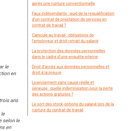
après une rupture conventionnelle
Faux indépendants : quid de la requalification
d’un contrat de prestation de services en
contrat de travail ?
Canicule au travail : obligations de
l’employeur et droit retrait du salarié
La protection des données personnelles
dans le cadre d’une enquête interne
r le
Droit d’accès aux données personnelles et
droit à la preuve
ction en
Licenciement sans cause réelle et
sérieuse : quelle indemnisation pour la perte
des actions gratuites ?
trois ans
Le sort des stock-options du salarié lors de la
rupture du contrat de travail
 le
e selon le
ons en