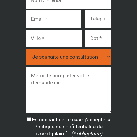
En cochant cette case, j’accepte la
Politique de confidentialité
de
avocat-jalain.fr.
(* obligatoire)