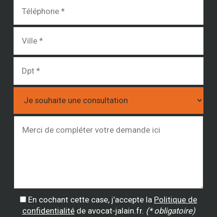
En cochant cette case, j’accepte la
Politique de
confidentialité
de avocat-jalain.fr.
(* obligatoire)