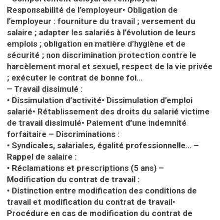
Responsabilité de l’employeur•
Obligation de
l’employeur : fourniture du travail ; versement du
salaire ; adapter les salariés à l’évolution de leurs
emplois ; obligation en matière d’hygiène et de
sécurité ; non discrimination protection contre le
harcèlement moral et sexuel, respect de la vie privée
; exécuter le contrat de bonne foi…
– Travail dissimulé :
•
Dissimulation d’activité•
Dissimulation d’emploi
salarié•
Rétablissement des droits du salarié victime
de travail dissimulé•
Paiement d’une indemnité
forfaitaire
– Discriminations
:
•
Syndicales, salariales, égalité professionnelle…
–
Rappel de salaire :
•
Réclamations et prescriptions (5 ans)
–
Modification du contrat de travail :
•
Distinction entre modification des conditions de
travail et modification du contrat de travail•
Procédure en cas de modification du contrat de