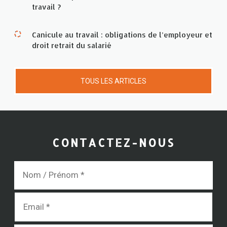
travail ?
Canicule au travail : obligations de l’employeur et
droit retrait du salarié
TOUS LES ARTICLES
CONTACTEZ-NOUS