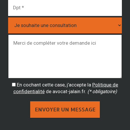
En cochant cette case, j’accepte la
Politique de
confidentialité
de avocat-jalain.fr.
(* obligatoire)