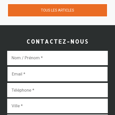
TOUS LES ARTICLES
CONTACTEZ-NOUS