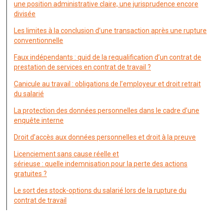
une position administrative claire, une jurisprudence encore
divisée
Les limites à la conclusion d’une transaction après une rupture
conventionnelle
Faux indépendants : quid de la requalification d’un contrat de
prestation de services en contrat de travail ?
Canicule au travail : obligations de l’employeur et droit retrait
du salarié
La protection des données personnelles dans le cadre d’une
enquête interne
Droit d’accès aux données personnelles et droit à la preuve
Licenciement sans cause réelle et
sérieuse : quelle indemnisation pour la perte des actions
gratuites ?
Le sort des stock-options du salarié lors de la rupture du
contrat de travail