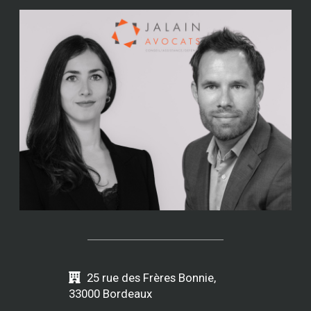
25 rue des Frères Bonnie,
33000 Bordeaux