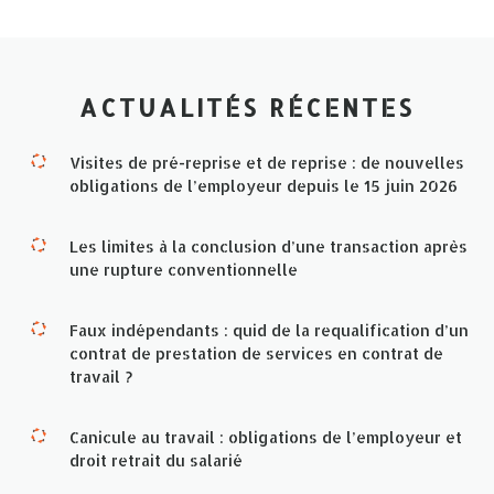
ACTUALITÉS RÉCENTES
Visites de pré-reprise et de reprise : de nouvelles
obligations de l’employeur depuis le 15 juin 2026
Les limites à la conclusion d’une transaction après
une rupture conventionnelle
Faux indépendants : quid de la requalification d’un
contrat de prestation de services en contrat de
travail ?
Canicule au travail : obligations de l’employeur et
droit retrait du salarié