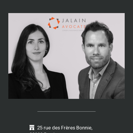
25 rue des Frères Bonnie,