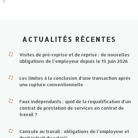
ACTUALITÉS RÉCENTES
Visites de pré-reprise et de reprise : de nouvelles
obligations de l’employeur depuis le 15 juin 2026
Les limites à la conclusion d’une transaction après
une rupture conventionnelle
Faux indépendants : quid de la requalification d’un
contrat de prestation de services en contrat de
travail ?
Canicule au travail : obligations de l’employeur et
droit retrait du salarié