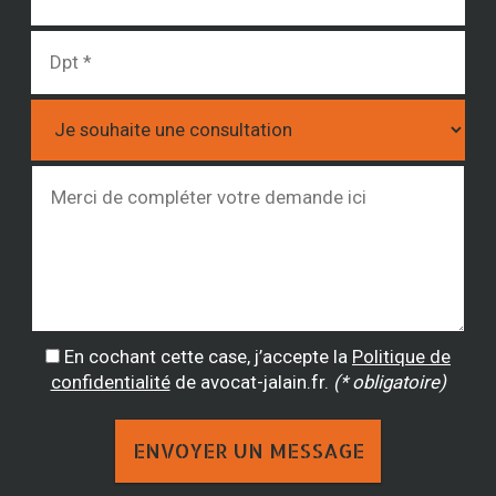
En cochant cette case, j’accepte la
Politique de
confidentialité
de avocat-jalain.fr.
(* obligatoire)