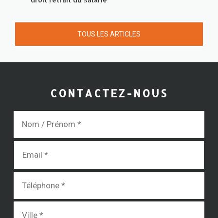
TOUS LES ARTICLES
CONTACTEZ-NOUS