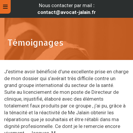
Nous contacter par mail
:
contact@avocat-jalain.fr
Témoignages
J’estime avoir bénéficié d’une excellente prise en charge
de mon dossier qui s’avérait très difficile contre un
grand groupe international du secteur de la santé.
Suite au licenciement de mon poste de Directeur de
clinique, injustifié, élaboré avec des éléments
rche
totalement faux produits par ce groupe , j’ai pu, grâce à
la ténacité et la réactivité de Me Jalain obtenir les
réparations que je souhaitais et être rétabli dans ma
dignité profesionnelle. Ce dont je le remercie encore