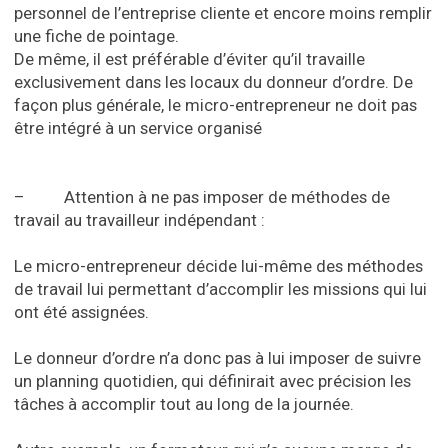
personnel de l’entreprise cliente et encore moins remplir
une fiche de pointage.
De même, il est préférable d’éviter qu’il travaille
exclusivement dans les locaux du donneur d’ordre. De
façon plus générale, le micro-entrepreneur ne doit pas
être intégré à un service organisé
– Attention à ne pas imposer de méthodes de
travail au travailleur indépendant :
Le micro-entrepreneur décide lui-même des méthodes
de travail lui permettant d’accomplir les missions qui lui
ont été assignées.
Le donneur d’ordre n’a donc pas à lui imposer de suivre
un planning quotidien, qui définirait avec précision les
tâches à accomplir tout au long de la journée.