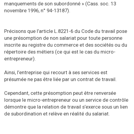
manquements de son subordonné » (Cass. soc. 13
novembre 1996, n° 94-13187).
Précisons que l’article L.8221-6 du Code du travail pose
une présomption de non salariat pour toute personne
inscrite au registre du commerce et des sociétés ou du
répertoire des métiers (ce qui est le cas du micro-
entrepreneur).
Ainsi, l’entreprise qui recourt à ses services est
présumée ne pas être liée par un contrat de travail.
Cependant, cette présomption peut être renversée
lorsque le micro-entrepreneur ou un service de contrôle
démontre que la relation de travail s’exerce sous un lien
de subordination et relève en réalité du salariat.