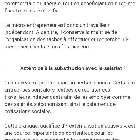
commerciale ou libérale, tout en bénéficiant d’un régime
fiscal et social simplifié.
Le micro-entrepreneur est donc un travailleur
indépendant. A ce titre, il conserve la maîtrise de
l’organisation des tâches à effectuer et recherche lui-
même ses clients et ses fournisseurs.
– Attention à la substitution avec le salariat !
Ce nouveau régime connait un certain succès. Certaines
entreprises sont alors tentées de recruter ces
travailleurs indépendants afin de les employer comme
des salariés, s’économisant ainsi le paiement de
cotisations sociales.
Cette pratique, qualifiée d’« externalisation abusive », est
une source importante de contentieux pour les