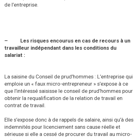
de l’entreprise.
– Les risques encourus en cas de recours à un
travailleur indépendant dans les conditions du
salariat :
La saisine du Conseil de prud’hommes : L’entreprise qui
emploie un « faux micro-entrepreneur » s’expose à ce
que l’intéressé saisisse le conseil de prud’hommes pour
obtenir la requalification de la relation de travail en
contrat de travail.
Elle s’expose donc à de rappels de salaire, ainsi qu’à des
indemnités pour licenciement sans cause réelle et
sérieuse si elle a cessé de procurer du travail au micro-