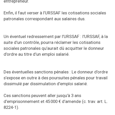
entrepreneur.
Enfin, il faut verser à l’URSSAF les cotisations sociales
patronales correspondant aux salaires dus.
Un éventuel redressement par l’URSSAF : l’URSSAF, à la
suite d’un contrôle, pourra réclamer les cotisations
sociales patronales qu’aurait dû acquitter le donneur
d’ordre au titre d’un emploi salarié.
Des éventuelles sanctions pénales : Le donneur d’ordre
s’expose en outre à des poursuites pénales pour travail
dissimulé par dissimulation d’emploi salarié.
Ces sanctions peuvent aller jusqu’à 3 ans
d’emprisonnement et 45 000 € d’amende (c. trav. art. L.
8224-1).