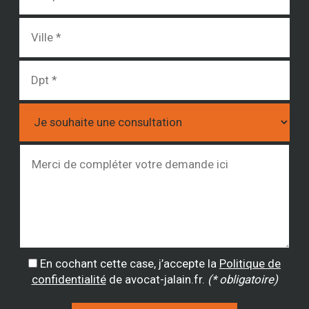
En cochant cette case, j’accepte la
Politique de
confidentialité
de avocat-jalain.fr.
(* obligatoire)