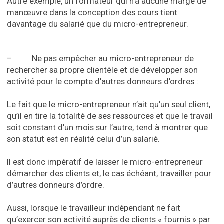
Autre exemple, un formateur qui n’a aucune marge de
manœuvre dans la conception des cours tient
davantage du salarié que du micro-entrepreneur.
– Ne pas empêcher au micro-entrepreneur de
rechercher sa propre clientèle et de développer son
activité pour le compte d’autres donneurs d’ordres :
Le fait que le micro-entrepreneur n’ait qu’un seul client,
qu’il en tire la totalité de ses ressources et que le travail
soit constant d’un mois sur l’autre, tend à montrer que
son statut est en réalité celui d’un salarié.
Il est donc impératif de laisser le micro-entrepreneur
démarcher des clients et, le cas échéant, travailler pour
d’autres donneurs d’ordre.
Aussi, lorsque le travailleur indépendant ne fait
qu’exercer son activité auprès de clients « fournis » par