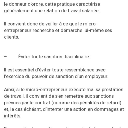
le donneur d’ordre, cette pratique caractérise
généralement une relation de travail salariée.
Il convient donc de veiller à ce que le micro-
entrepreneur recherche et démarche lui-même ses
clients.
– Éviter toute sanction disciplinaire :
Il est essentiel d’éviter toute ressemblance avec
l’exercice du pouvoir de sanction d’un employeur.
Ainsi, si le micro-entrepreneur exécute mal sa prestation
de travail, il convient de s’en remettre aux sanctions
prévues par le contrat (comme des pénalités de retard)
et, le cas échéant, d’intenter une action en dommages et
intérêts.