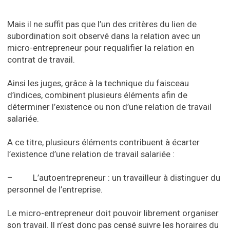
Mais il ne suffit pas que l’un des critères du lien de
subordination soit observé dans la relation avec un
micro-entrepreneur pour requalifier la relation en
contrat de travail.
Ainsi les juges, grâce à la technique du faisceau
d’indices, combinent plusieurs éléments afin de
déterminer l’existence ou non d’une relation de travail
salariée.
A ce titre, plusieurs éléments contribuent à écarter
l’existence d’une relation de travail salariée :
– L’autoentrepreneur : un travailleur à distinguer du
personnel de l’entreprise.
Le micro-entrepreneur doit pouvoir librement organiser
son travail. Il n’est donc pas censé suivre les horaires du