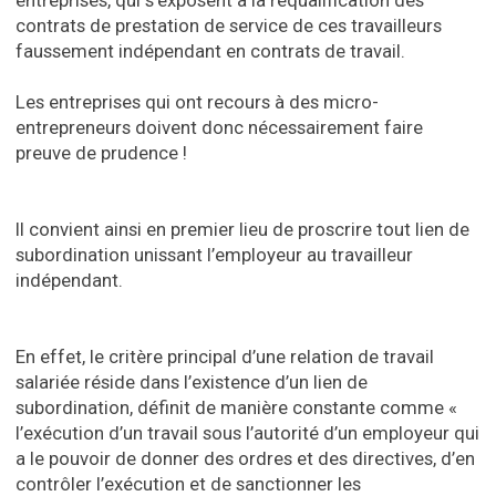
entreprises, qui s’exposent à la requalification des
contrats de prestation de service de ces travailleurs
faussement indépendant en contrats de travail.
Les entreprises qui ont recours à des micro-
entrepreneurs doivent donc nécessairement faire
preuve de prudence !
Il convient ainsi en premier lieu de proscrire tout lien de
subordination unissant l’employeur au travailleur
indépendant.
En effet, le critère principal d’une relation de travail
salariée réside dans l’existence d’un lien de
subordination, définit de manière constante comme «
l’exécution d’un travail sous l’autorité d’un employeur qui
a le pouvoir de donner des ordres et des directives, d’en
contrôler l’exécution et de sanctionner les