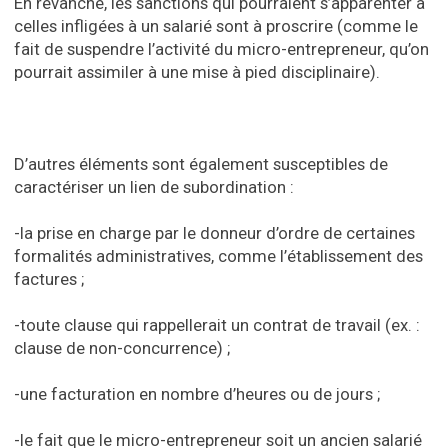
En revanche, les sanctions qui pourraient s’apparenter à
celles infligées à un salarié sont à proscrire (comme le
fait de suspendre l’activité du micro-entrepreneur, qu’on
pourrait assimiler à une mise à pied disciplinaire).
D’autres éléments sont également susceptibles de
caractériser un lien de subordination :
-la prise en charge par le donneur d’ordre de certaines
formalités administratives, comme l’établissement des
factures ;
-toute clause qui rappellerait un contrat de travail (ex. :
clause de non-concurrence) ;
-une facturation en nombre d’heures ou de jours ;
-le fait que le micro-entrepreneur soit un ancien salarié