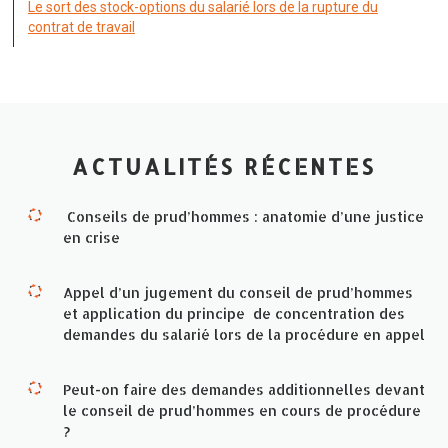
Le sort des stock-options du salarié lors de la rupture du
contrat de travail
ACTUALITÉS RÉCENTES
Conseils de prud’hommes : anatomie d’une justice
en crise
Appel d’un jugement du conseil de prud’hommes
et application du principe de concentration des
demandes du salarié lors de la procédure en appel
Peut-on faire des demandes additionnelles devant
le conseil de prud’hommes en cours de procédure
?