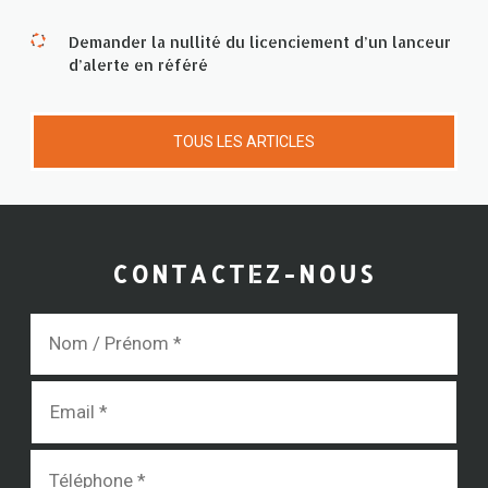
Demander la nullité du licenciement d’un lanceur
d’alerte en référé
TOUS LES ARTICLES
CONTACTEZ-NOUS