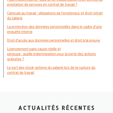
prestation de services en contrat de travail ?
Canicule au travail : obligations de l’employeur et droit retrait
du salarié
La protection des données personnelles dans le cadre d’une
enquête interne
Droit d’accès aux données personnelles et droit à la preuve
Licenciement sans cause réelle et
sérieuse : quelle indemnisation pour la perte des actions
gratuites ?
Le sort des stock-options du salarié lors de la rupture du
contrat de travail
ACTUALITÉS RÉCENTES