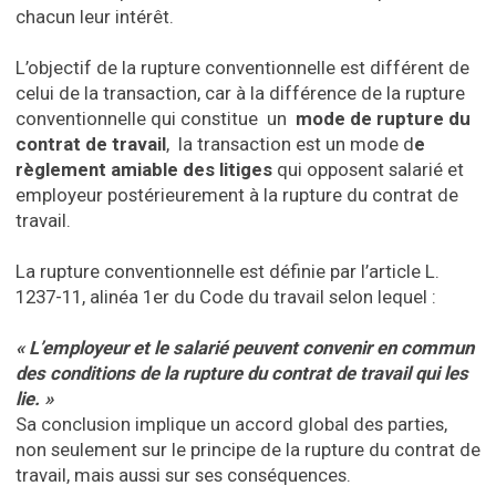
chacun leur intérêt.
L’objectif de la rupture conventionnelle est différent de
celui de la transaction, car à la différence de la rupture
conventionnelle qui constitue un
mode de rupture du
contrat de travail
, la transaction est un mode d
e
règlement amiable des litiges
qui opposent salarié et
employeur postérieurement à la rupture du contrat de
travail.
La rupture conventionnelle est définie par l’article L.
1237-11, alinéa 1er du Code du travail selon lequel :
« L’employeur et le salarié peuvent convenir en commun
des conditions de la rupture du contrat de travail qui les
lie. »
Sa conclusion implique un accord global des parties,
non seulement sur le principe de la rupture du contrat de
travail, mais aussi sur ses conséquences.