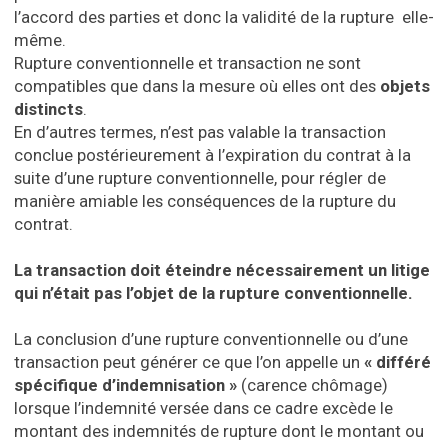
l’accord des parties et donc la validité de la rupture elle-
même.
Rupture conventionnelle et transaction ne sont
compatibles que dans la mesure où elles ont des
objets
distincts
.
En d’autres termes, n’est pas valable la transaction
conclue postérieurement à l’expiration du contrat à la
suite d’une rupture conventionnelle, pour régler de
manière amiable les conséquences de la rupture du
contrat.
La transaction doit éteindre nécessairement un litige
qui n’était pas l’objet de la rupture conventionnelle.
La conclusion d’une rupture conventionnelle ou d’une
transaction peut générer ce que l’on appelle un
« différé
spécifique d’indemnisation »
(carence chômage)
lorsque l’indemnité versée dans ce cadre excède le
montant des indemnités de rupture dont le montant ou