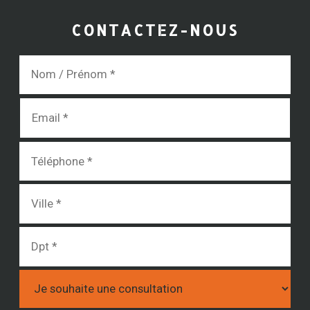
CONTACTEZ-NOUS