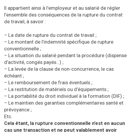
Il appartient ainsi à l’employeur et au salarié de régler
l’ensemble des conséquences de la rupture du contrat
de travail, à savoir :
– La date de rupture du contrat de travail ;
– Le montant de l’indemnité spécifique de rupture
conventionnelle ;
– La situation du salarié pendant la procédure (dispense
d’activité, congés payés…) ;
– La levée de la clause de non-concurrence, le cas
échéant ;
– Le remboursement de frais éventuels ;
– La restitution de matériels ou d’équipements ;
– La portabilité du droit individuel à la formation (DIF) ;
– Le maintien des garanties complémentaires santé et
prévoyance ;
Etc.
Cela étant, la rupture conventionnelle n’est en aucun
cas une transaction et ne peut valablement avoir