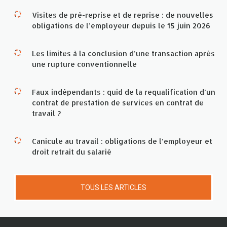
Visites de pré-reprise et de reprise : de nouvelles
obligations de l’employeur depuis le 15 juin 2026
Les limites à la conclusion d’une transaction après
une rupture conventionnelle
Faux indépendants : quid de la requalification d’un
contrat de prestation de services en contrat de
travail ?
Canicule au travail : obligations de l’employeur et
droit retrait du salarié
TOUS LES ARTICLES