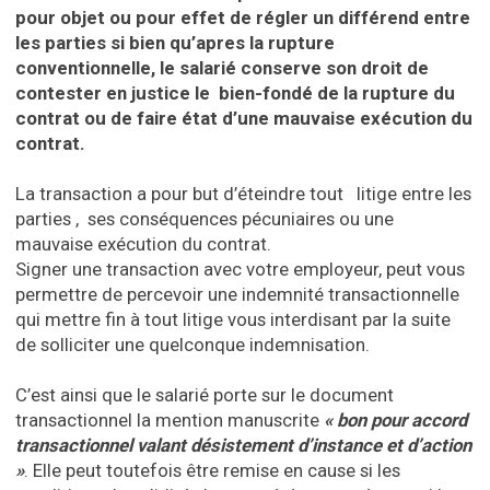
pour objet ou pour effet de régler un différend entre
les parties si bien qu’apres la rupture
conventionnelle, le salarié conserve son droit de
contester en justice le bien-fondé de la rupture du
contrat ou de faire état d’une mauvaise exécution du
contrat.
La transaction a pour but d’éteindre tout litige entre les
parties , ses conséquences pécuniaires ou une
mauvaise exécution du contrat.
Signer une transaction avec votre employeur, peut vous
permettre de percevoir une indemnité transactionnelle
qui mettre fin à tout litige vous interdisant par la suite
de solliciter une quelconque indemnisation.
C’est ainsi que le salarié porte sur le document
transactionnel la mention manuscrite
« bon pour accord
transactionnel valant désistement d’instance et d’action
»
. Elle peut toutefois être remise en cause si les