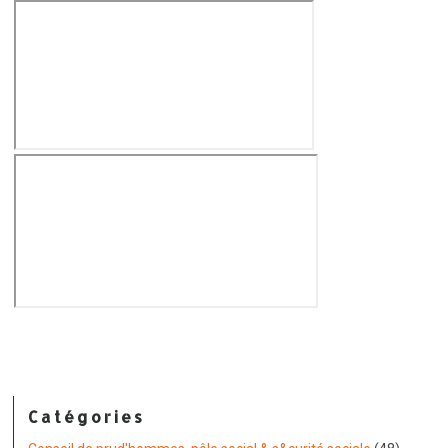
Catégories