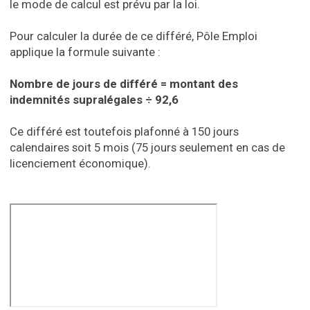
le mode de calcul est prévu par la loi.
Pour calculer la durée de ce différé, Pôle Emploi
applique la formule suivante :
Nombre de jours de différé = montant des
indemnités supralégales ÷ 92,6
Ce différé est toutefois plafonné à 150 jours
calendaires soit 5 mois (75 jours seulement en cas de
licenciement économique).