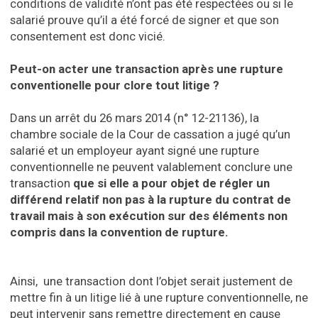
conditions de validité n’ont pas été respectées ou si le
salarié prouve qu’il a été forcé de signer et que son
consentement est donc vicié.
Peut-on acter une transaction après une rupture
conventionelle pour clore tout litige ?
Dans un arrêt du 26 mars 2014 (n° 12-21136), la
chambre sociale de la Cour de cassation a jugé qu’un
salarié et un employeur ayant signé une rupture
conventionnelle ne peuvent valablement conclure une
transaction
que si elle a pour objet de régler un
différend relatif non pas à la rupture du contrat de
travail mais à son exécution sur des éléments non
compris dans la convention de rupture.
Ainsi, une transaction dont l’objet serait justement de
mettre fin à un litige lié à une rupture conventionnelle, ne
peut intervenir sans remettre directement en cause