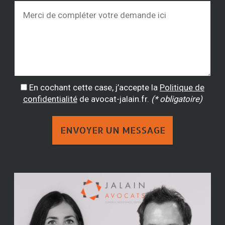
En cochant cette case, j’accepte la
Politique de
confidentialité
de avocat-jalain.fr.
(* obligatoire)