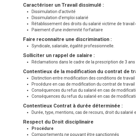
Caractériser un Travail dissimulé :
Dissimulation d’activité
Dissimulation d’emploi salarié
Rétablissement des droits du salarié victime de travail
Paiement d’une indemnité forfaitaire
Faire reconnaitre une discrimination :
Syndicale, salariale, égalité professionnelle.
Solliciter un rappel de salaire :
Réclamations dans le cadre de la prescription de 3 ans
Contentieux de la modification du contrat de tr
Distinction entre modification des conditions de travail 
Procédure en cas de modification du contrat de travail
Conséquences du refus du salarié en cas de modificati
Conséquences du refus du salarié en cas de modificatio
Contentieux Contrat à durée déterminée :
Durée, type, mentions, cas de recours, droit du salarié 
Respect du Droit disciplinaire
Procédure
Comportements ne pouvant être sanctionnés