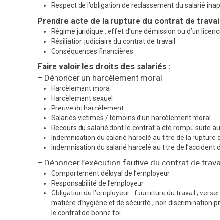
Respect de l’obligation de reclassement du salarié ina
Prendre acte de la rupture du contrat de travail
Régime juridique : effet d’une démission ou d’un licen
Résiliation judiciaire du contrat de travail
Conséquences financières
Faire valoir les droits des salariés :
– Dénoncer un harcèlement moral :
Harcèlement moral
Harcèlement sexuel
Preuve du harcèlement
Salariés victimes / témoins d’un harcèlement moral
Recours du salarié dont le contrat a été rompu suite 
Indemnisation du salarié harcelé au titre de la rupture 
Indemnisation du salarié harcelé au titre de l’accident d
– Dénoncer l’exécution fautive du contrat de travai
Comportement déloyal de l’employeur
Responsabilité de l’employeur
Obligation de l’employeur : fourniture du travail ; versem
matière d’hygiène et de sécurité ; non discrimination pr
le contrat de bonne foi.