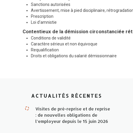
Sanctions autorisées
Avertissement, mise à pied disciplinaire, rétrogradati
Prescription
Loi d’amnistie
Contentieux de la démission circonstanciée rét
Conditions de validité
Caractère sérieux et non équivoque
Requalification
Droits et obligations du salarié démissionnaire
ACTUALITÉS RÉCENTES
Visites de pré-reprise et de reprise
: de nouvelles obligations de
l’employeur depuis le 15 juin 2026