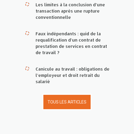
Les limites à la conclusion d’une
transaction après une rupture
conventionnelle
Faux indépendants : quid de la
requalification d’un contrat de
prestation de services en contrat
de travail ?
Canicule au travail : obligations de
l’employeur et droit retrait du
salarié
TOUS LES ARTICLES