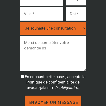
En cochant cette case, j’accepte la
Politique de confidentialité
de
avocat-jalain.fr.
(* obligatoire)