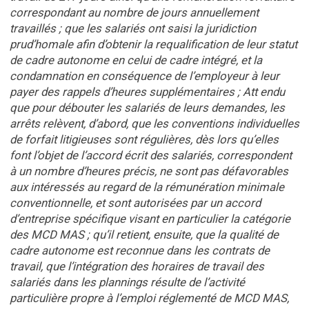
correspondant au nombre de jours annuellement
travaillés ; que les salariés ont saisi la juridiction
prud’homale afin d’obtenir la requalification de leur statut
de cadre autonome en celui de cadre intégré, et la
condamnation en conséquence de l’employeur à leur
payer des rappels d’heures supplémentaires ; Att endu
que pour débouter les salariés de leurs demandes, les
arrêts relèvent, d’abord, que les conventions individuelles
de forfait litigieuses sont régulières, dès lors qu’elles
font l’objet de l’accord écrit des salariés, correspondent
à un nombre d’heures précis, ne sont pas défavorables
aux intéressés au regard de la rémunération minimale
conventionnelle, et sont autorisées par un accord
d’entreprise spécifique visant en particulier la catégorie
des MCD MAS ; qu’il retient, ensuite, que la qualité de
cadre autonome est reconnue dans les contrats de
travail, que l’intégration des horaires de travail des
salariés dans les plannings résulte de l’activité
particulière propre à l’emploi réglementé de MCD MAS,