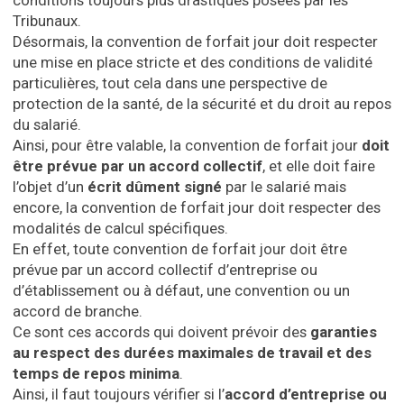
conditions toujours plus drastiques posées par les
Tribunaux.
Désormais, la convention de forfait jour doit respecter
une mise en place stricte et des conditions de validité
particulières, tout cela dans une perspective de
protection de la santé, de la sécurité et du droit au repos
du salarié.
Ainsi, pour être valable, la convention de forfait jour
doit
être prévue par un accord collectif
, et elle doit faire
l’objet d’un
écrit dûment signé
par le salarié mais
encore, la convention de forfait jour doit respecter des
modalités de calcul spécifiques.
En effet, toute convention de forfait jour doit être
prévue par un accord collectif d’entreprise ou
d’établissement ou à défaut, une convention ou un
accord de branche.
Ce sont ces accords qui doivent prévoir des
garanties
au respect des durées maximales de travail et des
temps de repos minima
.
Ainsi, il faut toujours vérifier si l’
accord d’entreprise ou