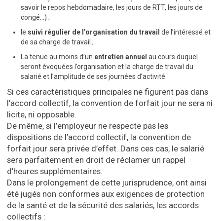
savoir le repos hebdomadaire, les jours de RTT, les jours de
congé…) ;
le
suivi régulier de l’organisation du travail
de l’intéressé et
de sa charge de travail ;
La tenue au moins d’un
entretien annuel
au cours duquel
seront évoquées l’organisation et la charge de travail du
salarié et l’amplitude de ses journées d’activité.
Si ces caractéristiques principales ne figurent pas dans
l’accord collectif, la convention de forfait jour ne sera ni
licite, ni opposable.
De même, si l’employeur ne respecte pas les
dispositions de l’accord collectif, la convention de
forfait jour sera privée d’effet. Dans ces cas, le salarié
sera parfaitement en droit de réclamer un rappel
d’heures supplémentaires.
Dans le prolongement de cette jurisprudence, ont ainsi
été jugés non conformes aux exigences de protection
de la santé et de la sécurité des salariés, les accords
collectifs :