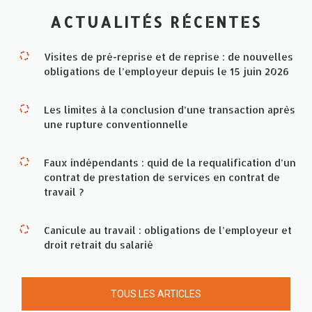
ACTUALITÉS RÉCENTES
Visites de pré-reprise et de reprise : de nouvelles
obligations de l’employeur depuis le 15 juin 2026
Les limites à la conclusion d’une transaction après
une rupture conventionnelle
Faux indépendants : quid de la requalification d’un
contrat de prestation de services en contrat de
travail ?
Canicule au travail : obligations de l’employeur et
droit retrait du salarié
TOUS LES ARTICLES