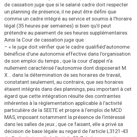
de cassation juge que si le salarié cadre doit respecter
un planning de présence, il ne peut être défini que
comme un cadre intégré au service et soumis à l’horaire
légal (35 heures par semaines) si bien qu’il peut
prétendre au paiement de ses heures supplémentaires.
Ainsi la Cour de cassation juge que :
– « le juge doit vérifier que le cadre qualifiéd’autonome
bénéficie d’une autonomie effective dans l’organisation
de son emploi du temps ; que la cour d’appel n’a
nullement caractérisé l’autonomie dont disposerait M.
X… dans la détermination de ses horaires de travail,
constatant seulement, au contraire, que ses horaires
étaient intégrés dans des plannings, peu important à cet
égard que cette intégration résulte des contraintes
inhérentes à la règlementation applicable à l’activité
particulière de la SEETE et propre à l’emploi de MCD
MAS, imposant notamment la présence de l’intéressé
dans les salles de jeux ; que ce faisant, elle a privé sa
décision de base légale au regard de l’article L3121-43