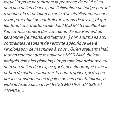
lequel impose notamment la présence de celui-ci au
sein des salles de jeux, que l’utilisation du badge permet
d’assurer la circulation au sein d’un établissement sans
avoir pour objet de contrôler le temps de travail, et que
les fonctions d’autonomie des MCD MAS résultent de
l’accomplissement des fonctions d’encadrement du
personnel (réunions, évaluations…) non soumises aux
contraintes résultant de l’activité spécifique liée à
l’exploitation de machines à sous ; Qu’en statuant ainsi,
tout en retenant que les salariés MCD MAS étaient
intégrés dans les plannings imposant leur présence au
sein des salles de jeux, ce qui était antinomique avec la
notion de cadre autonome, la cour d’appel, qui n’a pas
tiré les conséquences légales de ses constatations, a
violé le texte susvisé ; PAR CES MOTIFS : CASSE ET
ANNULE, »