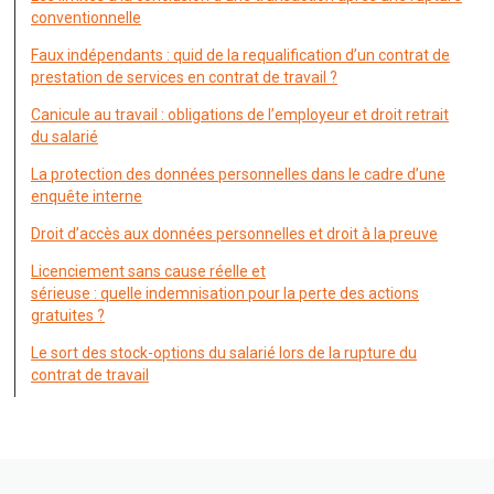
conventionnelle
Faux indépendants : quid de la requalification d’un contrat de
prestation de services en contrat de travail ?
Canicule au travail : obligations de l’employeur et droit retrait
du salarié
La protection des données personnelles dans le cadre d’une
enquête interne
Droit d’accès aux données personnelles et droit à la preuve
Licenciement sans cause réelle et
sérieuse : quelle indemnisation pour la perte des actions
gratuites ?
Le sort des stock-options du salarié lors de la rupture du
contrat de travail