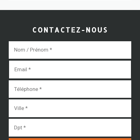
CONTACTEZ-NOUS