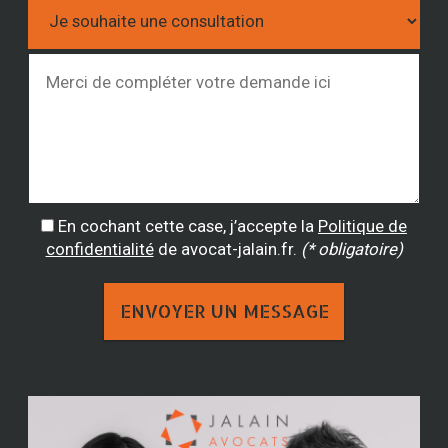
En cochant cette case, j’accepte la
Politique de
confidentialité
de avocat-jalain.fr.
(* obligatoire)