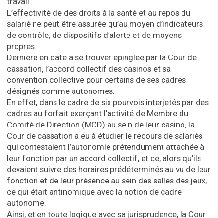
travail.
L’effectivité de des droits à la santé et au repos du
salarié ne peut être assurée qu’au moyen d’indicateurs
de contrôle, de dispositifs d’alerte et de moyens
propres.
Dernière en date à se trouver épinglée par la Cour de
cassation, l’accord collectif des casinos et sa
convention collective pour certains de ses cadres
désignés comme autonomes.
En effet, dans le cadre de six pourvois interjetés par des
cadres au forfait exerçant l’activité de Membre du
Comité de Direction (MCD) au sein de leur casino, la
Cour de cassation a eu à étudier le recours de salariés
qui contestaient l’autonomie prétendument attachée à
leur fonction par un accord collectif, et ce, alors qu’ils
devaient suivre des horaires prédéterminés au vu de leur
fonction et de leur présence au sein des salles des jeux,
ce qui était antinomique avec la notion de cadre
autonome.
Ainsi, et en toute logique avec sa jurisprudence, la Cour