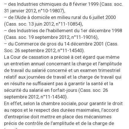
– des Industries chimiques du 8 février 1999 (Cass. soc.
31 janvier 2012, n°10-19807),
– de l’Aide à domicile en milieu rural du 6 juillet 2000
(Cass. soc. 13 juin 2012, n°11-10854),
– des Industries de l’habillement du 1er décembre 1998
(Cass. soc. 19 septembre 2012, n°11-19016),
– du Commerce de gros du 14 décembre 2001 (Cass.
Soc. 26 septembre 2012, n°11-14540).
La Cour de cassation a précisé à cet égard que même
un entretien annuel concernant la charge et l’amplitude
de travail du salarié concerné et un examen trimestriel
relatif aux journées de travail et la charge de travail qui
en résulte ne suffisaient pas à garantir la santé et la
sécurité du salarié en forfait-jours (Cass. soc. 26
septembre 2012, n°11-14540).
En effet, selon la chambre sociale, pour garantir le droit
au repos et le respect des durées maximales, l’accord
d’entreprise doit mettre en place des mécanismes
précis de contrôle de l’amplitude et de la charge de