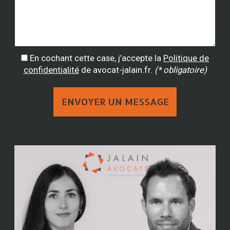
En cochant cette case, j’accepte la
Politique de
confidentialité
de avocat-jalain.fr.
(* obligatoire)