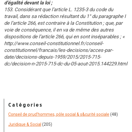
d’égalité devant la loi ;
153. Considérant que l’article L. 1235-3 du code du
travail, dans sa rédaction résultant du 1° du paragraphe I
de l’article 266, est contraire à la Constitution ; que, par
voie de conséquence, il en va de même des autres
dispositions de l’article 266, qui en sont inséparables ; «
http://www.conseil-constitutionnel.fr/conseil-
constitutionnel/francais/les-decisions/acces-par-
date/decisions-depuis-1959/2015/2015-715-
dc/decision-n-2015-715-dc-du-05-aout-2015.144229.html
Catégories
Conseil de prud'hommes, pôle social & s&curité sociale
(48)
Juridique & Social
(205)