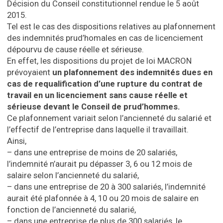
Décision du Conseil constitutionnel rendue le 5 août
2015.
Tel est le cas des dispositions relatives au plafonnement
des indemnités prud’homales en cas de licenciement
dépourvu de cause réelle et sérieuse.
En effet, les dispositions du projet de loi MACRON
prévoyaient
un plafonnement des indemnités dues en
cas de requalification d’une rupture du contrat de
travail en un licenciement sans cause réelle et
sérieuse devant le Conseil de prud’hommes.
Ce plafonnement variait selon l’ancienneté du salarié et
l’effectif de l’entreprise dans laquelle il travaillait.
Ainsi,
– dans une entreprise de moins de 20 salariés,
l’indemnité n’aurait pu dépasser 3, 6 ou 12 mois de
salaire selon l’ancienneté du salarié,
– dans une entreprise de 20 à 300 salariés, l’indemnité
aurait été plafonnée à 4, 10 ou 20 mois de salaire en
fonction de l’ancienneté du salarié,
– dans une entreprise de plus de 300 salariés, le