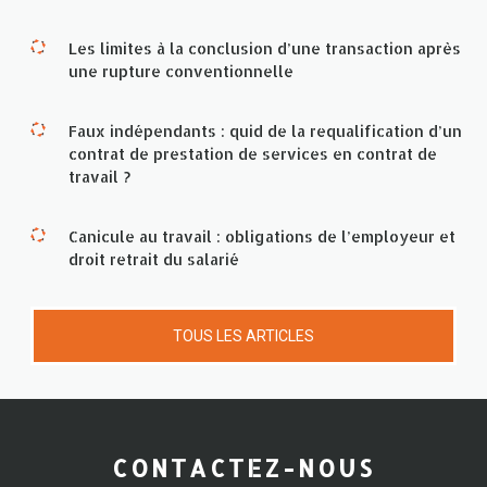
Les limites à la conclusion d’une transaction après
une rupture conventionnelle
Faux indépendants : quid de la requalification d’un
contrat de prestation de services en contrat de
travail ?
Canicule au travail : obligations de l’employeur et
droit retrait du salarié
TOUS LES ARTICLES
CONTACTEZ-NOUS