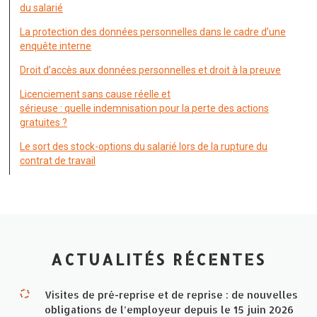
du salarié
La protection des données personnelles dans le cadre d’une
enquête interne
Droit d’accès aux données personnelles et droit à la preuve
Licenciement sans cause réelle et
sérieuse : quelle indemnisation pour la perte des actions
gratuites ?
Le sort des stock-options du salarié lors de la rupture du
contrat de travail
ACTUALITÉS RÉCENTES
Visites de pré-reprise et de reprise : de nouvelles
obligations de l’employeur depuis le 15 juin 2026