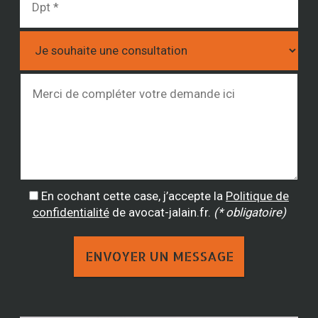
En cochant cette case, j’accepte la
Politique de
confidentialité
de avocat-jalain.fr.
(* obligatoire)