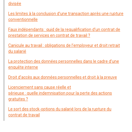
divisée
Les limites à la conclusion d’une transaction après une rupture
conventionnelle
Faux indépendants : quid de la requalification d’un contrat de
prestation de services en contrat de travail ?
Canicule au travail : obligations de l’employeur et droit retrait
du salarié
La protection des données personnelles dans le cadre d’une
enquête interne
Droit d’accès aux données personnelles et droit à la preuve
Licenciement sans cause réelle et
sérieuse : quelle indemnisation pour la perte des actions
gratuites ?
Le sort des stock-options du salarié lors de la rupture du
contrat de travail