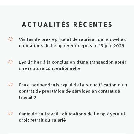
ACTUALITÉS RÉCENTES
Visites de pré-reprise et de reprise : de nouvelles
obligations de l’employeur depuis le 15 juin 2026
Les limites à la conclusion d’une transaction après
une rupture conventionnelle
Faux indépendants : quid de la requalification d’un
contrat de prestation de services en contrat de
travail ?
Canicule au travail : obligations de l’employeur et
droit retrait du salarié