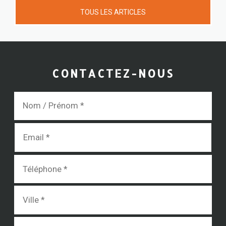
TOUS LES ARTICLES
CONTACTEZ-NOUS