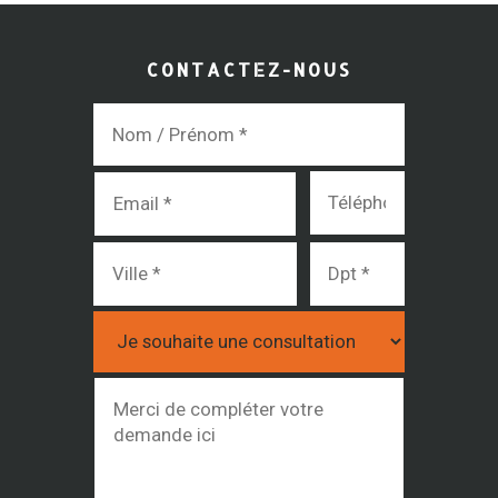
CONTACTEZ-NOUS