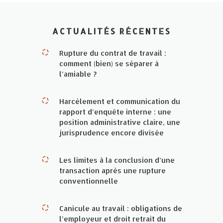
ACTUALITÉS RÉCENTES
Rupture du contrat de travail :
comment (bien) se séparer à
l’amiable ?
Harcèlement et communication du
rapport d’enquête interne : une
position administrative claire, une
jurisprudence encore divisée
Les limites à la conclusion d’une
transaction après une rupture
conventionnelle
Canicule au travail : obligations de
l’employeur et droit retrait du