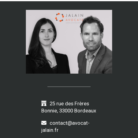
25 rue des Frères
Bonnie, 33000 Bordeaux
contact@avocat-
jalain.fr