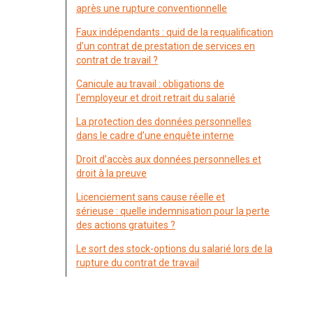
après une rupture conventionnelle
Faux indépendants : quid de la requalification
d’un contrat de prestation de services en
contrat de travail ?
Canicule au travail : obligations de
l’employeur et droit retrait du salarié
La protection des données personnelles
dans le cadre d’une enquête interne
Droit d’accès aux données personnelles et
droit à la preuve
Licenciement sans cause réelle et
sérieuse : quelle indemnisation pour la perte
des actions gratuites ?
Le sort des stock-options du salarié lors de la
rupture du contrat de travail