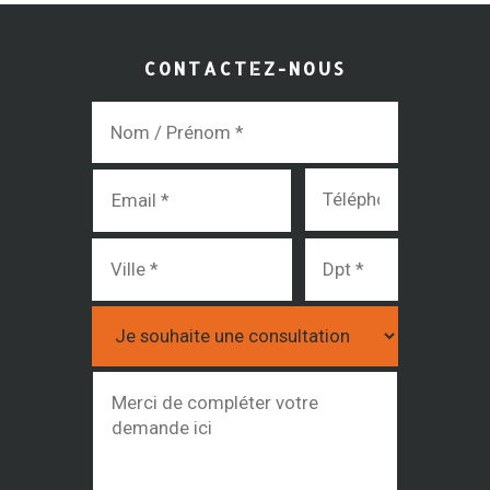
CONTACTEZ-NOUS