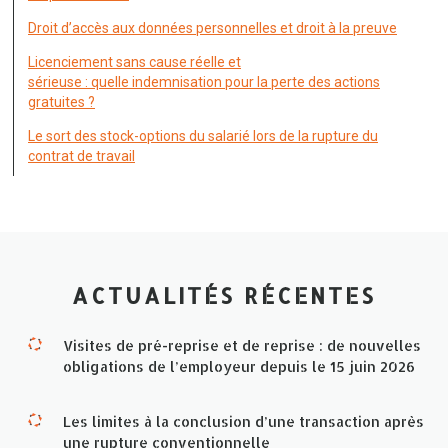
Droit d’accès aux données personnelles et droit à la preuve
Licenciement sans cause réelle et
sérieuse : quelle indemnisation pour la perte des actions
gratuites ?
Le sort des stock-options du salarié lors de la rupture du
contrat de travail
ACTUALITÉS RÉCENTES
Visites de pré-reprise et de reprise : de nouvelles
obligations de l’employeur depuis le 15 juin 2026
Les limites à la conclusion d’une transaction après
une rupture conventionnelle