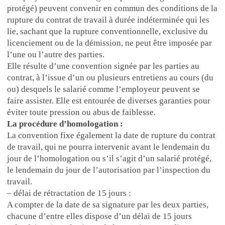
protégé) peuvent convenir en commun des conditions de la
rupture du contrat de travail à durée indéterminée qui les
lie, sachant que la rupture conventionnelle, exclusive du
licenciement ou de la démission, ne peut être imposée par
l’une ou l’autre des parties.
Elle résulte d’une convention signée par les parties au
contrat, à l’issue d’un ou plusieurs entretiens au cours (du
ou) desquels le salarié comme l’employeur peuvent se
faire assister. Elle est entourée de diverses garanties pour
éviter toute pression ou abus de faiblesse.
La procédure d’homologation :
La convention fixe également la date de rupture du contrat
de travail, qui ne pourra intervenir avant le lendemain du
jour de l’homologation ou s’il s’agit d’un salarié protégé,
le lendemain du jour de l’autorisation par l’inspection du
travail.
– délai de rétractation de 15 jours :
A compter de la date de sa signature par les deux parties,
chacune d’entre elles dispose d’un délai de 15 jours