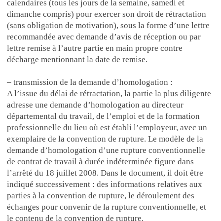
calendaires (tous les jours de la semaine, samedi et
dimanche compris) pour exercer son droit de rétractation
(sans obligation de motivation), sous la forme d’une lettre
recommandée avec demande d’avis de réception ou par
lettre remise à l’autre partie en main propre contre
décharge mentionnant la date de remise.
– transmission de la demande d’homologation :
A l’issue du délai de rétractation, la partie la plus diligente
adresse une demande d’homologation au directeur
départemental du travail, de l’emploi et de la formation
professionnelle du lieu où est établi l’employeur, avec un
exemplaire de la convention de rupture. Le modèle de la
demande d’homologation d’une rupture conventionnelle
de contrat de travail à durée indéterminée figure dans
l’arrêté du 18 juillet 2008. Dans le document, il doit être
indiqué successivement : des informations relatives aux
parties à la convention de rupture, le déroulement des
échanges pour convenir de la rupture conventionnelle, et
le contenu de la convention de rupture.