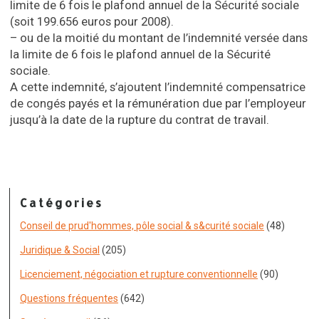
limite de 6 fois le plafond annuel de la Sécurité sociale
(soit 199.656 euros pour 2008).
– ou de la moitié du montant de l’indemnité versée dans
la limite de 6 fois le plafond annuel de la Sécurité
sociale.
A cette indemnité, s’ajoutent l’indemnité compensatrice
de congés payés et la rémunération due par l’employeur
jusqu’à la date de la rupture du contrat de travail.
Catégories
Conseil de prud'hommes, pôle social & s&curité sociale
(48)
Juridique & Social
(205)
Licenciement, négociation et rupture conventionnelle
(90)
Questions fréquentes
(642)