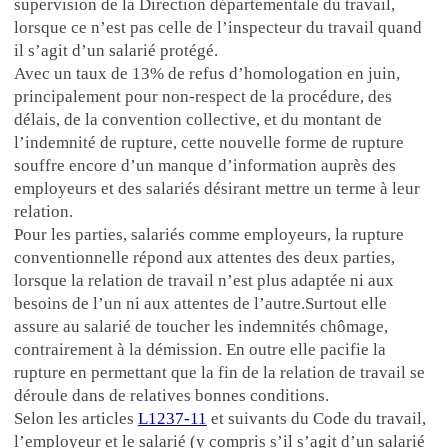
supervision de la Direction départementale du travail,
lorsque ce n’est pas celle de l’inspecteur du travail quand
il s’agit d’un salarié protégé.
Avec un taux de 13% de refus d’homologation en juin,
principalement pour non-respect de la procédure, des
délais, de la convention collective, et du montant de
l’indemnité de rupture, cette nouvelle forme de rupture
souffre encore d’un manque d’information auprès des
employeurs et des salariés désirant mettre un terme à leur
relation.
Pour les parties, salariés comme employeurs, la rupture
conventionnelle répond aux attentes des deux parties,
lorsque la relation de travail n’est plus adaptée ni aux
besoins de l’un ni aux attentes de l’autre.
Surtout elle
assure au salarié de toucher les indemnités chômage,
contrairement à la démission.
En outre elle pacifie la
rupture en permettant que la fin de la relation de travail se
déroule dans de relatives bonnes conditions.
Selon les articles
L1237-11
et suivants du Code du travail,
l’employeur et le salarié (y compris s’il s’agit d’un salarié