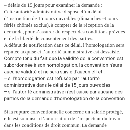
– délais de 15 jours pour examiner la demande :
Cette autorité administrative dispose d’un délai
d’instruction de 15 jours ouvrables (dimanches et jours
fériés chômés exclus), à compter de la réception de la
demande, pour s’assurer du respect des conditions prévues
et de la liberté de consentement des parties.
A défaut de notification dans ce délai, l’homologation sera
réputée acquise et l’autorité administrative est dessaisie.
Compte tenu du fait que la validité de la convention est
subordonnée à son homologation, la convention n’aura
aucune validité et ne sera suivie d’aucun effet :
– si l’homologation est refusée par l’autorité
administrative dans le délai de 15 jours ouvrables
– si l’autorité administrative n’est saisie par aucune des
parties de la demande d’homologation de la convention.
Si la rupture conventionnelle concerne un salarié protégé,
elle est soumise à l’autorisation de l’inspecteur du travail
dans les conditions de droit commun. La demande