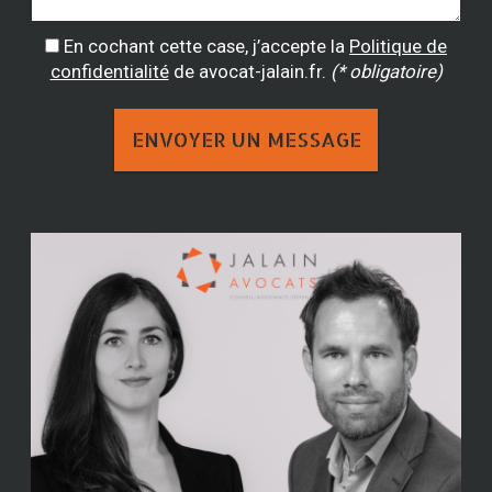
En cochant cette case, j’accepte la
Politique de
confidentialité
de avocat-jalain.fr.
(* obligatoire)