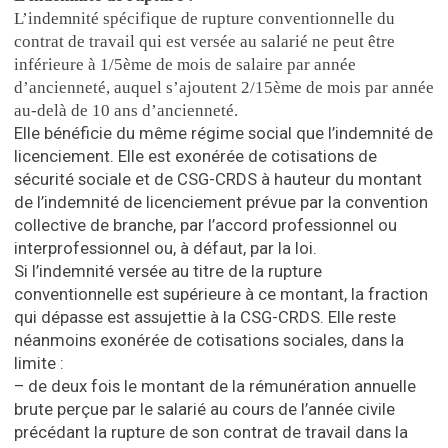
L’indemnité spécifique de rupture conventionnelle du
contrat de travail qui est versée au salarié ne peut être
inférieure à 1/5ème de mois de salaire par année
d’ancienneté, auquel s’ajoutent 2/15ème de mois par année
au-delà de 10 ans d’ancienneté.
Elle bénéficie du même régime social que l’indemnité de
licenciement. Elle est exonérée de cotisations de
sécurité sociale et de CSG-CRDS à hauteur du montant
de l’indemnité de licenciement prévue par la convention
collective de branche, par l’accord professionnel ou
interprofessionnel ou, à défaut, par la loi.
Si l’indemnité versée au titre de la rupture
conventionnelle est supérieure à ce montant, la fraction
qui dépasse est assujettie à la CSG-CRDS. Elle reste
néanmoins exonérée de cotisations sociales, dans la
limite :
– de deux fois le montant de la rémunération annuelle
brute perçue par le salarié au cours de l’année civile
précédant la rupture de son contrat de travail dans la