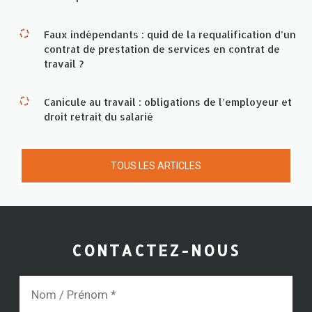
Faux indépendants : quid de la requalification d’un
contrat de prestation de services en contrat de
travail ?
Canicule au travail : obligations de l’employeur et
droit retrait du salarié
TOUS LES ARTICLES
CONTACTEZ-NOUS