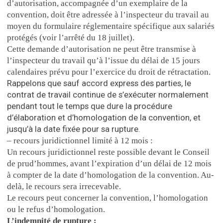
d’autorisation, accompagnée d’un exemplaire de la
convention, doit être adressée à l’inspecteur du travail au
moyen du formulaire réglementaire spécifique aux salariés
protégés (voir l’arrêté du 18 juillet).
Cette demande d’autorisation ne peut être transmise à
l’inspecteur du travail qu’à l’issue du délai de 15 jours
calendaires prévu pour l’exercice du droit de rétractation.
Rappelons que sauf accord express des parties, le
contrat de travail continue de s’exécuter normalement
pendant tout le temps que dure la procédure
d’élaboration et d’homologation de la convention, et
jusqu’à la date fixée pour sa rupture.
– recours juridictionnel limité à 12 mois :
Un recours juridictionnel reste possible devant le Conseil
de prud’hommes, avant l’expiration d’un délai de 12 mois
à compter de la date d’homologation de la convention. Au-
delà, le recours sera irrecevable.
Le recours peut concerner la convention, l’homologation
ou le refus d’homologation.
L’indemnité de rupture :