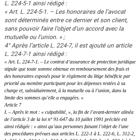
L. 224-5-1 ainsi rédigé :
« Art. L. 224-5-1. – Les honoraires de l’avocat
sont déterminés entre ce dernier et son client,
sans pouvoir faire l’objet d’un accord avec la
mutuelle ou l’union. » ;
4° Après l’article L. 224-7, il est ajouté un article
L. 224-7-1 ainsi rédigé :
« Art. L. 224-7-1. – Le contrat d’assurance de protection juridique
stipule que toute somme obtenue en remboursement des frais et
des honoraires exposés pour le règlement du litige bénéficie par
priorité au membre participant pour les dépenses restées à sa
charge et, subsidiairement, à la mutuelle ou à l’union, dans la
limite des sommes qu’elle a engagées. »
Article 7
I. – Après le mot : « culpabilité, », la fin de l’avant-dernier alinéa
de l’article 3 de la loi n° 91-647 du 10 juillet 1991 précitée est
ainsi rédigée : « ainsi qu’aux personnes faisant l’objet de l’une
des procédures prévues aux articles L. 222-1 à L. 222-6, L. 312-2,