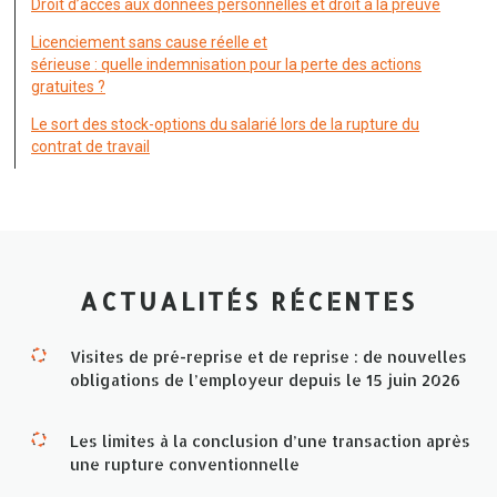
Droit d’accès aux données personnelles et droit à la preuve
Licenciement sans cause réelle et
sérieuse : quelle indemnisation pour la perte des actions
gratuites ?
Le sort des stock-options du salarié lors de la rupture du
contrat de travail
ACTUALITÉS RÉCENTES
Visites de pré-reprise et de reprise : de nouvelles
obligations de l’employeur depuis le 15 juin 2026
Les limites à la conclusion d’une transaction après
une rupture conventionnelle