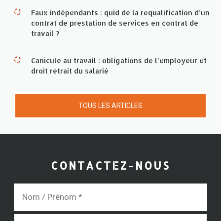
Faux indépendants : quid de la requalification d’un
contrat de prestation de services en contrat de
travail ?
Canicule au travail : obligations de l’employeur et
droit retrait du salarié
TOUS LES ARTICLES
CONTACTEZ-NOUS