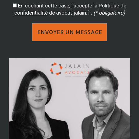
En cochant cette case, j’accepte la
Politique de
confidentialité
de avocat-jalain.fr.
(* obligatoire)