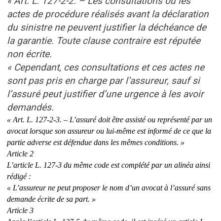
« Art. L. 127-2-2. – Les consultations ou les
actes de procédure réalisés avant la déclaration
du sinistre ne peuvent justifier la déchéance de
la garantie. Toute clause contraire est réputée
non écrite.
« Cependant, ces consultations et ces actes ne
sont pas pris en charge par l’assureur, sauf si
l’assuré peut justifier d’une urgence à les avoir
demandés.
« Art. L. 127-2-3. – L’assuré doit être assisté ou représenté par un
avocat lorsque son assureur ou lui-même est informé de ce que la
partie adverse est défendue dans les mêmes conditions. »
Article 2
L’article L. 127-3 du même code est complété par un alinéa ainsi
rédigé :
« L’assureur ne peut proposer le nom d’un avocat à l’assuré sans
demande écrite de sa part. »
Article 3