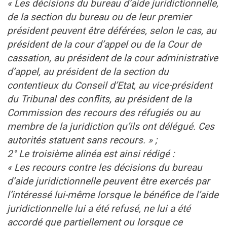
« Les décisions du bureau d’aide juridictionnelle,
de la section du bureau ou de leur premier
président peuvent être déférées, selon le cas, au
président de la cour d’appel ou de la Cour de
cassation, au président de la cour administrative
d’appel, au président de la section du
contentieux du Conseil d’Etat, au vice-président
du Tribunal des conflits, au président de la
Commission des recours des réfugiés ou au
membre de la juridiction qu’ils ont délégué. Ces
autorités statuent sans recours. » ;
2° Le troisième alinéa est ainsi rédigé :
« Les recours contre les décisions du bureau
d’aide juridictionnelle peuvent être exercés par
l’intéressé lui-même lorsque le bénéfice de l’aide
juridictionnelle lui a été refusé, ne lui a été
accordé que partiellement ou lorsque ce