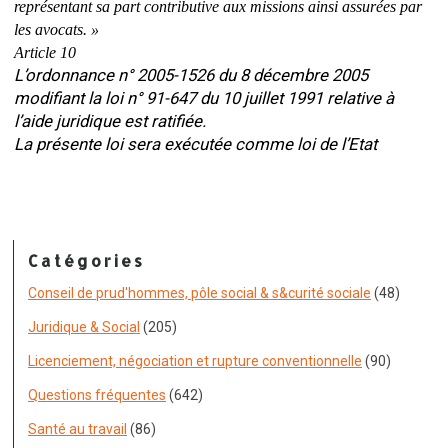
représentant sa part contributive aux missions ainsi assurées par
les avocats. »
Article 10
L’ordonnance n° 2005-1526 du 8 décembre 2005
modifiant la loi n° 91-647 du 10 juillet 1991 relative à
l’aide juridique est ratifiée.
La présente loi sera exécutée comme loi de l’Etat
Catégories
Conseil de prud'hommes, pôle social & s&curité sociale
(48)
Juridique & Social
(205)
Licenciement, négociation et rupture conventionnelle
(90)
Questions fréquentes
(642)
Santé au travail
(86)