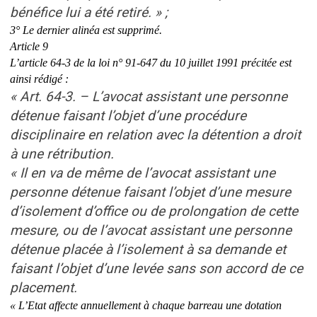
bénéfice lui a été retiré. » ;
3° Le dernier alinéa est supprimé.
Article 9
L’article 64-3 de la loi n° 91-647 du 10 juillet 1991 précitée est
ainsi rédigé :
« Art. 64-3. – L’avocat assistant une personne
détenue faisant l’objet d’une procédure
disciplinaire en relation avec la détention a droit
à une rétribution.
« Il en va de même de l’avocat assistant une
personne détenue faisant l’objet d’une mesure
d’isolement d’office ou de prolongation de cette
mesure, ou de l’avocat assistant une personne
détenue placée à l’isolement à sa demande et
faisant l’objet d’une levée sans son accord de ce
placement.
« L’Etat affecte annuellement à chaque barreau une dotation