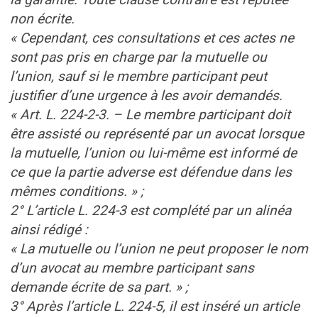
non écrite.
« Cependant, ces consultations et ces actes ne
sont pas pris en charge par la mutuelle ou
l’union, sauf si le membre participant peut
justifier d’une urgence à les avoir demandés.
« Art. L. 224-2-3. – Le membre participant doit
être assisté ou représenté par un avocat lorsque
la mutuelle, l’union ou lui-même est informé de
ce que la partie adverse est défendue dans les
mêmes conditions. » ;
2° L’article L. 224-3 est complété par un alinéa
ainsi rédigé :
« La mutuelle ou l’union ne peut proposer le nom
d’un avocat au membre participant sans
demande écrite de sa part. » ;
3° Après l’article L. 224-5, il est inséré un article