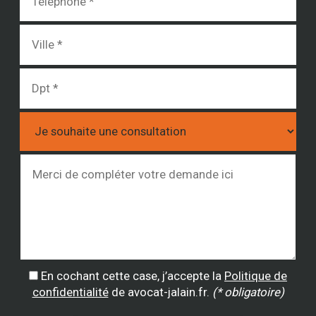
En cochant cette case, j’accepte la
Politique de
confidentialité
de avocat-jalain.fr.
(* obligatoire)