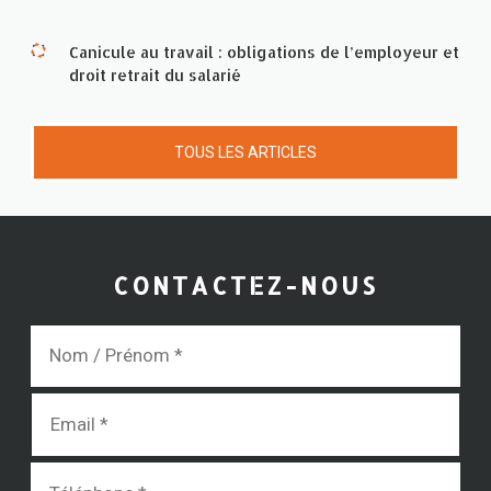
Canicule au travail : obligations de l’employeur et
droit retrait du salarié
TOUS LES ARTICLES
CONTACTEZ-NOUS