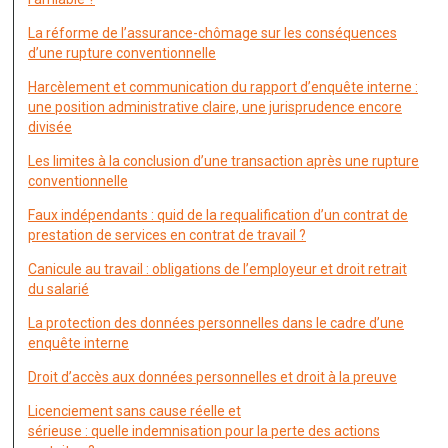
La réforme de l’assurance-chômage sur les conséquences
d’une rupture conventionnelle
Harcèlement et communication du rapport d’enquête interne :
une position administrative claire, une jurisprudence encore
divisée
Les limites à la conclusion d’une transaction après une rupture
conventionnelle
Faux indépendants : quid de la requalification d’un contrat de
prestation de services en contrat de travail ?
Canicule au travail : obligations de l’employeur et droit retrait
du salarié
La protection des données personnelles dans le cadre d’une
enquête interne
Droit d’accès aux données personnelles et droit à la preuve
Licenciement sans cause réelle et
sérieuse : quelle indemnisation pour la perte des actions