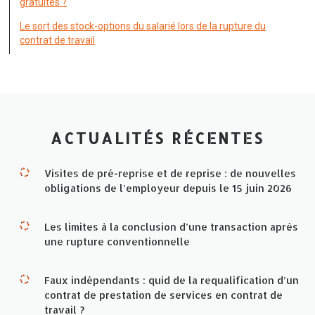
gratuites ?
Le sort des stock-options du salarié lors de la rupture du
contrat de travail
ACTUALITÉS RÉCENTES
Visites de pré-reprise et de reprise : de nouvelles
obligations de l’employeur depuis le 15 juin 2026
Les limites à la conclusion d’une transaction après
une rupture conventionnelle
Faux indépendants : quid de la requalification d’un
contrat de prestation de services en contrat de
travail ?