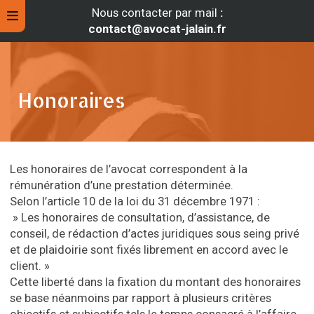
Nous contacter par mail
:
contact@avocat-jalain.fr
Honoraires
Les honoraires de l’avocat correspondent à la
rémunération d’une prestation déterminée.
Selon l’article 10 de la loi du 31 décembre 1971 :
» Les honoraires de consultation, d’assistance, de
conseil, de rédaction d’actes juridiques sous seing privé
rche
et de plaidoirie sont fixés librement en accord avec le
client. »
Cette liberté dans la fixation du montant des honoraires
se base néanmoins par rapport à plusieurs critères