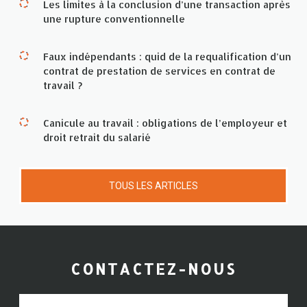
Les limites à la conclusion d’une transaction après
une rupture conventionnelle
Faux indépendants : quid de la requalification d’un
contrat de prestation de services en contrat de
travail ?
Canicule au travail : obligations de l’employeur et
droit retrait du salarié
TOUS LES ARTICLES
CONTACTEZ-NOUS