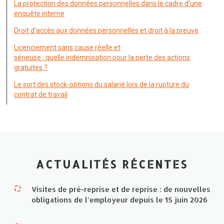
La protection des données personnelles dans le cadre d’une
enquête interne
Droit d’accès aux données personnelles et droit à la preuve
Licenciement sans cause réelle et
sérieuse : quelle indemnisation pour la perte des actions
gratuites ?
Le sort des stock-options du salarié lors de la rupture du
contrat de travail
ACTUALITÉS RÉCENTES
Visites de pré-reprise et de reprise : de nouvelles
obligations de l’employeur depuis le 15 juin 2026