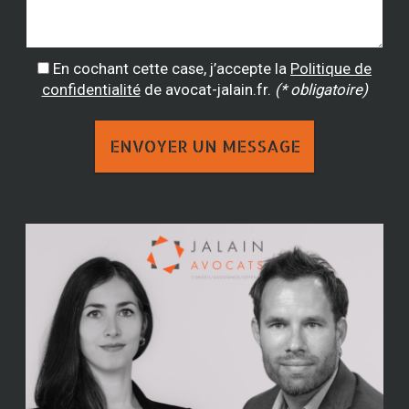
En cochant cette case, j’accepte la
Politique de
confidentialité
de avocat-jalain.fr.
(* obligatoire)