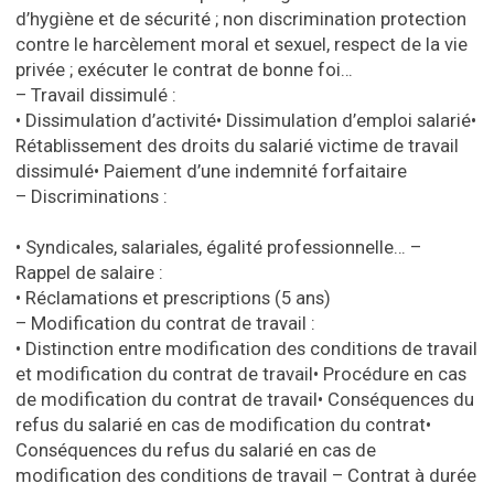
d’hygiène et de sécurité ; non discrimination protection
contre le harcèlement moral et sexuel, respect de la vie
privée ; exécuter le contrat de bonne foi…
– Travail dissimulé :
•
Dissimulation d’activité
•
Dissimulation d’emploi salarié
•
Rétablissement des droits du salarié victime de travail
dissimulé
•
Paiement d’une indemnité forfaitaire
– Discriminations
:
•
Syndicales, salariales, égalité professionnelle…
–
Rappel de salaire :
•
Réclamations et prescriptions (5 ans)
– Modification du contrat de travail :
•
Distinction entre modification des conditions de travail
et modification du contrat de travail
•
Procédure en cas
de modification du contrat de travail
•
Conséquences du
refus du salarié en cas de modification du contrat
•
Conséquences du refus du salarié en cas de
modification des conditions de travail
– Contrat à durée