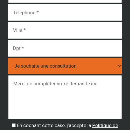
En cochant cette case, j’accepte la
Politique de