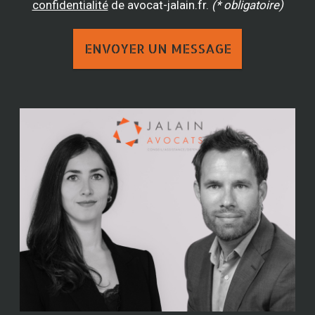
confidentialité
de avocat-jalain.fr.
(* obligatoire)