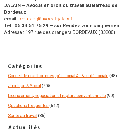
JALAIN – Avocat en droit du travail
au Barreau de
Bordeaux
–
email :
contact@avocat-jalain.fr
Tel : 05 33 51 75 29 – sur Rendez vous
uniquement
Adresse : 197 rue des orangers
BORDEAUX (33200)
Catégories
Conseil de prud'hommes, pôle social & s&curité sociale
(48)
Juridique & Social
(205)
Licenciement, négociation et rupture conventionnelle
(90)
Questions fréquentes
(642)
Santé au travail
(86)
Actualités