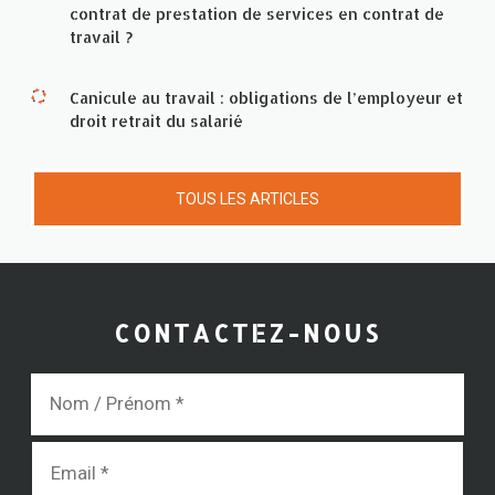
contrat de prestation de services en contrat de
travail ?
Canicule au travail : obligations de l’employeur et
droit retrait du salarié
TOUS LES ARTICLES
CONTACTEZ-NOUS