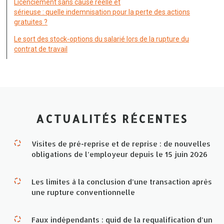
Licenciement sans cause réelle et
sérieuse : quelle indemnisation pour la perte des actions
gratuites ?
Le sort des stock-options du salarié lors de la rupture du
contrat de travail
ACTUALITÉS RÉCENTES
Visites de pré-reprise et de reprise : de nouvelles
obligations de l’employeur depuis le 15 juin 2026
Les limites à la conclusion d’une transaction après
une rupture conventionnelle
Faux indépendants : quid de la requalification d’un