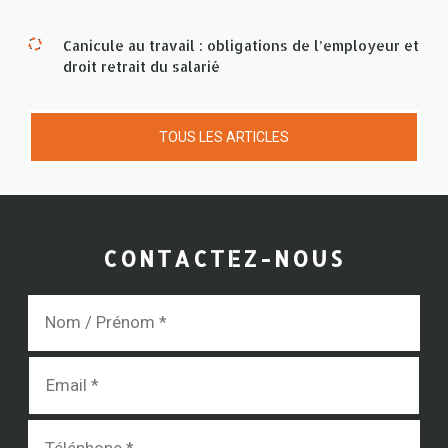
Canicule au travail : obligations de l’employeur et
droit retrait du salarié
TOUS LES ARTICLES
CONTACTEZ-NOUS