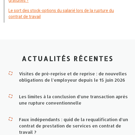
gratuites ?
Le sort des stock-options du salarié lors de la rupture du
contrat de travail
ACTUALITÉS RÉCENTES
Visites de pré-reprise et de reprise : de nouvelles
obligations de l’employeur depuis le 15 juin 2026
Les limites à la conclusion d’une transaction après
une rupture conventionnelle
Faux indépendants : quid de la requalification d’un
contrat de prestation de services en contrat de
travail ?