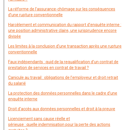
La réforme de l’assurance-chômage sur les conséquences
d’une rupture conventionnelle
Harcèlement et communication du rapport d’enquête interne :
une position administrative claire, une jurisprudence encore
divisée
Les limites à la conclusion d’une transaction après une rupture
conventionnelle
Faux indépendants : quid de la requalification d’un contrat de
prestation de services en contrat de travail ?
Canicule au travail : obligations de l’employeur et droit retrait
du salarié
La protection des données personnelles dans le cadre d’une
enquête interne
Droit d’accès aux données personnelles et droit à la preuve
Licenciement sans cause réelle et
sérieuse : quelle indemnisation pour la perte des actions