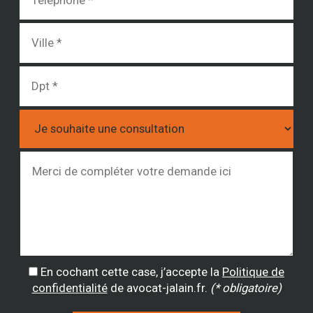
En cochant cette case, j’accepte la
Politique de
confidentialité
de avocat-jalain.fr.
(* obligatoire)