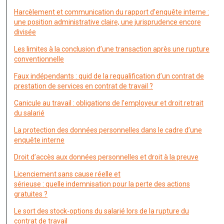
Harcèlement et communication du rapport d’enquête interne :
une position administrative claire, une jurisprudence encore
divisée
Les limites à la conclusion d’une transaction après une rupture
conventionnelle
Faux indépendants : quid de la requalification d’un contrat de
prestation de services en contrat de travail ?
Canicule au travail : obligations de l’employeur et droit retrait
du salarié
La protection des données personnelles dans le cadre d’une
enquête interne
Droit d’accès aux données personnelles et droit à la preuve
Licenciement sans cause réelle et
sérieuse : quelle indemnisation pour la perte des actions
gratuites ?
Le sort des stock-options du salarié lors de la rupture du
contrat de travail