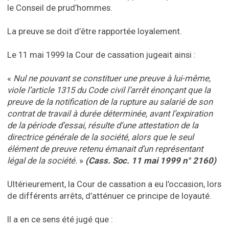
le Conseil de prud’hommes.
La preuve se doit d’être rapportée loyalement.
Le 11 mai 1999 la Cour de cassation jugeait ainsi :
«
Nul ne pouvant se constituer une preuve à lui-même,
viole l’article 1315 du Code civil l’arrêt énonçant que la
preuve de la notification de la rupture au salarié de son
contrat de travail à durée déterminée, avant l’expiration
de la période d’essai, résulte d’une attestation de la
directrice générale de la société, alors que le seul
élément de preuve retenu émanait d’un représentant
légal de la société.
»
(Cass. Soc. 11 mai 1999 n° 2160)
Ultérieurement, la Cour de cassation a eu l’occasion, lors
de différents arrêts, d’atténuer ce principe de loyauté.
Il a en ce sens été jugé que :