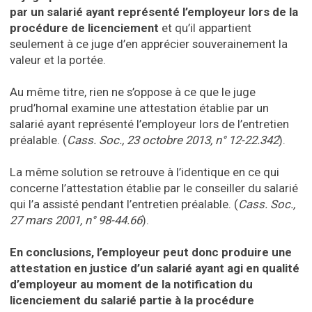
par un salarié ayant représenté l’employeur lors de la
procédure de licenciement
et qu’il appartient
seulement à ce juge d’en apprécier souverainement la
valeur et la portée.
Au même titre, rien ne s’oppose à ce que le juge
prud’homal examine une attestation établie par un
salarié ayant représenté l’employeur lors de l’entretien
préalable. (
Cass. Soc., 23 octobre 2013, n° 12-22.342
).
La même solution se retrouve à l’identique en ce qui
concerne l’attestation établie par le conseiller du salarié
qui l’a assisté pendant l’entretien préalable. (
Cass. Soc.,
27 mars 2001, n° 98-44.66
).
En conclusions, l’employeur peut donc produire une
attestation en justice d’un salarié ayant agi en qualité
d’employeur au moment de la notification du
licenciement du salarié partie à la procédure