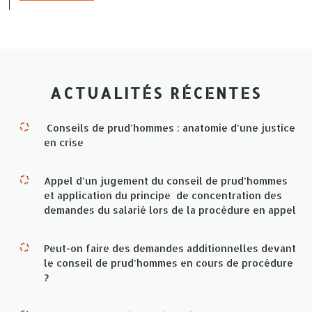
ACTUALITÉS RÉCENTES
Conseils de prud’hommes : anatomie d’une justice
en crise
Appel d’un jugement du conseil de prud’hommes
et application du principe de concentration des
demandes du salarié lors de la procédure en appel
Peut-on faire des demandes additionnelles devant
le conseil de prud’hommes en cours de procédure
?