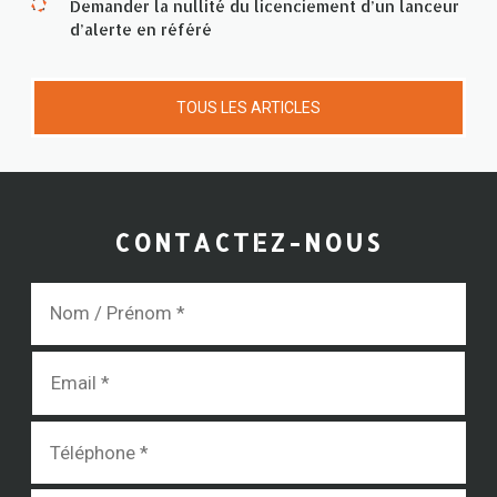
Demander la nullité du licenciement d’un lanceur
d’alerte en référé
TOUS LES ARTICLES
CONTACTEZ-NOUS