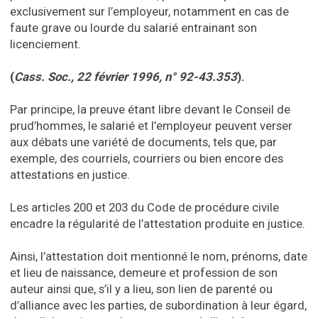
exclusivement sur l’employeur, notamment en cas de
faute grave ou lourde du salarié entrainant son
licenciement.
(
Cass. Soc., 22 février 1996, n° 92-43.353
).
Par principe, la preuve étant libre devant le Conseil de
prud’hommes, le salarié et l’employeur peuvent verser
aux débats une variété de documents, tels que, par
exemple, des courriels, courriers ou bien encore des
attestations en justice.
Les articles 200 et 203 du Code de procédure civile
encadre la régularité de l’attestation produite en justice.
Ainsi, l’attestation doit mentionné le nom, prénoms, date
et lieu de naissance, demeure et profession de son
auteur ainsi que, s’il y a lieu, son lien de parenté ou
d’alliance avec les parties, de subordination à leur égard,