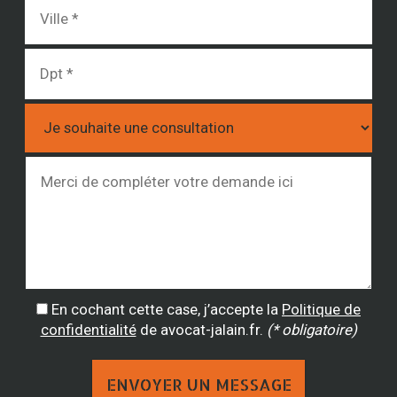
En cochant cette case, j’accepte la
Politique de
confidentialité
de avocat-jalain.fr.
(* obligatoire)