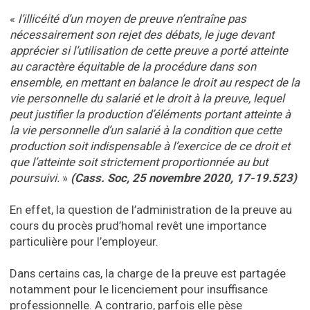
«
l’illicéité d’un moyen de preuve n’entraîne pas
nécessairement son rejet des débats, le juge devant
apprécier si l’utilisation de cette preuve a porté atteinte
au caractère équitable de la procédure dans son
ensemble, en mettant en balance le droit au respect de la
vie personnelle du salarié et le droit à la preuve, lequel
peut justifier la production d’éléments portant atteinte à
la vie personnelle d’un salarié à la condition que cette
production soit indispensable à l’exercice de ce droit et
que l’atteinte soit strictement proportionnée au but
poursuivi.
»
(Cass. Soc, 25 novembre 2020, 17-19.523)
En effet, la question de l’administration de la preuve au
cours du procès prud’homal revêt une importance
particulière pour l’employeur.
Dans certains cas, la charge de la preuve est partagée
notamment pour le licenciement pour insuffisance
professionnelle. A contrario, parfois elle pèse