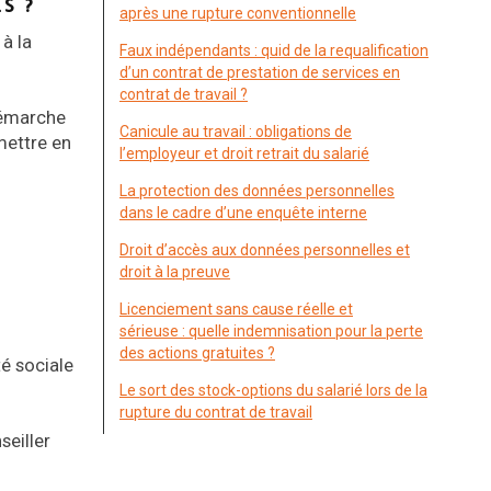
S ?
après une rupture conventionnelle
 à la
Faux indépendants : quid de la requalification
d’un contrat de prestation de services en
contrat de travail ?
 démarche
Canicule au travail : obligations de
 mettre en
l’employeur et droit retrait du salarié
La protection des données personnelles
dans le cadre d’une enquête interne
Droit d’accès aux données personnelles et
droit à la preuve
Licenciement sans cause réelle et
sérieuse : quelle indemnisation pour la perte
des actions gratuites ?
é sociale
Le sort des stock-options du salarié lors de la
rupture du contrat de travail
seiller