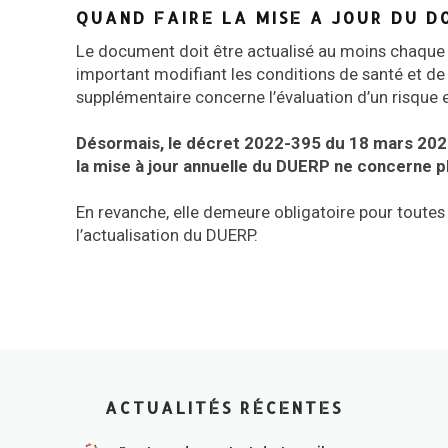
QUAND FAIRE LA MISE A JOUR DU D
Le document doit être actualisé au moins chaque
important modifiant les conditions de santé et de 
supplémentaire concerne l’évaluation d’un risque est
Désormais, le décret 2022-395 du 18 mars 2022 
la mise à jour annuelle du DUERP ne concerne pl
En revanche, elle demeure obligatoire pour toutes
l’actualisation du DUERP.
ACTUALITÉS RÉCENTES