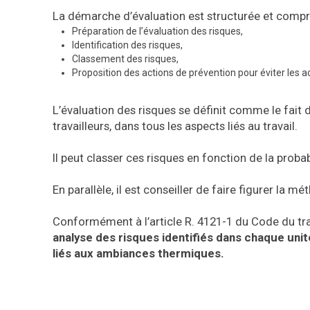
La démarche d’évaluation est structurée et compre
Préparation de l’évaluation des risques,
Identification des risques,
Classement des risques,
Proposition des actions de prévention pour éviter les a
L’évaluation des risques se définit comme le fait d’
travailleurs, dans tous les aspects liés au travail.
Il peut classer ces risques en fonction de la proba
En parallèle, il est conseiller de faire figurer la 
Conformément à l’article R. 4121-1 du Code du tra
analyse des risques identifiés dans chaque unité
liés aux ambiances thermiques.