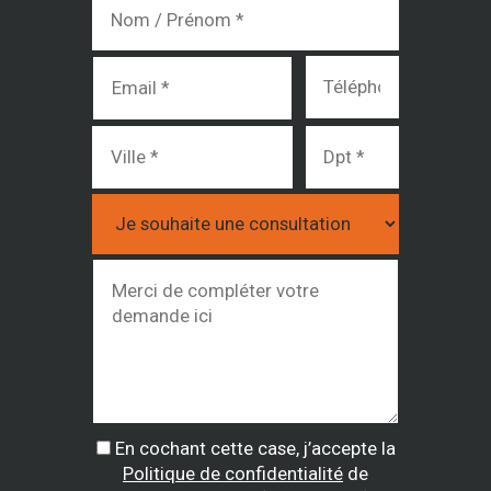
En cochant cette case, j’accepte la
Politique de confidentialité
de