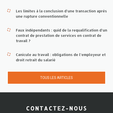
Les limites à la conclusion d’une transaction après
une rupture conventionnelle
Faux indépendants : quid de la requalification d’un
contrat de prestation de services en contrat de
travail ?
Canicule au travail : obligations de l’employeur et
droit retrait du salarié
TOUS LES ARTICLES
CONTACTEZ-NOUS