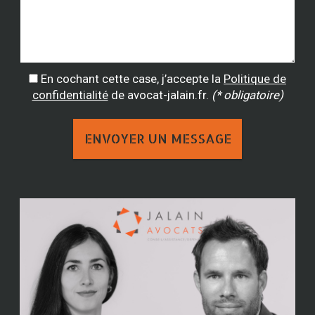
En cochant cette case, j’accepte la
Politique de
confidentialité
de avocat-jalain.fr.
(* obligatoire)