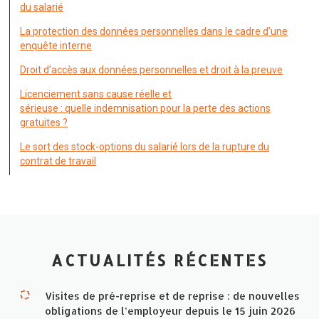
du salarié
La protection des données personnelles dans le cadre d’une
enquête interne
Droit d’accès aux données personnelles et droit à la preuve
Licenciement sans cause réelle et
sérieuse : quelle indemnisation pour la perte des actions
gratuites ?
Le sort des stock-options du salarié lors de la rupture du
contrat de travail
ACTUALITÉS RÉCENTES
Visites de pré-reprise et de reprise : de nouvelles
obligations de l’employeur depuis le 15 juin 2026