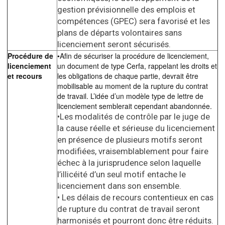
gestion prévisionnelle des emplois et
compétences (GPEC) sera favorisé et les
plans de départs volontaires sans
licenciement seront sécurisés.
Procédure de
•Afin de sécuriser la procédure de licenciement,
licenciement
un document de type Cerfa, rappelant les droits et
et recours
les obligations de chaque partie, devrait être
mobilisable au moment de la rupture du contrat
de travail. L’idée d’un modèle type de lettre de
licenciement semblerait cependant abandonnée.
•Les modalités de contrôle par le juge de
la cause réelle et sérieuse du licenciement
en présence de plusieurs motifs seront
modifiées, vraisemblablement pour faire
échec à la jurisprudence selon laquelle
l’illicéité d’un seul motif entache le
licenciement dans son ensemble.
• Les délais de recours contentieux en cas
de rupture du contrat de travail seront
harmonisés et pourront donc être réduits.