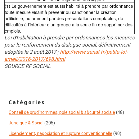
(1) Le gouvernement est aussi habilité à prendre par ordonnance
toute mesure visant à prévenir ou sanctionner la création
artificielle, notamment par des présentations comptables, de
difficultés à l’intérieur d’un groupe à la seule fin de supprimer des
emplois.
Loi d’habilitation à prendre par ordonnances les mesures
pour le renforcement du dialogue social, définitivement
adoptée le 2 août 2017 ;
http://www.senat.fr/petite-loi-
ameli/2016-2017/698.html
SOURCE RF SOCIAL
Catégories
Conseil de prud'hommes, pôle social & s&curité sociale
(48)
Juridique & Social
(205)
Licenciement, négociation et rupture conventionnelle
(90)