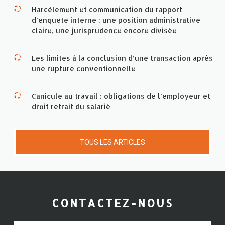
Harcèlement et communication du rapport
d’enquête interne : une position administrative
claire, une jurisprudence encore divisée
Les limites à la conclusion d’une transaction après
une rupture conventionnelle
Canicule au travail : obligations de l’employeur et
droit retrait du salarié
TOUS LES ARTICLES
CONTACTEZ-NOUS