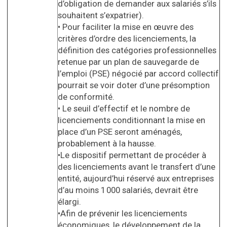
d’obligation de demander aux salariés s’ils
souhaitent s’expatrier).
• Pour faciliter la mise en œuvre des
critères d’ordre des licenciements, la
définition des catégories professionnelles
retenue par un plan de sauvegarde de
l’emploi (PSE) négocié par accord collectif
pourrait se voir doter d’une présomption
de conformité.
• Le seuil d’effectif et le nombre de
licenciements conditionnant la mise en
place d’un PSE seront aménagés,
probablement à la hausse.
•Le dispositif permettant de procéder à
des licenciements avant le transfert d’une
entité, aujourd’hui réservé aux entreprises
d’au moins 1 000 salariés, devrait être
élargi.
•Afin de prévenir les licenciements
économiques, le développement de la