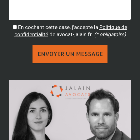
En cochant cette case, j’accepte la
Politique de
confidentialité
de avocat-jalain.fr.
(* obligatoire)