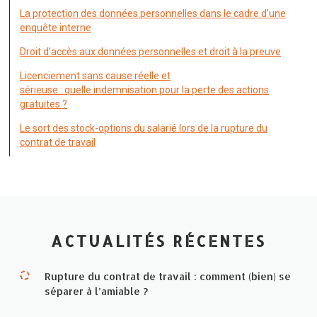
La protection des données personnelles dans le cadre d’une
enquête interne
Droit d’accès aux données personnelles et droit à la preuve
Licenciement sans cause réelle et
sérieuse : quelle indemnisation pour la perte des actions
gratuites ?
Le sort des stock-options du salarié lors de la rupture du
contrat de travail
ACTUALITÉS RÉCENTES
Rupture du contrat de travail : comment (bien) se
séparer à l’amiable ?