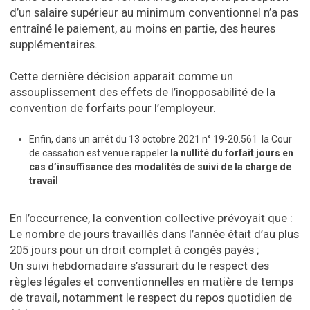
d’un salaire supérieur au minimum conventionnel n’a pas
entraîné le paiement, au moins en partie, des heures
supplémentaires.
Cette dernière décision apparait comme un
assouplissement des effets de l’inopposabilité de la
convention de forfaits pour l’employeur.
Enfin, dans un arrêt du 13 octobre 2021 n° 19-20.561 la Cour
de cassation est venue rappeler
la nullité du forfait jours en
cas d’insuffisance des modalités de suivi de la charge de
travail
En l’occurrence, la convention collective prévoyait que :
Le nombre de jours travaillés dans l’année était d’au plus
205 jours pour un droit complet à congés payés ;
Un suivi hebdomadaire s’assurait du le respect des
règles légales et conventionnelles en matière de temps
de travail, notamment le respect du repos quotidien de