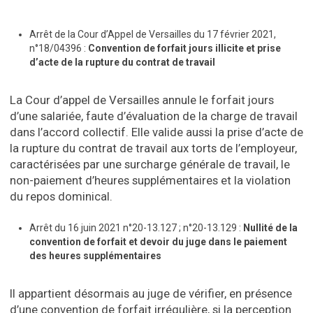
Arrêt de la Cour d’Appel de Versailles du 17 février 2021,
n°18/04396 :
Convention de forfait jours illicite et prise
d’acte de la rupture du contrat de travail
La Cour d’appel de Versailles annule le forfait jours
d’une salariée, faute d’évaluation de la charge de travail
dans l’accord collectif. Elle valide aussi la prise d’acte de
la rupture du contrat de travail aux torts de l’employeur,
caractérisées par une surcharge générale de travail, le
non-paiement d’heures supplémentaires et la violation
du repos dominical.
Arrêt du 16 juin 2021 n°20-13.127 ; n°20-13.129 :
Nullité de la
convention de forfait et devoir du juge dans le paiement
des heures supplémentaires
Il appartient désormais au juge de vérifier, en présence
d’une convention de forfait irrégulière, si la perception