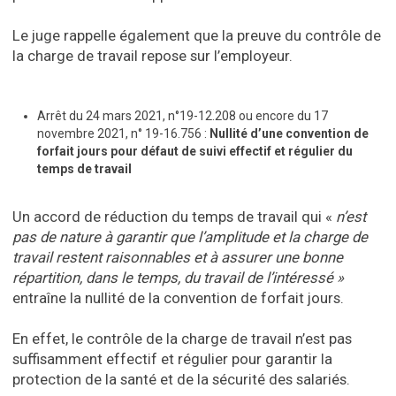
Le juge rappelle également que la preuve du contrôle de
la charge de travail repose sur l’employeur.
Arrêt du 24 mars 2021, n°19-12.208 ou encore du 17
novembre 2021, n° 19-16.756 :
Nullité d’une convention de
forfait jours pour défaut de suivi effectif et régulier du
temps de travail
Un accord de réduction du temps de travail qui «
n’est
pas de nature à garantir que l’amplitude et la charge de
travail restent raisonnables et à assurer une bonne
répartition, dans le temps, du travail de l’intéressé »
entraîne la nullité de la convention de forfait jours.
En effet, le contrôle de la charge de travail n’est pas
suffisamment effectif et régulier pour garantir la
protection de la santé et de la sécurité des salariés.