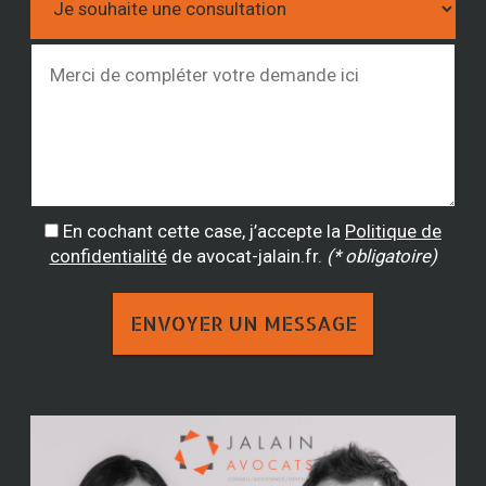
En cochant cette case, j’accepte la
Politique de
confidentialité
de avocat-jalain.fr.
(* obligatoire)