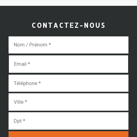
CONTACTEZ-NOUS