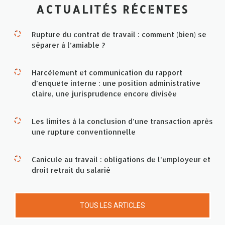
ACTUALITÉS RÉCENTES
Rupture du contrat de travail : comment (bien) se
séparer à l’amiable ?
Harcèlement et communication du rapport
d’enquête interne : une position administrative
claire, une jurisprudence encore divisée
Les limites à la conclusion d’une transaction après
une rupture conventionnelle
Canicule au travail : obligations de l’employeur et
droit retrait du salarié
TOUS LES ARTICLES