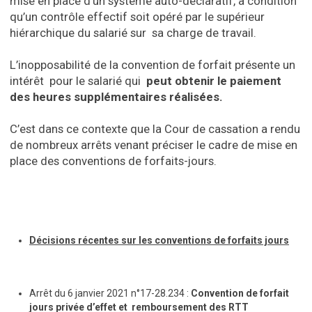
mise en place d’un système auto-déclaratif, à condition
qu’un contrôle effectif soit opéré par le supérieur
hiérarchique du salarié sur sa charge de travail.
L’inopposabilité de la convention de forfait présente un
intérêt pour le salarié qui
peut obtenir le paiement
des heures supplémentaires réalisées
.
C’est dans ce contexte que la Cour de cassation a rendu
de nombreux arrêts venant préciser le cadre de mise en
place des conventions de forfaits-jours.
Décisions récentes sur les conventions de forfaits jours
Arrêt du 6 janvier 2021 n°17-28.234 :
Convention de forfait
jours privée d’effet et remboursement des RTT