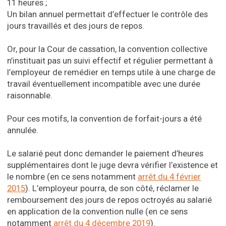
11 heures ;
Un bilan annuel permettait d’effectuer le contrôle des
jours travaillés et des jours de repos.
Or, pour la Cour de cassation, la convention collective
n’instituait pas un suivi effectif et régulier permettant à
l’employeur de remédier en temps utile à une charge de
travail éventuellement incompatible avec une durée
raisonnable.
Pour ces motifs, la convention de forfait-jours a été
annulée.
Le salarié peut donc demander le paiement d’heures
supplémentaires dont le juge devra vérifier l’existence et
le nombre (en ce sens notamment
arrêt du 4 février
2015
). L’employeur pourra, de son côté, réclamer le
remboursement des jours de repos octroyés au salarié
en application de la convention nulle (en ce sens
notamment
arrêt du 4 décembre 2019
).