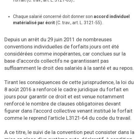
forfait (C. trav., art. L. 3121-63) ;
Chaque salarié concerné doit donner son
accord individuel
matérialisé par écrit
(C. trav., art. L. 3121-55).
Depuis un arrêt du 29 juin 2011 de nombreuses
conventions individuelles de forfaits jours ont été
considérées comme inopérantes, car conclues sur la
base d’accords collectifs ne garantissant pas
suffisamment le droit des salariés à la santé et au repos.
Tirant les conséquences de cette jurisprudence, la loi du
8 août 2016 a renforcé le cadre juridique du forfait en
jours pour garantir ce droit et est venue notamment
renforcé le nombre de clauses obligatoires devant
figurer dans l’accord collective venant institué le forfait
comme le reprend l’article L3121-64 du code du travail.
A ce titre, le suivi de la convention peut consister dans la