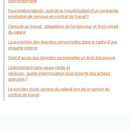
conventionnelle
Faux indépendants : quid de la requalification d’un contrat de
prestation de services en contrat de travail ?
Canicule au travail : obligations de l’employeur et droit retrait
du salarié
La protection des données personnelles dans le cadre d’une
enquête interne
Droit d’accès aux données personnelles et droit à la preuve
Licenciement sans cause réelle et
sérieuse : quelle indemnisation pour la perte des actions
gratuites ?
Le sort des stock-options du salarié lors de la rupture du
contrat de travail