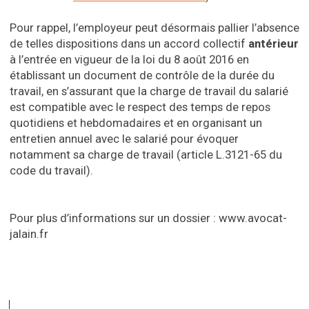
Pour rappel, l’employeur peut désormais pallier l’absence
de telles dispositions dans un accord collectif
antérieur
à l’entrée en vigueur de la loi du 8 août 2016 en
établissant un document de contrôle de la durée du
travail, en s’assurant que la charge de travail du salarié
est compatible avec le respect des temps de repos
quotidiens et hebdomadaires et en organisant un
entretien annuel avec le salarié pour évoquer
notamment sa charge de travail (article L.3121-65 du
code du travail).
Pour plus d’informations sur un dossier : www.avocat-
jalain.fr