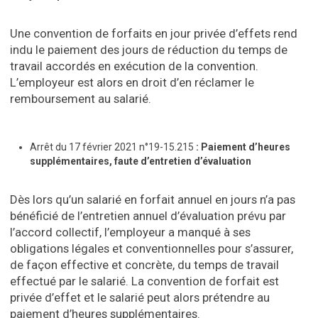
Une convention de forfaits en jour privée d’effets rend
indu le paiement des jours de réduction du temps de
travail accordés en exécution de la convention.
L’employeur est alors en droit d’en réclamer le
remboursement au salarié.
Arrêt du 17 février 2021 n°19-15.215
: Paiement d’heures
supplémentaires, faute d’entretien d’évaluation
Dès lors qu’un salarié en forfait annuel en jours n’a pas
bénéficié de l’entretien annuel d’évaluation prévu par
l’accord collectif, l’employeur a manqué à ses
obligations légales et conventionnelles pour s’assurer,
de façon effective et concrète, du temps de travail
effectué par le salarié. La convention de forfait est
privée d’effet et le salarié peut alors prétendre au
paiement d’heures supplémentaires.