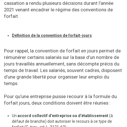
cassation a rendu plusieurs décisions durant l’année
2021 venant encadrer le régime des conventions de
forfait.
Définition de la convention de forfait-jours
Pour rappel, la convention de forfait en jours permet de
rémunérer certains salariés sur la base d’un nombre de
jours travaillés annuellement, sans décompte précis du
temps de travail. Les salariés, souvent cadres, disposent
d’une grande liberté pour organiser leur emploi du
temps.
Pour qu’une entreprise puisse recourir à la formule du
forfait jours, deux conditions doivent être réunies :
Un
accord collectif d’entreprise ou d’établissement
(à
défaut de branche) doit autoriser le recours à ce type de