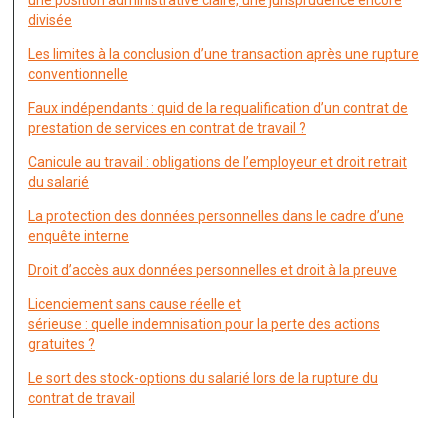
une position administrative claire, une jurisprudence encore
divisée
Les limites à la conclusion d’une transaction après une rupture
conventionnelle
Faux indépendants : quid de la requalification d’un contrat de
prestation de services en contrat de travail ?
Canicule au travail : obligations de l’employeur et droit retrait
du salarié
La protection des données personnelles dans le cadre d’une
enquête interne
Droit d’accès aux données personnelles et droit à la preuve
Licenciement sans cause réelle et
sérieuse : quelle indemnisation pour la perte des actions
gratuites ?
Le sort des stock-options du salarié lors de la rupture du
contrat de travail