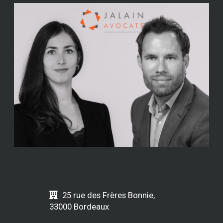
25 rue des Frères Bonnie,
33000 Bordeaux