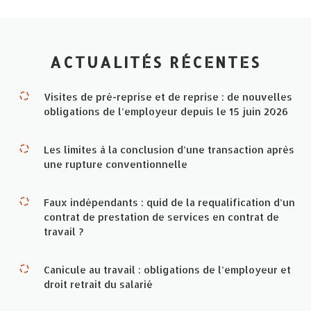
ACTUALITÉS RÉCENTES
Visites de pré-reprise et de reprise : de nouvelles
obligations de l’employeur depuis le 15 juin 2026
Les limites à la conclusion d’une transaction après
une rupture conventionnelle
Faux indépendants : quid de la requalification d’un
contrat de prestation de services en contrat de
travail ?
Canicule au travail : obligations de l’employeur et
droit retrait du salarié