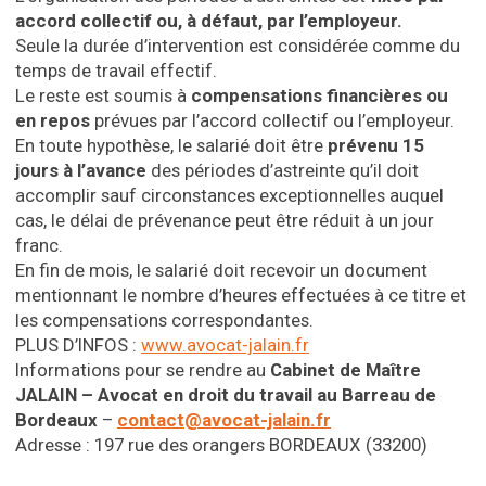
accord collectif ou, à défaut, par l’employeur.
Seule la durée d’intervention est considérée comme du
temps de travail effectif.
Le reste est soumis à
compensations financières ou
en repos
prévues par l’accord collectif ou l’employeur.
En toute hypothèse, le salarié doit être
prévenu 15
jours à l’avance
des périodes d’astreinte qu’il doit
accomplir sauf circonstances exceptionnelles auquel
cas, le délai de prévenance peut être réduit à un jour
franc.
En fin de mois, le salarié doit recevoir un document
mentionnant le nombre d’heures effectuées à ce titre et
les compensations correspondantes.
PLUS D’INFOS :
www.avocat-jalain.fr
Informations pour se rendre au
Cabinet de Maître
JALAIN – Avocat en droit du travail
au Barreau de
Bordeaux
–
contact@avocat-jalain.fr
Adresse : 197 rue des orangers BORDEAUX (33200)