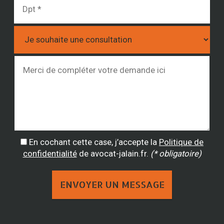
En cochant cette case, j’accepte la
Politique de
confidentialité
de avocat-jalain.fr.
(* obligatoire)